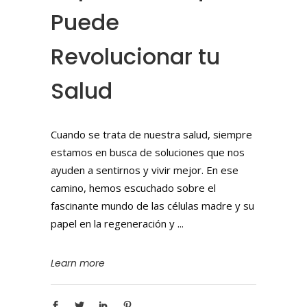
Puede
Revolucionar tu
Salud
Cuando se trata de nuestra salud, siempre
estamos en busca de soluciones que nos
ayuden a sentirnos y vivir mejor. En ese
camino, hemos escuchado sobre el
fascinante mundo de las células madre y su
papel en la regeneración y
Learn more