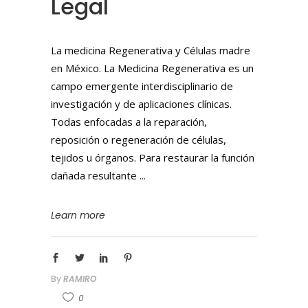
Legal
La medicina Regenerativa y Células madre
en México. La Medicina Regenerativa es un
campo emergente interdisciplinario de
investigación y de aplicaciones clínicas.
Todas enfocadas a la reparación,
reposición o regeneración de células,
tejidos u órganos. Para restaurar la función
dañada resultante
Learn more
By
RAMIRO
0