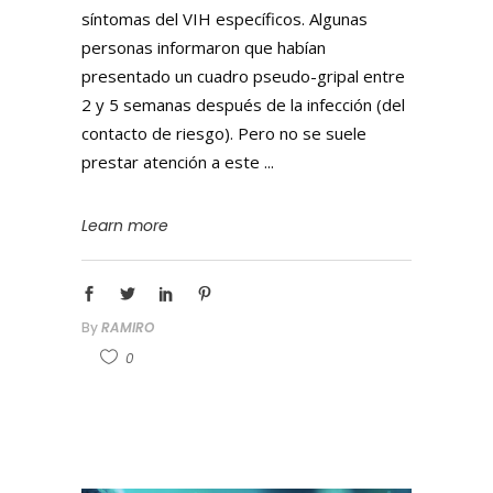
síntomas del VIH específicos. Algunas
personas informaron que habían
presentado un cuadro pseudo-gripal entre
2 y 5 semanas después de la infección (del
contacto de riesgo). Pero no se suele
prestar atención a este
Learn more
By
RAMIRO
0