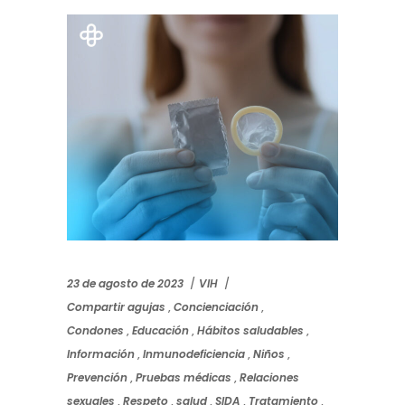
23 de agosto de 2023
VIH
Compartir agujas
,
Concienciación
,
Condones
,
Educación
,
Hábitos saludables
,
Información
,
Inmunodeficiencia
,
Niños
,
Prevención
,
Pruebas médicas
,
Relaciones
sexuales
,
Respeto
,
salud
,
SIDA
,
Tratamiento
,