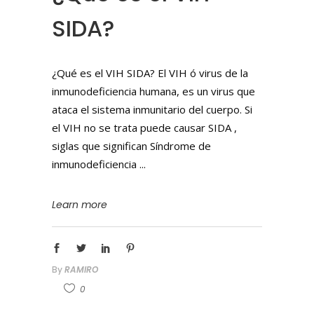
SIDA?
¿Qué es el VIH SIDA? El VIH ó virus de la
inmunodeficiencia humana, es un virus que
ataca el sistema inmunitario del cuerpo. Si
el VIH no se trata puede causar SIDA ,
siglas que significan Síndrome de
inmunodeficiencia
Learn more
By
RAMIRO
0