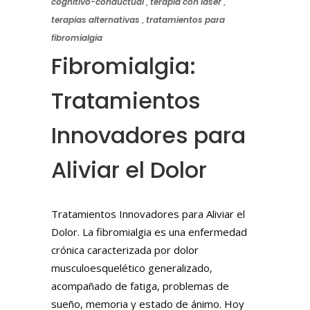
cognitivo-conductual
,
terapia con láser
,
terapias alternativas
,
tratamientos para
fibromialgia
Fibromialgia:
Tratamientos
Innovadores para
Aliviar el Dolor
Tratamientos Innovadores para Aliviar el
Dolor. La fibromialgia es una enfermedad
crónica caracterizada por dolor
musculoesquelético generalizado,
acompañado de fatiga, problemas de
sueño, memoria y estado de ánimo. Hoy