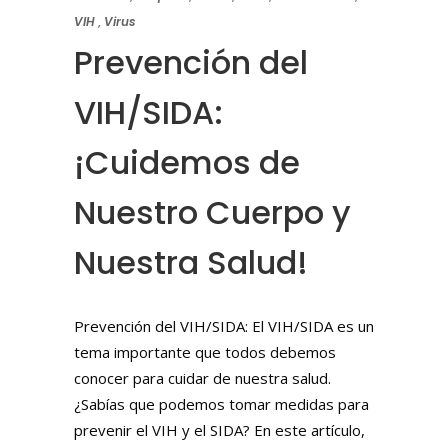
VIH
,
Virus
Prevención del
VIH/SIDA:
¡Cuidemos de
Nuestro Cuerpo y
Nuestra Salud!
Prevención del VIH/SIDA: El VIH/SIDA es un
tema importante que todos debemos
conocer para cuidar de nuestra salud.
¿Sabías que podemos tomar medidas para
prevenir el VIH y el SIDA? En este artículo,