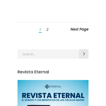
Next Page
1
2
Revista Eternal