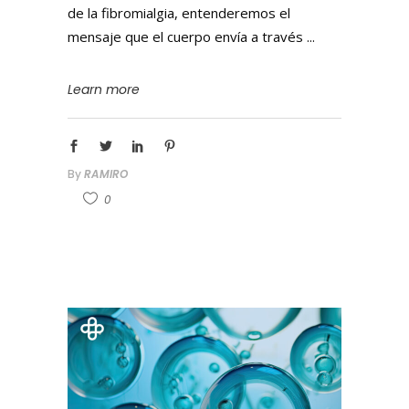
de la fibromialgia, entenderemos el
mensaje que el cuerpo envía a través
Learn more
By
RAMIRO
0