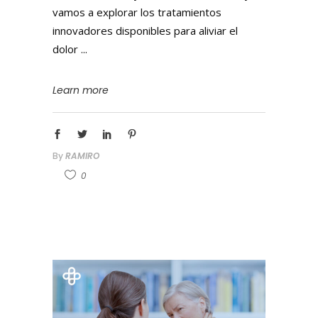
vamos a explorar los tratamientos
innovadores disponibles para aliviar el
dolor
Learn more
By
RAMIRO
0