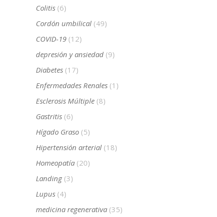
Colitis
(6)
Cordón umbilical
(49)
COVID-19
(12)
depresión y ansiedad
(9)
Diabetes
(17)
Enfermedades Renales
(1)
Esclerosis Múltiple
(8)
Gastritis
(6)
Hígado Graso
(5)
Hipertensión arterial
(18)
Homeopatía
(20)
Landing
(3)
Lupus
(4)
medicina regenerativa
(35)