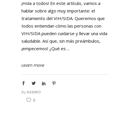
¡Hola a todos! En este artículo, vamos a
hablar sobre algo muy importante: el
tratamiento del VIH/SIDA. Queremos que
todos entiendan cómo las personas con
VIH/SIDA pueden cuidarse y llevar una vida
saludable. Así que, sin más preámbulos,
¡empecemos! ¿Qué es
Learn more
By
RAMIRO
0