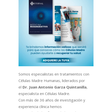
Somos especialistas en tratamientos con
Células Madre Humanas, liderados por
el
Dr. Juan Antonio Garza Quintanilla
,
especialista en Células Madre.
Con más de 36 años de investigación y
experiencia clínica hemos