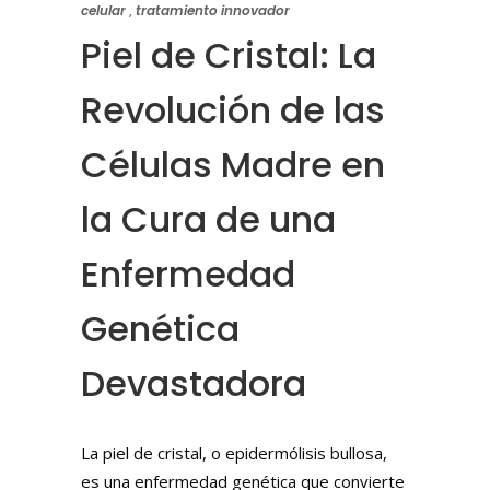
celular
,
tratamiento innovador
Piel de Cristal: La
Revolución de las
Células Madre en
la Cura de una
Enfermedad
Genética
Devastadora
La piel de cristal, o epidermólisis bullosa,
es una enfermedad genética que convierte