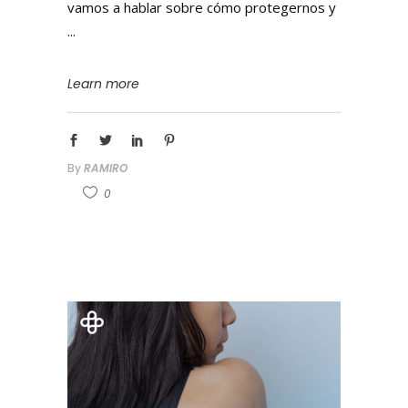
vamos a hablar sobre cómo protegernos y
Learn more
By
RAMIRO
0