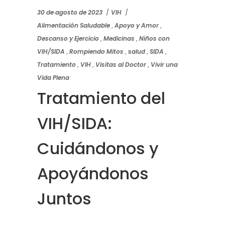
30 de agosto de 2023
VIH
Alimentación Saludable
,
Apoyo y Amor
,
Descanso y Ejercicio
,
Medicinas
,
Niños con
VIH/SIDA
,
Rompiendo Mitos
,
salud
,
SIDA
,
Tratamiento
,
VIH
,
Visitas al Doctor
,
Vivir una
Vida Plena
Tratamiento del
VIH/SIDA:
Cuidándonos y
Apoyándonos
Juntos