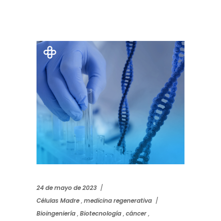
24 de mayo de 2023
Células Madre
,
medicina regenerativa
Bioingeniería
,
Biotecnología
,
cáncer
,