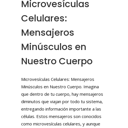
Microvesículas
Celulares:
Mensajeros
Minúsculos en
Nuestro Cuerpo
Microvesículas Celulares: Mensajeros
Minúsculos en Nuestro Cuerpo. Imagina
que dentro de tu cuerpo, hay mensajeros
diminutos que viajan por todo tu sistema,
entregando información importante a las
células. Estos mensajeros son conocidos
como microvesículas celulares, y aunque