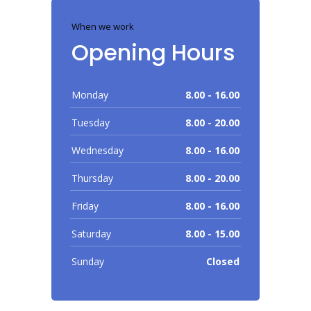
When we work
Opening Hours
Monday
8.00 - 16.00
Tuesday
8.00 - 20.00
Wednesday
8.00 - 16.00
Thursday
8.00 - 20.00
Friday
8.00 - 16.00
Saturday
8.00 - 15.00
Sunday
Closed