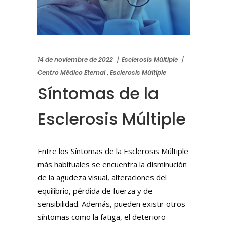
14 de noviembre de 2022
Esclerosis Múltiple
Centro Médico Eternal
,
Esclerosis Múltiple
Síntomas de la
Esclerosis Múltiple
Entre los Síntomas de la Esclerosis Múltiple
más habituales se encuentra la disminución
de la agudeza visual, alteraciones del
equilibrio, pérdida de fuerza y de
sensibilidad. Además, pueden existir otros
síntomas como la fatiga, el deterioro