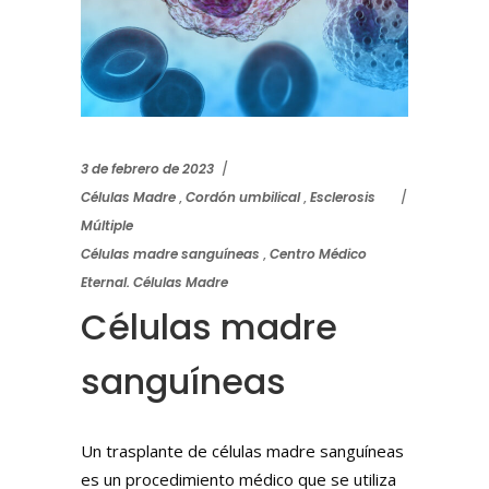
3 de febrero de 2023
Células Madre
,
Cordón umbilical
,
Esclerosis
Múltiple
Células madre sanguíneas
,
Centro Médico
Eternal. Células Madre
Células madre
sanguíneas
Un trasplante de células madre sanguíneas
es un procedimiento médico que se utiliza