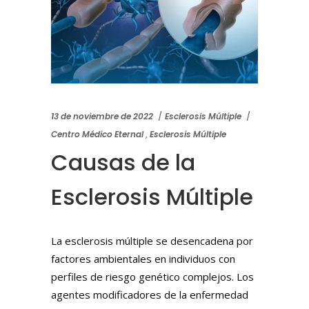
13 de noviembre de 2022
Esclerosis Múltiple
Centro Médico Eternal
,
Esclerosis Múltiple
Causas de la
Esclerosis Múltiple
La esclerosis múltiple se desencadena por
factores ambientales en individuos con
perfiles de riesgo genético complejos. Los
agentes modificadores de la enfermedad