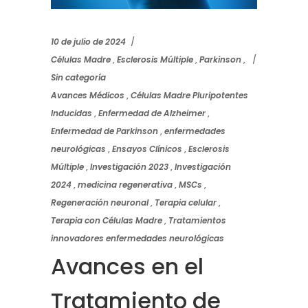
10 de julio de 2024
Células Madre
,
Esclerosis Múltiple
,
Parkinson
,
Sin categoría
Avances Médicos
,
Células Madre Pluripotentes
Inducidas
,
Enfermedad de Alzheimer
,
Enfermedad de Parkinson
,
enfermedades
neurológicas
,
Ensayos Clínicos
,
Esclerosis
Múltiple
,
Investigación 2023
,
Investigación
2024
,
medicina regenerativa
,
MSCs
,
Regeneración neuronal
,
Terapia celular
,
Terapia con Células Madre
,
Tratamientos
innovadores enfermedades neurológicas
Avances en el
Tratamiento de