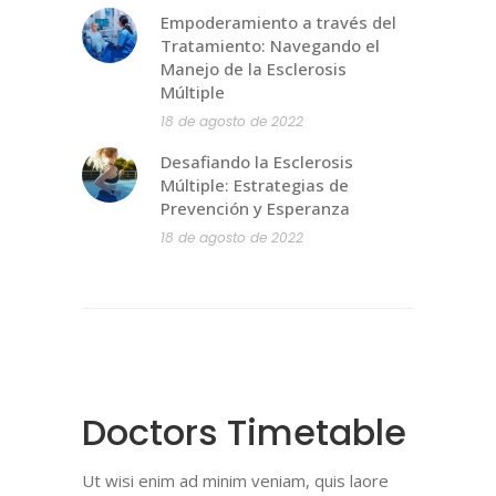
Empoderamiento a través del
Tratamiento: Navegando el
Manejo de la Esclerosis
Múltiple
18 de agosto de 2022
Desafiando la Esclerosis
Múltiple: Estrategias de
Prevención y Esperanza
18 de agosto de 2022
Doctors Timetable
Ut wisi enim ad minim veniam, quis laore