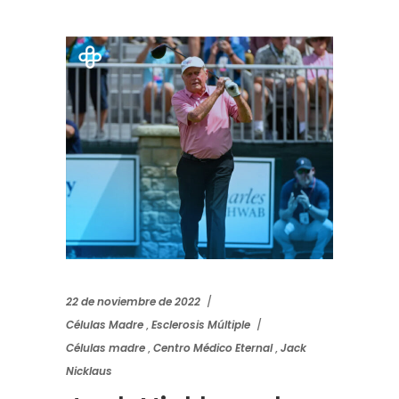
22 de noviembre de 2022
Células Madre
,
Esclerosis Múltiple
Células madre
,
Centro Médico Eternal
,
Jack
Nicklaus