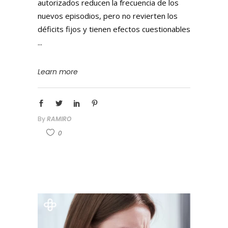
autorizados reducen la frecuencia de los
nuevos episodios, pero no revierten los
déficits fijos y tienen efectos cuestionables
Learn more
By
RAMIRO
0