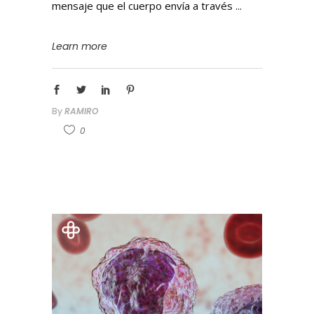
mensaje que el cuerpo envía a través
Learn more
By
RAMIRO
0