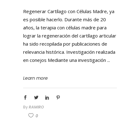
Regenerar Cartílago con Células Madre, ya
es posible hacerlo. Durante más de 20
años, la terapia con células madre para
lograr la regeneración del cartílago articular
ha sido recopilada por publicaciones de
relevancia histórica. Investigación realizada
en conejos Mediante una investigación
Learn more
By
RAMIRO
0