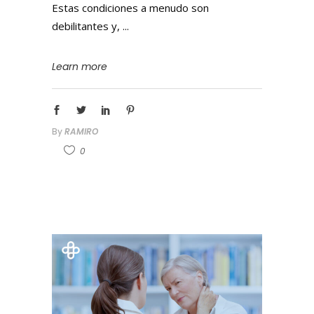
Estas condiciones a menudo son
debilitantes y,
Learn more
By
RAMIRO
0