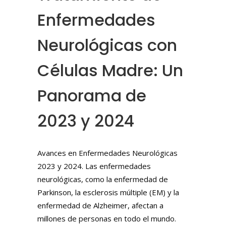
Enfermedades
Neurológicas con
Células Madre: Un
Panorama de
2023 y 2024
Avances en Enfermedades Neurológicas
2023 y 2024. Las enfermedades
neurológicas, como la enfermedad de
Parkinson, la esclerosis múltiple (EM) y la
enfermedad de Alzheimer, afectan a
millones de personas en todo el mundo.