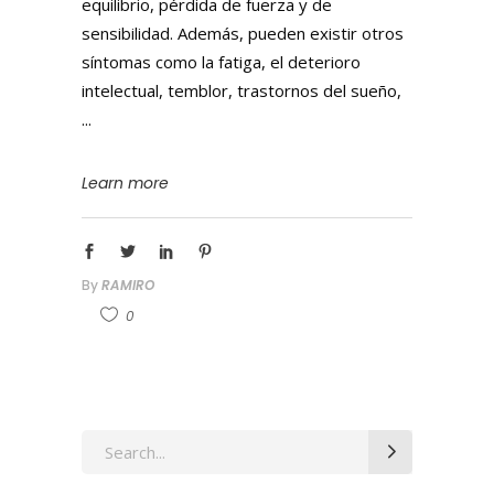
equilibrio, pérdida de fuerza y de
sensibilidad. Además, pueden existir otros
síntomas como la fatiga, el deterioro
intelectual, temblor, trastornos del sueño,
Learn more
By
RAMIRO
0