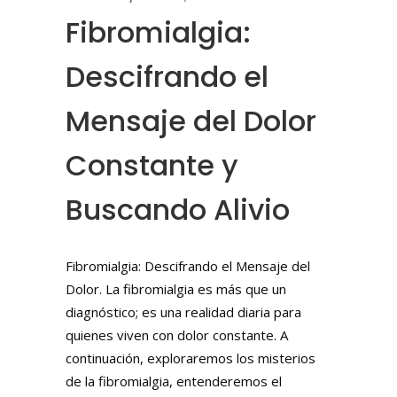
Fibromialgia:
Descifrando el
Mensaje del Dolor
Constante y
Buscando Alivio
Fibromialgia: Descifrando el Mensaje del
Dolor. La fibromialgia es más que un
diagnóstico; es una realidad diaria para
quienes viven con dolor constante. A
continuación, exploraremos los misterios
de la fibromialgia, entenderemos el