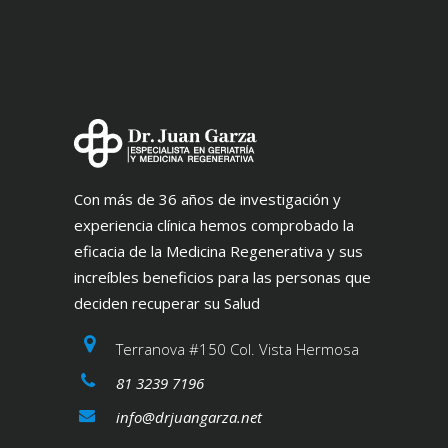
Con más de 36 años de investigación y
experiencia clínica hemos comprobado la
eficacia de la Medicina Regenerativa y sus
increíbles beneficios para las personas que
deciden recuperar su Salud
Terranova #150 Col. Vista Hermosa
81 3239 7196
info@drjuangarza.net