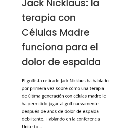
Jack Nicklaus: la
terapia con
Células Madre
funciona para el
dolor de espalda
El golfista retirado Jack Nicklaus ha hablado
por primera vez sobre cómo una terapia
de última generación con células madre le
ha permitido jugar al golf nuevamente
después de años de dolor de espalda
debilitante. Hablando en la conferencia
Unite to