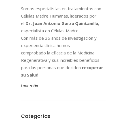
Somos especialistas en tratamientos con
Células Madre Humanas, liderados por
el
Dr. Juan Antonio Garza Quintanilla
,
especialista en Células Madre.
Con más de 36 años de investigación y
experiencia clínica hemos
comprobado la eficacia de la Medicina
Regenerativa y sus increíbles beneficios
para las personas que deciden
recuperar
su Salud
Leer más
Categorías