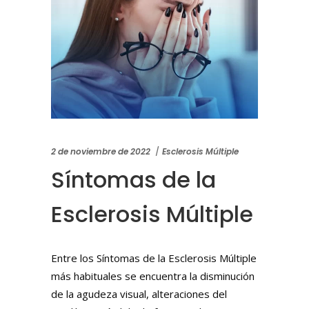
2 de noviembre de 2022
Esclerosis Múltiple
Síntomas de la
Esclerosis Múltiple
Entre los Síntomas de la Esclerosis Múltiple
más habituales se encuentra la disminución
de la agudeza visual, alteraciones del