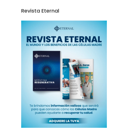
Revista Eternal