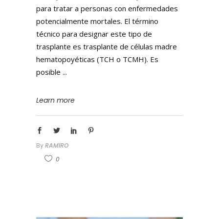
para tratar a personas con enfermedades
potencialmente mortales. El término
técnico para designar este tipo de
trasplante es trasplante de células madre
hematopoyéticas (TCH o TCMH). Es
posible
Learn more
By
RAMIRO
0