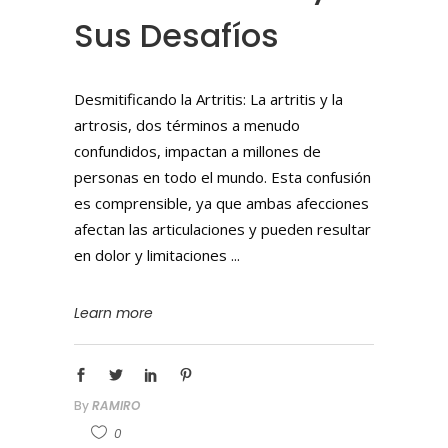
Sus Desafíos
Desmitificando la Artritis: La artritis y la
artrosis, dos términos a menudo
confundidos, impactan a millones de
personas en todo el mundo. Esta confusión
es comprensible, ya que ambas afecciones
afectan las articulaciones y pueden resultar
en dolor y limitaciones
Learn more
By
RAMIRO
0