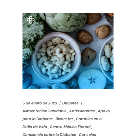
5 de enero de 2023
Diabetes
Alimentación Saludable
,
Antioxidantes
,
Apoyo
para la Diabetes
,
Bienestar
,
Cambios en el
Estilo de Vida
,
Centro Médico Eternal
,
Conciencia sobre la Diabetes
,
Consejos