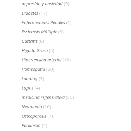
depresión y ansiedad
(9)
Diabetes
(17)
Enfermedades Renales
(1)
Esclerosis Múltiple
(8)
Gastritis
(6)
Hígado Graso
(5)
Hipertensión arterial
(18)
Homeopatía
(20)
Landing
(3)
Lupus
(4)
medicina regenerativa
(35)
Neumonía
(10)
Osteoporosis
(7)
Parkinson
(4)