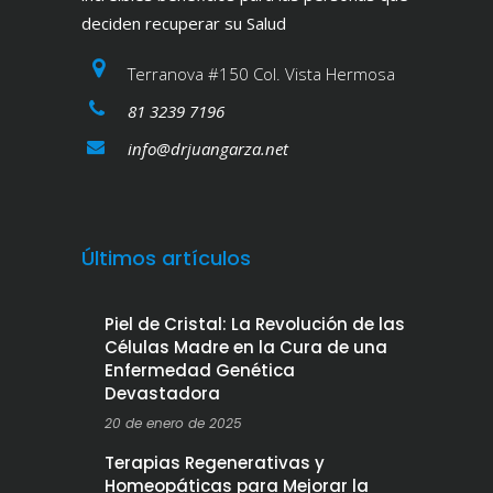
deciden recuperar su Salud
Terranova #150 Col. Vista Hermosa
81 3239 7196
info@drjuangarza.net
Últimos artículos
Piel de Cristal: La Revolución de las
Células Madre en la Cura de una
Enfermedad Genética
Devastadora
20 de enero de 2025
Terapias Regenerativas y
Homeopáticas para Mejorar la