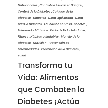
Nutricionales
,
Control de Azúcar en Sangre
,
Control de la Diabetes
,
Cuidado de la
Diabetes
,
Diabetes
,
Dieta Equilibrada
,
Dieta
para la Diabetes
,
Educación sobre la Diabetes
,
Enfermedad Crónica
,
Estilo de Vida Saludable
,
Fitness
,
Hábitos saludables
,
Manejo de la
Diabetes
,
Nutrición
,
Prevención de
Enfermedades
,
Prevención de la Diabetes
,
salud
Transforma tu
Vida: Alimentos
que Combaten la
Diabetes ¡Actúa