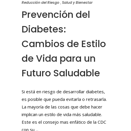
Reducción del Riesgo
,
Salud y Bienestar
Prevención del
Diabetes:
Cambios de Estilo
de Vida para un
Futuro Saludable
Si está en riesgo de desarrollar diabetes,
es posible que pueda evitarla o retrasarla.
La mayoría de las cosas que debe hacer
implican un estilo de vida más saludable.
Este es el consejo mas enfático de la CDC
con su