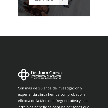
Con más de 36 años de investigación y
experiencia clínica hemos comprobado la
eficacia de la Medicina Regenerativa y sus
increíbles beneficios para las personas que