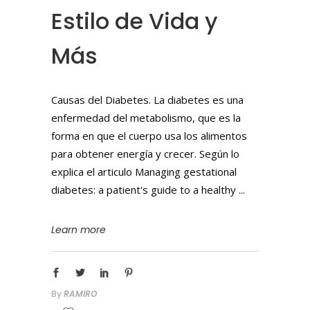
Estilo de Vida y
Más
Causas del Diabetes. La diabetes es una
enfermedad del metabolismo, que es la
forma en que el cuerpo usa los alimentos
para obtener energía y crecer. Según lo
explica el articulo Managing gestational
diabetes: a patient's guide to a healthy
Learn more
By
RAMIRO