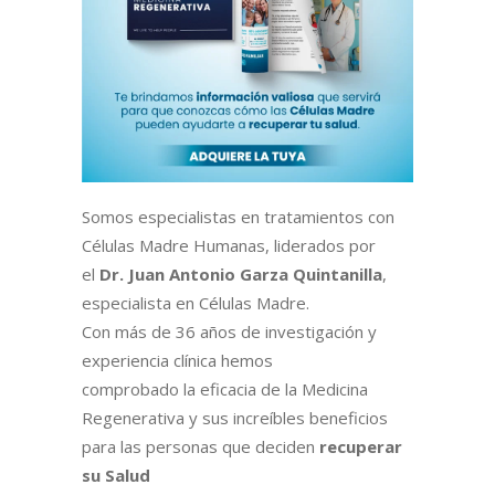
Somos especialistas en tratamientos con
Células Madre Humanas, liderados por
el
Dr. Juan Antonio Garza Quintanilla
,
especialista en Células Madre.
Con más de 36 años de investigación y
experiencia clínica hemos
comprobado la eficacia de la Medicina
Regenerativa y sus increíbles beneficios
para las personas que deciden
recuperar
su Salud