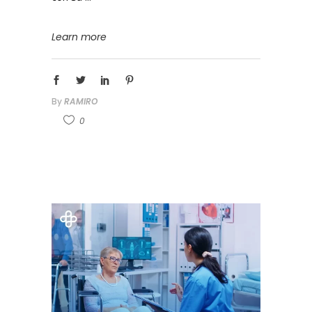
Learn more
By
RAMIRO
0