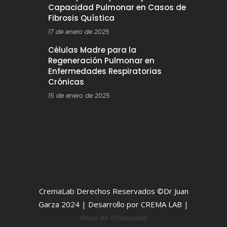
Capacidad Pulmonar en Casos de
Fibrosis Quística
17 de enero de 2025
Células Madre para la
Regeneración Pulmonar en
Enfermedades Respiratorias
Crónicas
15 de enero de 2025
CremaLab Derechos Reservados ©Dr Juan
Garza 2024 | Desarrollo por CREMA LAB |
Aviso de Privacidad