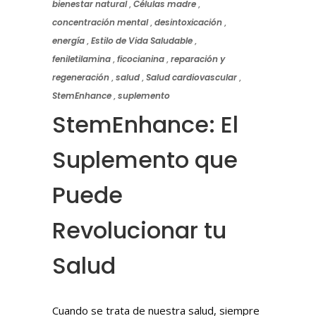
bienestar natural
,
Células madre
,
concentración mental
,
desintoxicación
,
energía
,
Estilo de Vida Saludable
,
feniletilamina
,
ficocianina
,
reparación y
regeneración
,
salud
,
Salud cardiovascular
,
StemEnhance
,
suplemento
StemEnhance: El
Suplemento que
Puede
Revolucionar tu
Salud
Cuando se trata de nuestra salud, siempre