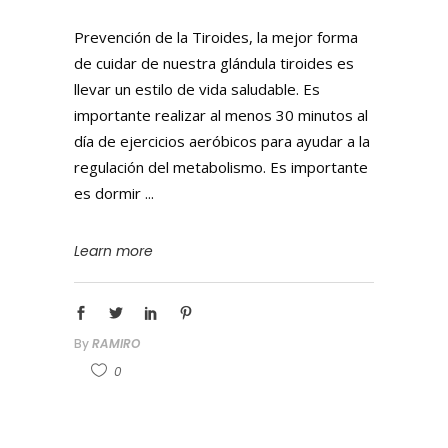
Prevención de la Tiroides, la mejor forma
de cuidar de nuestra glándula tiroides es
llevar un estilo de vida saludable. Es
importante realizar al menos 30 minutos al
día de ejercicios aeróbicos para ayudar a la
regulación del metabolismo. Es importante
es dormir
Learn more
By
RAMIRO
0