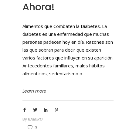
Ahora!
Alimentos que Combaten la Diabetes. La
diabetes es una enfermedad que muchas
personas padecen hoy en día. Razones son
las que sobran para decir que existen
varios factores que influyen en su aparición.
Antecedentes familiares, malos hábitos
alimenticios, sedentarismo o
Learn more
By
RAMIRO
0