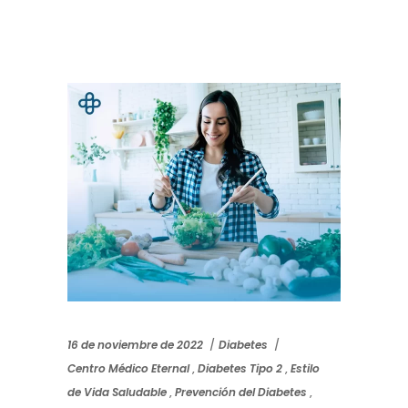
16 de noviembre de 2022
Diabetes
Centro Médico Eternal
,
Diabetes Tipo 2
,
Estilo
de Vida Saludable
,
Prevención del Diabetes
,