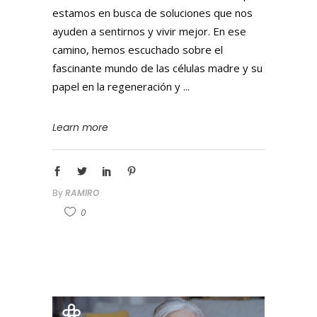
estamos en busca de soluciones que nos
ayuden a sentirnos y vivir mejor. En ese
camino, hemos escuchado sobre el
fascinante mundo de las células madre y su
papel en la regeneración y
Learn more
By
RAMIRO
0