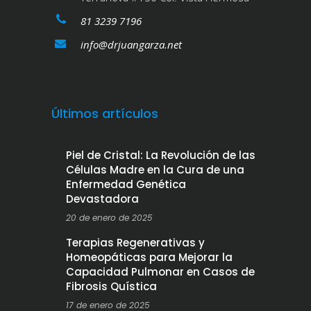
81 3239 7196
info@drjuangarza.net
Últimos artículos
Piel de Cristal: La Revolución de las
Células Madre en la Cura de una
Enfermedad Genética
Devastadora
20 de enero de 2025
Terapias Regenerativas y
Homeopáticas para Mejorar la
Capacidad Pulmonar en Casos de
Fibrosis Quística
17 de enero de 2025