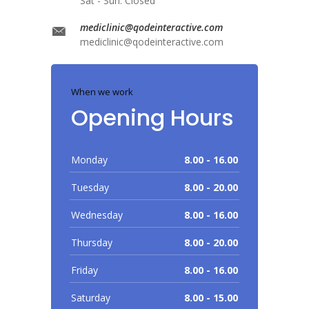
Sat - Sun: Closed
mediclinic@qodeinteractive.com
mediclinic@qodeinteractive.com
When we work
Opening Hours
Monday
8.00 - 16.00
Tuesday
8.00 - 20.00
Wednesday
8.00 - 16.00
Thursday
8.00 - 20.00
Friday
8.00 - 16.00
Saturday
8.00 - 15.00