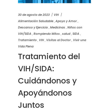
30 de agosto de 2023
VIH
Alimentación Saludable
,
Apoyo y Amor
,
Descanso y Ejercicio
,
Medicinas
,
Niños con
VIH/SIDA
,
Rompiendo Mitos
,
salud
,
SIDA
,
Tratamiento
,
VIH
,
Visitas al Doctor
,
Vivir una
Vida Plena
Tratamiento del
VIH/SIDA:
Cuidándonos y
Apoyándonos
Juntos