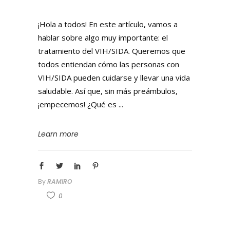
¡Hola a todos! En este artículo, vamos a
hablar sobre algo muy importante: el
tratamiento del VIH/SIDA. Queremos que
todos entiendan cómo las personas con
VIH/SIDA pueden cuidarse y llevar una vida
saludable. Así que, sin más preámbulos,
¡empecemos! ¿Qué es
Learn more
By
RAMIRO
0