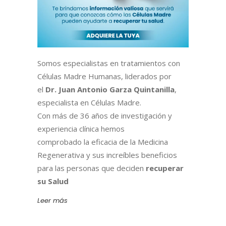
Somos especialistas en tratamientos con
Células Madre Humanas, liderados por
el
Dr. Juan Antonio Garza Quintanilla
,
especialista en Células Madre.
Con más de 36 años de investigación y
experiencia clínica hemos
comprobado la eficacia de la Medicina
Regenerativa y sus increíbles beneficios
para las personas que deciden
recuperar
su Salud
Leer más