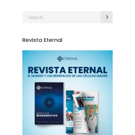
Revista Eternal