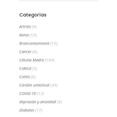
Categorías
Artritis
(6)
Asma
(10)
Bronconeumonía
(15)
Cancer
(8)
Células Madre
(164)
Ciática
(5)
Colitis
(6)
Cordón umbilical
(49)
COVID-19
(12)
depresión y ansiedad
(9)
Diabetes
(17)