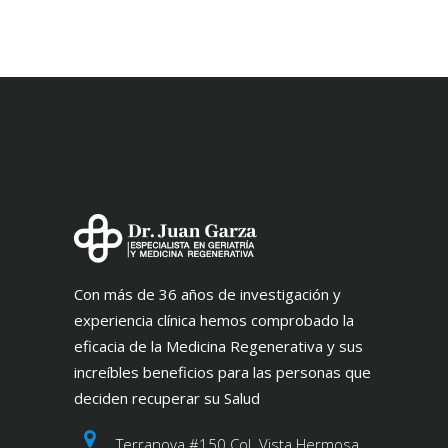
Con más de 36 años de investigación y
experiencia clínica hemos comprobado la
eficacia de la Medicina Regenerativa y sus
increíbles beneficios para las personas que
deciden recuperar su Salud
Terranova #150 Col. Vista Hermosa