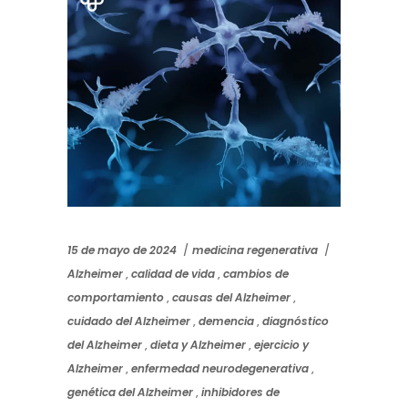
15 de mayo de 2024
medicina regenerativa
Alzheimer
,
calidad de vida
,
cambios de
comportamiento
,
causas del Alzheimer
,
cuidado del Alzheimer
,
demencia
,
diagnóstico
del Alzheimer
,
dieta y Alzheimer
,
ejercicio y
Alzheimer
,
enfermedad neurodegenerativa
,
genética del Alzheimer
,
inhibidores de