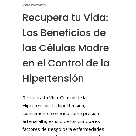
innovadores
Recupera tu Vida:
Los Beneficios de
las Células Madre
en el Control de la
Hipertensión
Recupera tu Vida: Control de la
Hipertensión. La hipertensión,
comúnmente conocida como presión
arterial alta, es uno de los principales
factores de riesgo para enfermedades