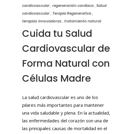
cardiovascular
,
regeneración cardíaca
,
Salud
cardiovascular
,
Terapia Regenerativa
,
terapias innovadoras
,
tratamiento natural
Cuida tu Salud
Cardiovascular de
Forma Natural con
Células Madre
La salud cardiovascular es uno de los
pilares más importantes para mantener
una vida saludable y plena. En la actualidad,
las enfermedades del corazón son una de
las principales causas de mortalidad en el