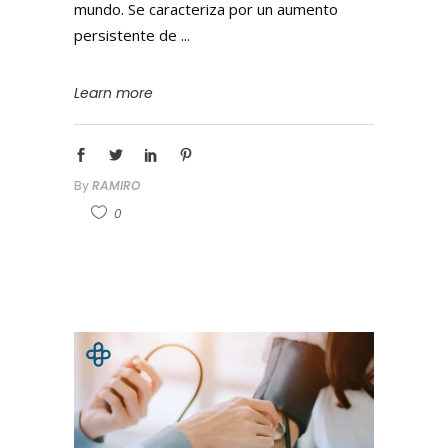
mundo. Se caracteriza por un aumento
persistente de
Learn more
By
RAMIRO
0