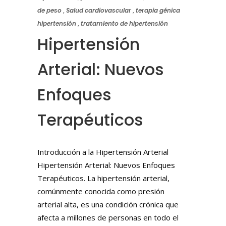
de peso
,
Salud cardiovascular
,
terapia génica
hipertensión
,
tratamiento de hipertensión
Hipertensión
Arterial: Nuevos
Enfoques
Terapéuticos
Introducción a la Hipertensión Arterial
Hipertensión Arterial: Nuevos Enfoques
Terapéuticos. La hipertensión arterial,
comúnmente conocida como presión
arterial alta, es una condición crónica que
afecta a millones de personas en todo el