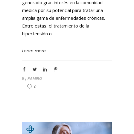
generado gran interés en la comunidad
médica por su potencial para tratar una
amplia gama de enfermedades crónicas.
Entre estas, el tratamiento de la
hipertensión o
Learn more
By
RAMIRO
0