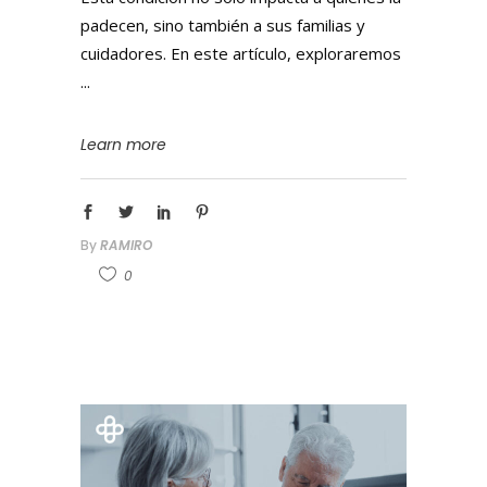
padecen, sino también a sus familias y
cuidadores. En este artículo, exploraremos
Learn more
By
RAMIRO
0