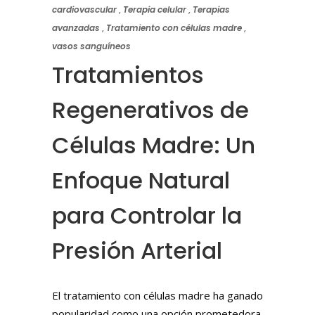
cardiovascular
,
Terapia celular
,
Terapias
avanzadas
,
Tratamiento con células madre
,
vasos sanguíneos
Tratamientos
Regenerativos de
Células Madre: Un
Enfoque Natural
para Controlar la
Presión Arterial
El tratamiento con células madre ha ganado
popularidad como una opción prometedora