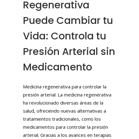
Regenerativa
Puede Cambiar tu
Vida: Controla tu
Presión Arterial sin
Medicamento
Medicina regenerativa para controlar la
presión arterial. La medicina regenerativa
ha revolucionado diversas áreas de la
salud, ofreciendo nuevas alternativas a
tratamientos tradicionales, como los
medicamentos para controlar la presión
arterial. Gracias a los avances en terapias