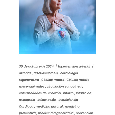
30 de octubre de 2024
Hipertensión arterial
arterias
,
arteriosclerosis
,
cardiología
regenerativa
,
Células madre
,
Células madre
mesenquimales
,
circulación sanguínea
,
enfermedades del corazón
,
infarto
,
infarto de
miocardio
,
Inflamación
,
Insuficiencia
Cardíaca
,
medicina natural
,
medicina
preventiva
,
medicina regenerativa
,
prevención