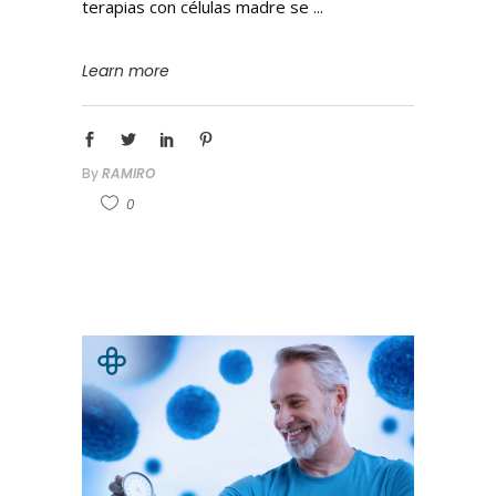
terapias con células madre se
Learn more
By
RAMIRO
0