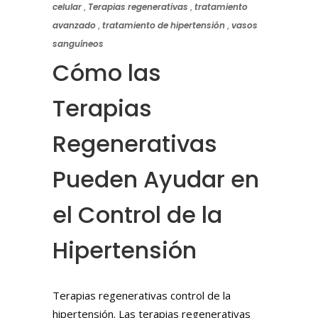
celular
,
Terapias regenerativas
,
tratamiento
avanzado
,
tratamiento de hipertensión
,
vasos
sanguíneos
Cómo las
Terapias
Regenerativas
Pueden Ayudar en
el Control de la
Hipertensión
Terapias regenerativas control de la
hipertensión. Las terapias regenerativas