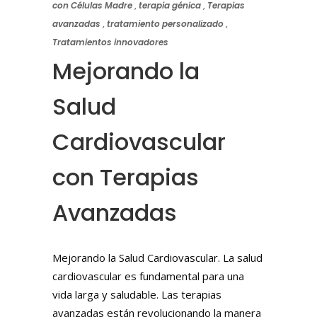
con Células Madre
,
terapia génica
,
Terapias
avanzadas
,
tratamiento personalizado
,
Tratamientos innovadores
Mejorando la
Salud
Cardiovascular
con Terapias
Avanzadas
Mejorando la Salud Cardiovascular. La salud
cardiovascular es fundamental para una
vida larga y saludable. Las terapias
avanzadas están revolucionando la manera