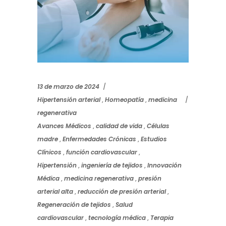
13 de marzo de 2024
Hipertensión arterial
,
Homeopatía
,
medicina
regenerativa
Avances Médicos
,
calidad de vida
,
Células
madre
,
Enfermedades Crónicas
,
Estudios
Clínicos
,
función cardiovascular
,
Hipertensión
,
ingeniería de tejidos
,
Innovación
Médica
,
medicina regenerativa
,
presión
arterial alta
,
reducción de presión arterial
,
Regeneración de tejidos
,
Salud
cardiovascular
,
tecnología médica
,
Terapia