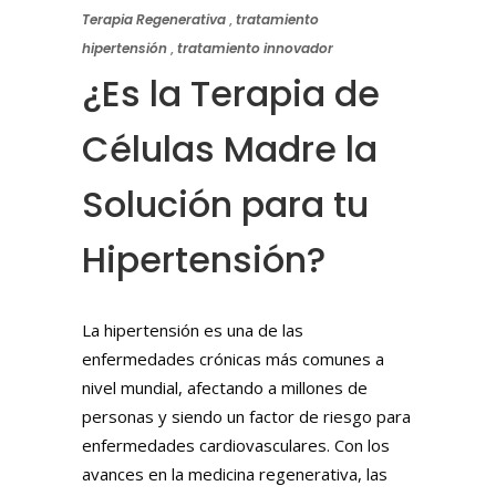
Terapia Regenerativa
,
tratamiento
hipertensión
,
tratamiento innovador
¿Es la Terapia de
Células Madre la
Solución para tu
Hipertensión?
La hipertensión es una de las
enfermedades crónicas más comunes a
nivel mundial, afectando a millones de
personas y siendo un factor de riesgo para
enfermedades cardiovasculares. Con los
avances en la medicina regenerativa, las