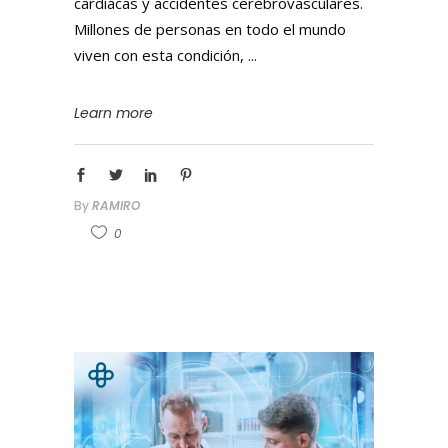
cardíacas y accidentes cerebrovasculares.
Millones de personas en todo el mundo
viven con esta condición,
Learn more
By
RAMIRO
0