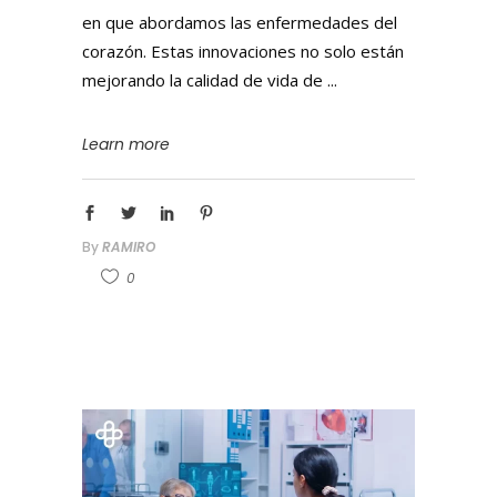
en que abordamos las enfermedades del
corazón. Estas innovaciones no solo están
mejorando la calidad de vida de
Learn more
By
RAMIRO
0