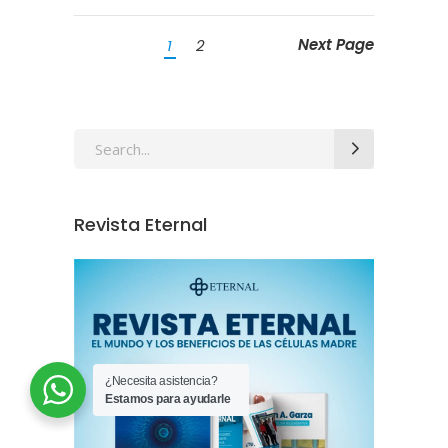
Next Page
1
2
Revista Eternal
¿Necesita asistencia?
Estamos para ayudarle