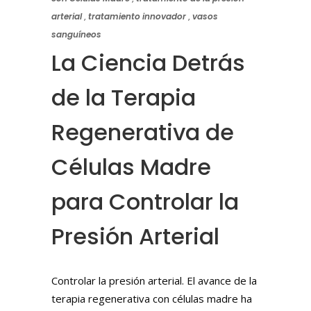
arterial
,
tratamiento innovador
,
vasos
sanguíneos
La Ciencia Detrás
de la Terapia
Regenerativa de
Células Madre
para Controlar la
Presión Arterial
Controlar la presión arterial. El avance de la
terapia regenerativa con células madre ha