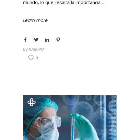
mundo, lo que resalta la importancia
Learn more
By
RAMIRO
0