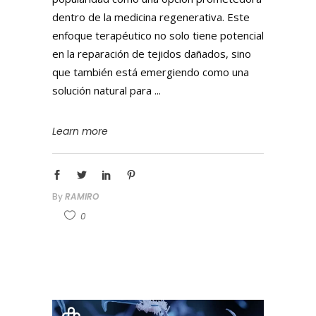
dentro de la medicina regenerativa. Este
enfoque terapéutico no solo tiene potencial
en la reparación de tejidos dañados, sino
que también está emergiendo como una
solución natural para
Learn more
By
RAMIRO
0