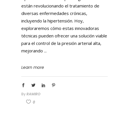
están revolucionando el tratamiento de
diversas enfermedades crónicas,
incluyendo la hipertensión. Hoy,
exploraremos cómo estas innovadoras
técnicas pueden ofrecer una solución viable
para el control de la presión arterial alta,
mejorando
Learn more
By
RAMIRO
0