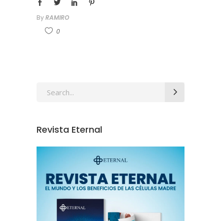
By
RAMIRO
0
Revista Eternal