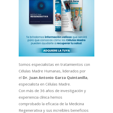
Somos especialistas en tratamientos con
Células Madre Humanas, liderados por
el
Dr. Juan Antonio Garza Quintanilla
,
especialista en Células Madre.
Con más de 36 años de investigación y
experiencia clínica hemos
comprobado la eficacia de la Medicina
Regenerativa y sus increíbles beneficios