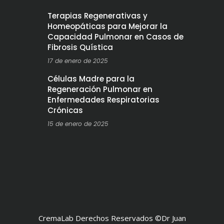
Terapias Regenerativas y
Homeopáticas para Mejorar la
Capacidad Pulmonar en Casos de
Fibrosis Quística
17 de enero de 2025
Células Madre para la
Regeneración Pulmonar en
Enfermedades Respiratorias
Crónicas
15 de enero de 2025
CremaLab Derechos Reservados ©Dr Juan