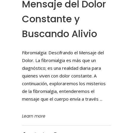
Mensaje del Dolor
Constante y
Buscando Alivio
Fibromialgia: Descifrando el Mensaje del
Dolor. La fibromialgia es más que un
diagnóstico; es una realidad diaria para
quienes viven con dolor constante. A
continuación, exploraremos los misterios
de la fibromialgia, entenderemos el
mensaje que el cuerpo envía a través
Learn more