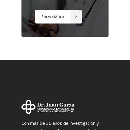
Learn More
Con más de 36 años de investigación y