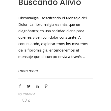
Buscando Alivio
Fibromialgia: Descifrando el Mensaje del
Dolor. La fibromialgia es más que un
diagnóstico; es una realidad diaria para
quienes viven con dolor constante. A
continuación, exploraremos los misterios
de la fibromialgia, entenderemos el
mensaje que el cuerpo envía a través
Learn more
By
RAMIRO
0