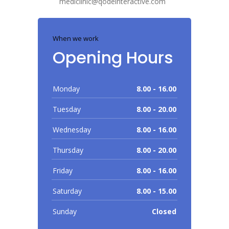
mediclinic@qodeinteractive.com
When we work
Opening Hours
Monday
8.00 - 16.00
Tuesday
8.00 - 20.00
Wednesday
8.00 - 16.00
Thursday
8.00 - 20.00
Friday
8.00 - 16.00
Saturday
8.00 - 15.00
Sunday
Closed