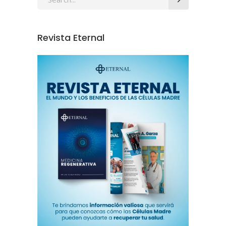
Revista Eternal