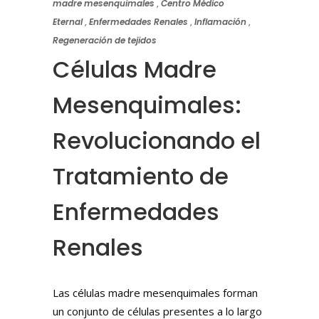
madre mesenquimales
,
Centro Médico
Eternal
,
Enfermedades Renales
,
Inflamación
,
Regeneración de tejidos
Células Madre
Mesenquimales:
Revolucionando el
Tratamiento de
Enfermedades
Renales
Las células madre mesenquimales forman
un conjunto de células presentes a lo largo