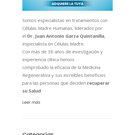
Somos especialistas en tratamientos con
Células Madre Humanas, liderados por
el
Dr. Juan Antonio Garza Quintanilla
,
especialista en Células Madre.
Con más de 36 años de investigación y
experiencia clínica hemos
comprobado la eficacia de la Medicina
Regenerativa y sus increíbles beneficios
para las personas que deciden
recuperar
su Salud
Leer más
Categorías