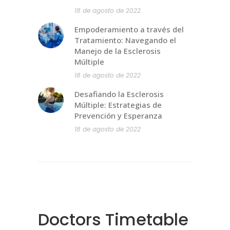
18 de agosto de 2022
Empoderamiento a través del
Tratamiento: Navegando el
Manejo de la Esclerosis
Múltiple
18 de agosto de 2022
Desafiando la Esclerosis
Múltiple: Estrategias de
Prevención y Esperanza
18 de agosto de 2022
Doctors Timetable