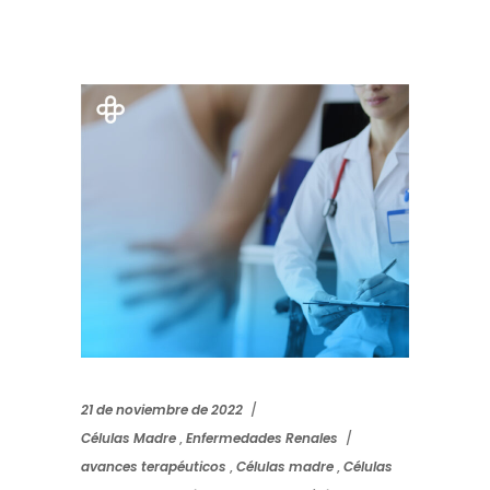
21 de noviembre de 2022
Células Madre
,
Enfermedades Renales
avances terapéuticos
,
Células madre
,
Células