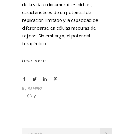
de la vida en innumerables nichos,
característicos de un potencial de
replicación ilimitado y la capacidad de
diferenciarse en células maduras de
tejidos. Sin embargo, el potencial
terapéutico
Learn more
By
RAMIRO
0