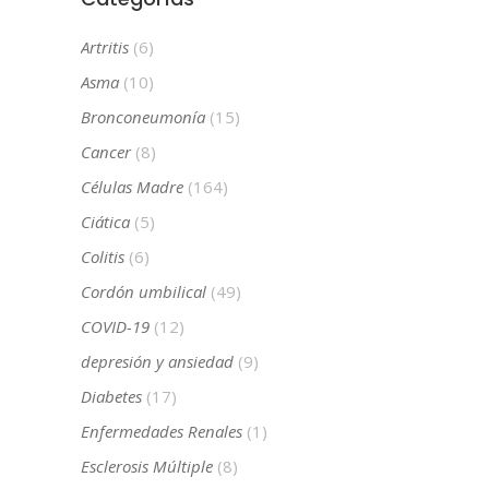
Artritis
(6)
Asma
(10)
Bronconeumonía
(15)
Cancer
(8)
Células Madre
(164)
Ciática
(5)
Colitis
(6)
Cordón umbilical
(49)
COVID-19
(12)
depresión y ansiedad
(9)
Diabetes
(17)
Enfermedades Renales
(1)
Esclerosis Múltiple
(8)