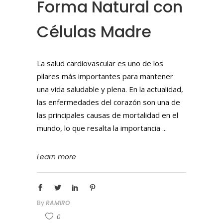
Forma Natural con
Células Madre
La salud cardiovascular es uno de los
pilares más importantes para mantener
una vida saludable y plena. En la actualidad,
las enfermedades del corazón son una de
las principales causas de mortalidad en el
mundo, lo que resalta la importancia
Learn more
By
RAMIRO
0