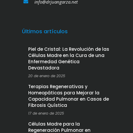
info@drjuangarza.net
Últimos artículos
Piel de Cristal: La Revolución de las
Células Madre en la Cura de una
Enfermedad Genética
Devastadora
20 de enero de 2025
Terapias Regenerativas y
Homeopáticas para Mejorar la
Capacidad Pulmonar en Casos de
Fibrosis Quística
17 de enero de 2025
Células Madre para la
Regeneración Pulmonar en