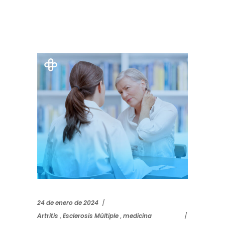
24 de enero de 2024
Artritis
,
Esclerosis Múltiple
,
medicina