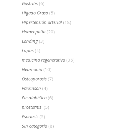
Gastritis
(6)
Hígado Graso
(5)
Hipertensión arterial
(18)
Homeopatía
(20)
Landing
(3)
Lupus
(4)
medicina regenerativa
(35)
Neumonía
(10)
Osteoporosis
(7)
Parkinson
(4)
Pie diabético
(6)
prostatitis
(5)
Psoriasis
(5)
Sin categoría
(8)