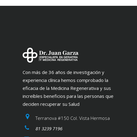
Con más de 36 años de investigación y
experiencia clínica hemos comprobado la
eficacia de la Medicina Regenerativa y sus
increíbles beneficios para las personas que
deciden recuperar su Salud
Terranova #150 Col. Vista Hermosa
81 3239 7196