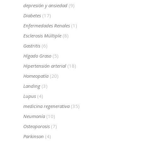
depresión y ansiedad
(9)
Diabetes
(17)
Enfermedades Renales
(1)
Esclerosis Múltiple
(8)
Gastritis
(6)
Hígado Graso
(5)
Hipertensión arterial
(18)
Homeopatía
(20)
Landing
(3)
Lupus
(4)
medicina regenerativa
(35)
Neumonía
(10)
Osteoporosis
(7)
Parkinson
(4)