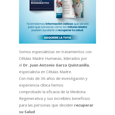
Somos especialistas en tratamientos con
Células Madre Humanas, liderados por
el
Dr. Juan Antonio Garza Quintanilla
,
especialista en Células Madre.
Con más de 36 años de investigación y
experiencia clínica hemos
comprobado la eficacia de la Medicina
Regenerativa y sus increíbles beneficios
para las personas que deciden
recuperar
su Salud