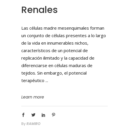
Renales
Las células madre mesenquimales forman
un conjunto de células presentes a lo largo
de la vida en innumerables nichos,
característicos de un potencial de
replicación ilimitado y la capacidad de
diferenciarse en células maduras de
tejidos. Sin embargo, el potencial
terapéutico
Learn more
By
RAMIRO