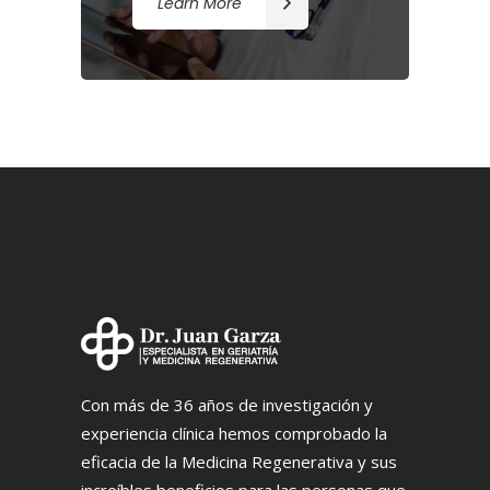
Learn More
Con más de 36 años de investigación y
experiencia clínica hemos comprobado la
eficacia de la Medicina Regenerativa y sus
increíbles beneficios para las personas que