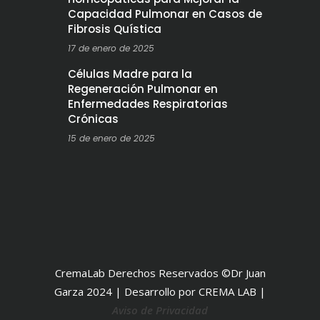
Capacidad Pulmonar en Casos de
Fibrosis Quística
17 de enero de 2025
Células Madre para la
Regeneración Pulmonar en
Enfermedades Respiratorias
Crónicas
15 de enero de 2025
CremaLab Derechos Reservados ©Dr Juan
Garza 2024 | Desarrollo por CREMA LAB |
Aviso de Privacidad