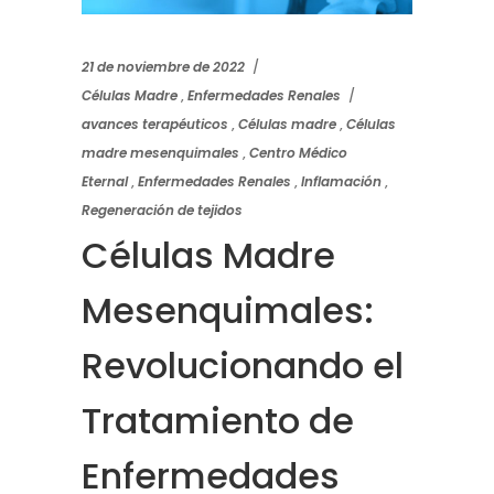
21 de noviembre de 2022
Células Madre
,
Enfermedades Renales
avances terapéuticos
,
Células madre
,
Células
madre mesenquimales
,
Centro Médico
Eternal
,
Enfermedades Renales
,
Inflamación
,
Regeneración de tejidos
Células Madre
Mesenquimales:
Revolucionando el
Tratamiento de
Enfermedades