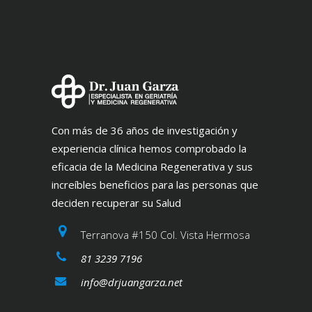
Con más de 36 años de investigación y
experiencia clínica hemos comprobado la
eficacia de la Medicina Regenerativa y sus
increíbles beneficios para las personas que
deciden recuperar su Salud
Terranova #150 Col. Vista Hermosa
81 3239 7196
info@drjuangarza.net