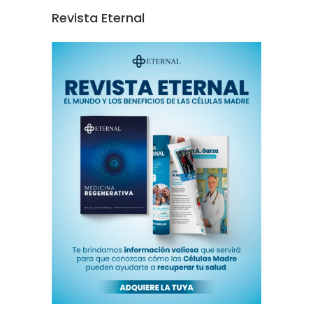
Revista Eternal