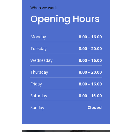
When we work
Opening Hours
Monday
8.00 - 16.00
Tuesday
8.00 - 20.00
Wednesday
8.00 - 16.00
Thursday
8.00 - 20.00
Friday
8.00 - 16.00
Saturday
8.00 - 15.00
Sunday
Closed