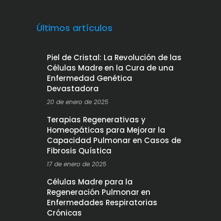
Últimos artículos
Piel de Cristal: La Revolución de las
Células Madre en la Cura de una
Enfermedad Genética
Devastadora
20 de enero de 2025
Terapias Regenerativas y
Homeopáticas para Mejorar la
Capacidad Pulmonar en Casos de
Fibrosis Quística
17 de enero de 2025
Células Madre para la
Regeneración Pulmonar en
Enfermedades Respiratorias
Crónicas