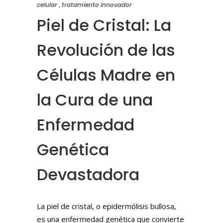
celular
,
tratamiento innovador
Piel de Cristal: La
Revolución de las
Células Madre en
la Cura de una
Enfermedad
Genética
Devastadora
La piel de cristal, o epidermólisis bullosa,
es una enfermedad genética que convierte