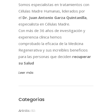
Somos especialistas en tratamientos con
Células Madre Humanas, liderados por
el
Dr. Juan Antonio Garza Quintanilla
,
especialista en Células Madre.
Con más de 36 años de investigación y
experiencia clínica hemos
comprobado la eficacia de la Medicina
Regenerativa y sus increíbles beneficios
para las personas que deciden
recuperar
su Salud
Leer más
Categorías
Artritis
(6)