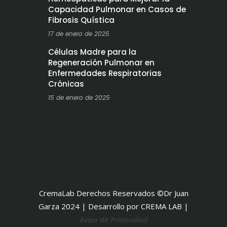
Capacidad Pulmonar en Casos de
Fibrosis Quística
17 de enero de 2025
Células Madre para la
Regeneración Pulmonar en
Enfermedades Respiratorias
Crónicas
15 de enero de 2025
CremaLab Derechos Reservados ©Dr Juan
Garza 2024 | Desarrollo por CREMA LAB |
Aviso de Privacidad