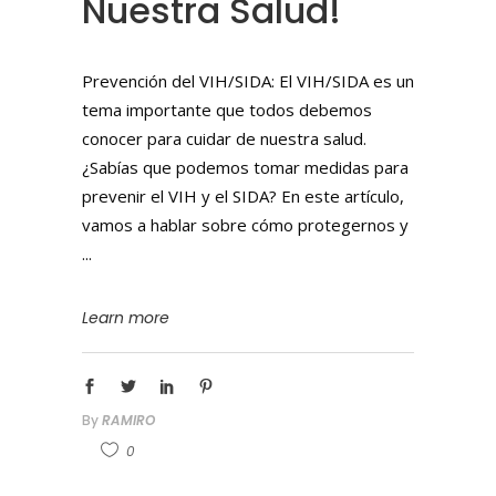
Nuestra Salud!
Prevención del VIH/SIDA: El VIH/SIDA es un
tema importante que todos debemos
conocer para cuidar de nuestra salud.
¿Sabías que podemos tomar medidas para
prevenir el VIH y el SIDA? En este artículo,
vamos a hablar sobre cómo protegernos y
Learn more
By
RAMIRO
0