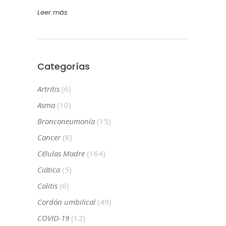
Leer más
Categorías
Artritis
(6)
Asma
(10)
Bronconeumonía
(15)
Cancer
(8)
Células Madre
(164)
Ciática
(5)
Colitis
(6)
Cordón umbilical
(49)
COVID-19
(12)