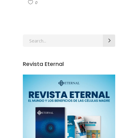
0
Revista Eternal