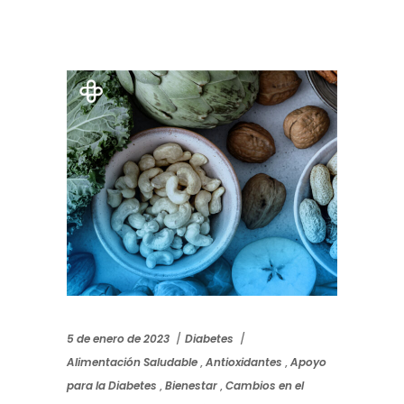
5 de enero de 2023
Diabetes
Alimentación Saludable
,
Antioxidantes
,
Apoyo
para la Diabetes
,
Bienestar
,
Cambios en el