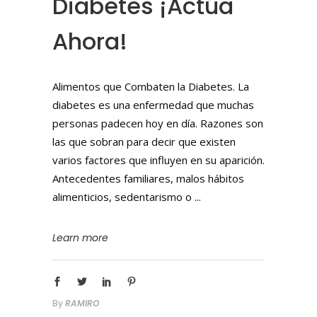
Diabetes ¡Actúa
Ahora!
Alimentos que Combaten la Diabetes. La
diabetes es una enfermedad que muchas
personas padecen hoy en día. Razones son
las que sobran para decir que existen
varios factores que influyen en su aparición.
Antecedentes familiares, malos hábitos
alimenticios, sedentarismo o
Learn more
By
RAMIRO