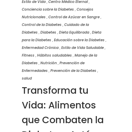
Estilo de Vida
,
Centro Médico Eternal
,
Conciencia sobre la Diabetes
,
Consejos
Nutricionales
,
Control de Azúcar en Sangre
,
Control de la Diabetes
,
Cuidado de la
Diabetes
,
Diabetes
,
Dieta Equilibrada
,
Dieta
para la Diabetes
,
Educación sobre la Diabetes
,
Enfermedad Crónica
,
Estilo de Vida Saludable
,
Fitness
,
Hábitos saludables
,
Manejo de la
Diabetes
,
Nutrición
,
Prevención de
Enfermedades
,
Prevención de la Diabetes
,
salud
Transforma tu
Vida: Alimentos
que Combaten la