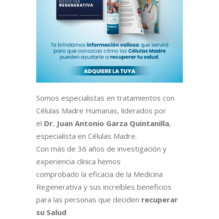
Somos especialistas en tratamientos con
Células Madre Humanas, liderados por
el
Dr. Juan Antonio Garza Quintanilla
,
especialista en Células Madre.
Con más de 36 años de investigación y
experiencia clínica hemos
comprobado la eficacia de la Medicina
Regenerativa y sus increíbles beneficios
para las personas que deciden
recuperar
su Salud