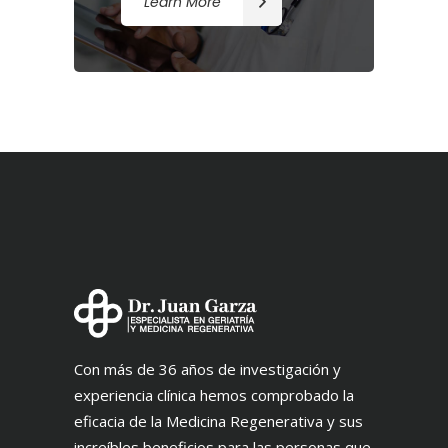
Learn More
Con más de 36 años de investigación y
experiencia clínica hemos comprobado la
eficacia de la Medicina Regenerativa y sus
increíbles beneficios para las personas que