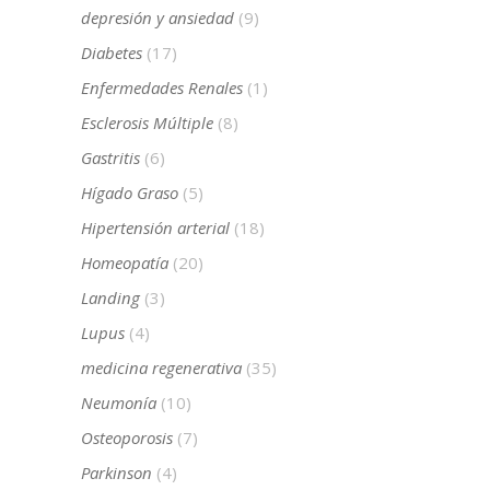
depresión y ansiedad
(9)
Diabetes
(17)
Enfermedades Renales
(1)
Esclerosis Múltiple
(8)
Gastritis
(6)
Hígado Graso
(5)
Hipertensión arterial
(18)
Homeopatía
(20)
Landing
(3)
Lupus
(4)
medicina regenerativa
(35)
Neumonía
(10)
Osteoporosis
(7)
Parkinson
(4)