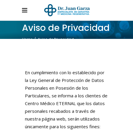
Aviso de Privacidad
Home
/
Aviso de Privacidad
En cumplimiento con lo establecido por
la Ley General de Protección de Datos
Personales en Posesión de los
Particulares, se informa a los clientes de
Centro Médico ETERNAL que los datos
personales recabados a través de
nuestra página web, serán utilizados
únicamente para los siguientes fines: