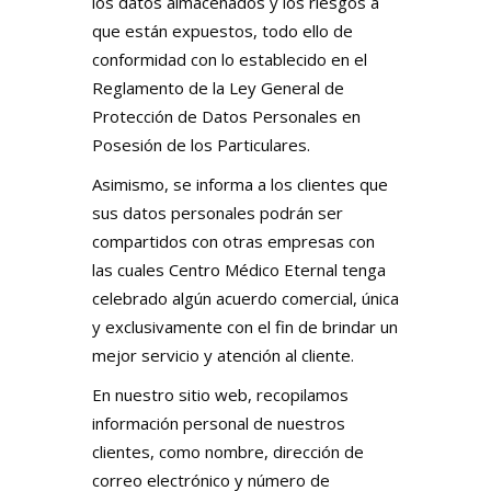
los datos almacenados y los riesgos a
que están expuestos, todo ello de
conformidad con lo establecido en el
Reglamento de la Ley General de
Protección de Datos Personales en
Posesión de los Particulares.
Asimismo, se informa a los clientes que
sus datos personales podrán ser
compartidos con otras empresas con
las cuales Centro Médico Eternal tenga
celebrado algún acuerdo comercial, única
y exclusivamente con el fin de brindar un
mejor servicio y atención al cliente.
En nuestro sitio web, recopilamos
información personal de nuestros
clientes, como nombre, dirección de
correo electrónico y número de