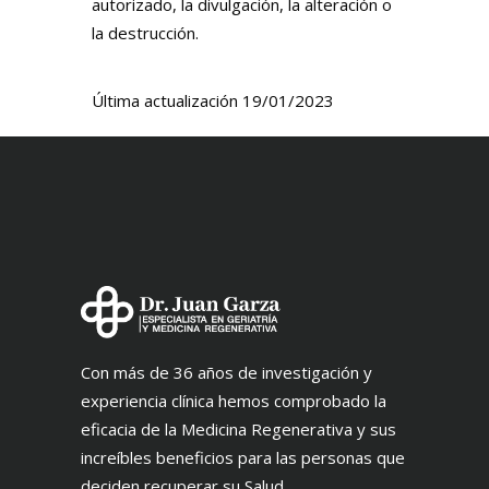
autorizado, la divulgación, la alteración o
la destrucción.
Última actualización 19/01/2023
Con más de 36 años de investigación y
experiencia clínica hemos comprobado la
eficacia de la Medicina Regenerativa y sus
increíbles beneficios para las personas que
deciden recuperar su Salud