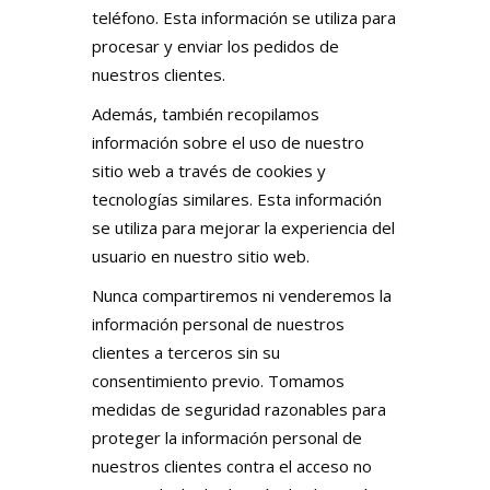
teléfono. Esta información se utiliza para
procesar y enviar los pedidos de
nuestros clientes.
Además, también recopilamos
información sobre el uso de nuestro
sitio web a través de cookies y
tecnologías similares. Esta información
se utiliza para mejorar la experiencia del
usuario en nuestro sitio web.
Nunca compartiremos ni venderemos la
información personal de nuestros
clientes a terceros sin su
consentimiento previo. Tomamos
medidas de seguridad razonables para
proteger la información personal de
nuestros clientes contra el acceso no