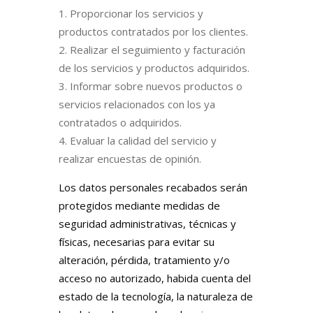
Proporcionar los servicios y
productos contratados por los clientes.
Realizar el seguimiento y facturación
de los servicios y productos adquiridos.
Informar sobre nuevos productos o
servicios relacionados con los ya
contratados o adquiridos.
Evaluar la calidad del servicio y
realizar encuestas de opinión.
Los datos personales recabados serán
protegidos mediante medidas de
seguridad administrativas, técnicas y
físicas, necesarias para evitar su
alteración, pérdida, tratamiento y/o
acceso no autorizado, habida cuenta del
estado de la tecnología, la naturaleza de