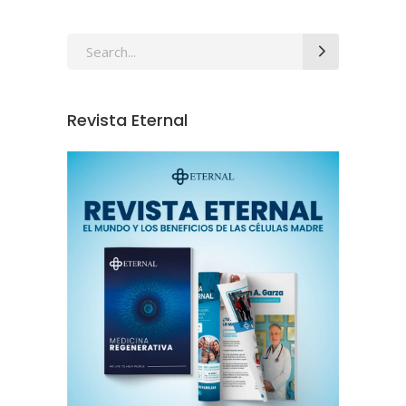
Revista Eternal