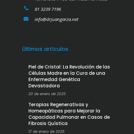
81 3239 7196
info@drjuangarza.net
Últimos artículos
Piel de Cristal: La Revolución de las
Células Madre en la Cura de una
Enfermedad Genética
Devastadora
20 de enero de 2025
Terapias Regenerativas y
Homeopáticas para Mejorar la
Capacidad Pulmonar en Casos de
Fibrosis Quística
17 de enero de 2025