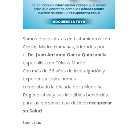
Somos especialistas en tratamientos con
Células Madre Humanas, liderados por
el
Dr. Juan Antonio Garza Quintanilla
,
especialista en Células Madre.
Con más de 36 años de investigación y
experiencia clínica hemos
comprobado la eficacia de la Medicina
Regenerativa y sus increíbles beneficios
para las personas que deciden
recuperar
su Salud
Leer más