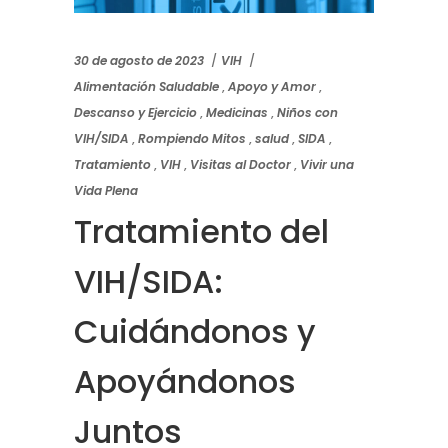
30 de agosto de 2023
VIH
Alimentación Saludable
,
Apoyo y Amor
,
Descanso y Ejercicio
,
Medicinas
,
Niños con
VIH/SIDA
,
Rompiendo Mitos
,
salud
,
SIDA
,
Tratamiento
,
VIH
,
Visitas al Doctor
,
Vivir una
Vida Plena
Tratamiento del
VIH/SIDA:
Cuidándonos y
Apoyándonos
Juntos