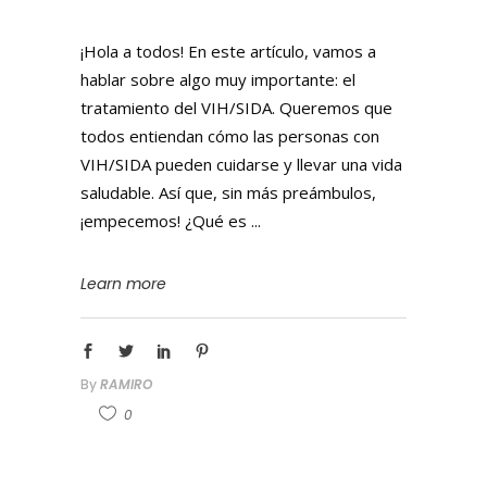
¡Hola a todos! En este artículo, vamos a
hablar sobre algo muy importante: el
tratamiento del VIH/SIDA. Queremos que
todos entiendan cómo las personas con
VIH/SIDA pueden cuidarse y llevar una vida
saludable. Así que, sin más preámbulos,
¡empecemos! ¿Qué es
Learn more
By
RAMIRO
0