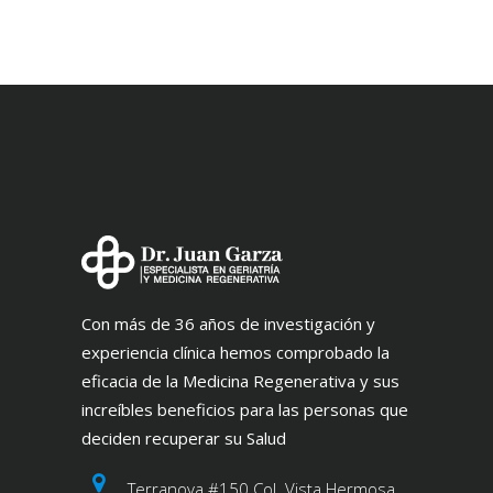
Con más de 36 años de investigación y
experiencia clínica hemos comprobado la
eficacia de la Medicina Regenerativa y sus
increíbles beneficios para las personas que
deciden recuperar su Salud
Terranova #150 Col. Vista Hermosa