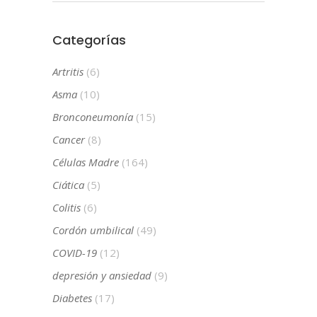
Categorías
Artritis
(6)
Asma
(10)
Bronconeumonía
(15)
Cancer
(8)
Células Madre
(164)
Ciática
(5)
Colitis
(6)
Cordón umbilical
(49)
COVID-19
(12)
depresión y ansiedad
(9)
Diabetes
(17)