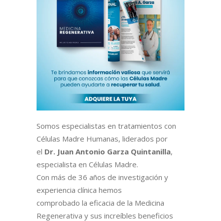
Somos especialistas en tratamientos con
Células Madre Humanas, liderados por
el
Dr. Juan Antonio Garza Quintanilla
,
especialista en Células Madre.
Con más de 36 años de investigación y
experiencia clínica hemos
comprobado la eficacia de la Medicina
Regenerativa y sus increíbles beneficios