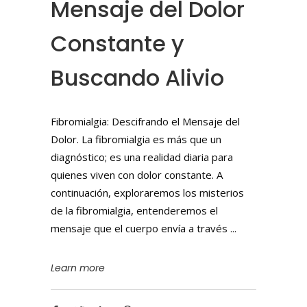
Mensaje del Dolor
Constante y
Buscando Alivio
Fibromialgia: Descifrando el Mensaje del
Dolor. La fibromialgia es más que un
diagnóstico; es una realidad diaria para
quienes viven con dolor constante. A
continuación, exploraremos los misterios
de la fibromialgia, entenderemos el
mensaje que el cuerpo envía a través
Learn more