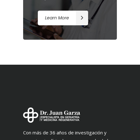
Learn More
Con más de 36 años de investigación y