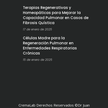
Terapias Regenerativas y
Homeopáticas para Mejorar la
Capacidad Pulmonar en Casos de
Fibrosis Quística
17 de enero de 2025
Células Madre para la
Regeneración Pulmonar en
Enfermedades Respiratorias
Crónicas
15 de enero de 2025
CremaLab Derechos Reservados ©Dr Juan