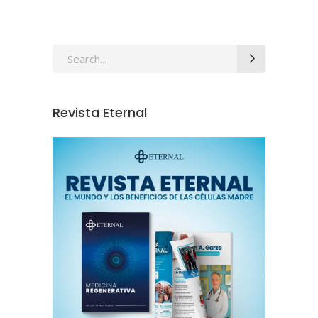
Revista Eternal