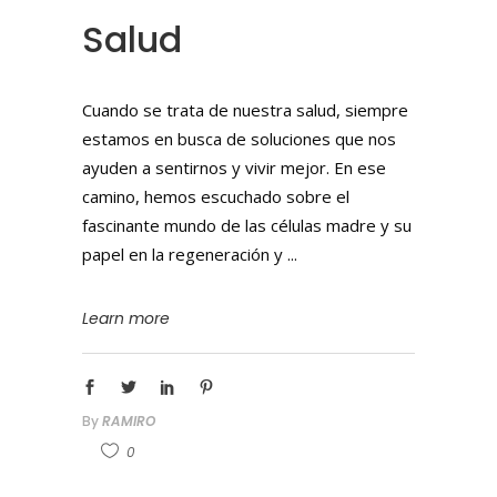
Salud
Cuando se trata de nuestra salud, siempre
estamos en busca de soluciones que nos
ayuden a sentirnos y vivir mejor. En ese
camino, hemos escuchado sobre el
fascinante mundo de las células madre y su
papel en la regeneración y
Learn more
By
RAMIRO
0