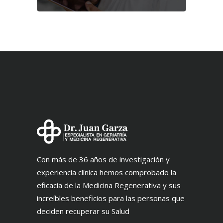
Con más de 36 años de investigación y
experiencia clínica hemos comprobado la
eficacia de la Medicina Regenerativa y sus
increíbles beneficios para las personas que
deciden recuperar su Salud