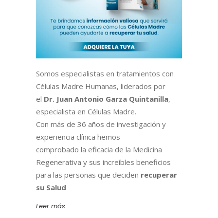
Somos especialistas en tratamientos con
Células Madre Humanas, liderados por
el
Dr. Juan Antonio Garza Quintanilla
,
especialista en Células Madre.
Con más de 36 años de investigación y
experiencia clínica hemos
comprobado la eficacia de la Medicina
Regenerativa y sus increíbles beneficios
para las personas que deciden
recuperar
su Salud
Leer más