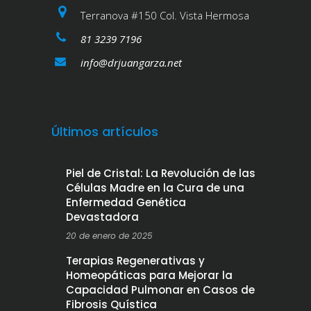
Terranova #150 Col. Vista Hermosa
81 3239 7196
info@drjuangarza.net
Últimos artículos
Piel de Cristal: La Revolución de las
Células Madre en la Cura de una
Enfermedad Genética
Devastadora
20 de enero de 2025
Terapias Regenerativas y
Homeopáticas para Mejorar la
Capacidad Pulmonar en Casos de
Fibrosis Quística