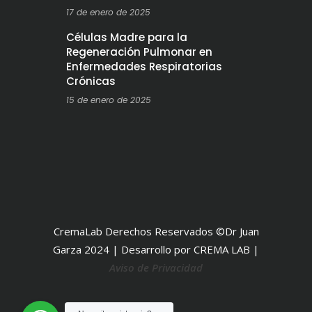
17 de enero de 2025
Células Madre para la
Regeneración Pulmonar en
Enfermedades Respiratorias
Crónicas
15 de enero de 2025
CremaLab Derechos Reservados ©Dr Juan
Garza 2024 | Desarrollo por CREMA LAB |
Aviso de Privacidad