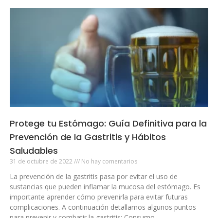
Protege tu Estómago: Guía Definitiva para la
Prevención de la Gastritis y Hábitos
Saludables
31 de octubre de 2022
No hay comentarios
La prevención de la gastritis pasa por evitar el uso de
sustancias que pueden inflamar la mucosa del estómago. Es
importante aprender cómo prevenirla para evitar futuras
complicaciones. A continuación detallamos algunos puntos
para prevenir y combatir la gastritis: Consumo