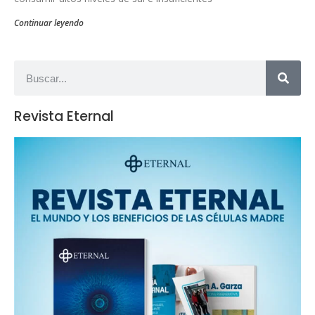
Continuar leyendo
Revista Eternal