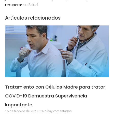
recuperar su Salud
Artículos relacionados
Tratamiento con Células Madre para tratar
COVID-19 Demuestra Supervivencia
Impactante
16 de febrero de 2023
No hay comentarios