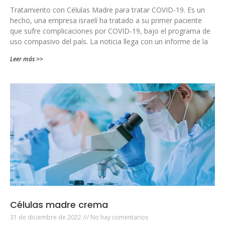
Tratamiento con Células Madre para tratar COVID-19. Es un
hecho, una empresa israelí ha tratado a su primer paciente
que sufre complicaciones por COVID-19, bajo el programa de
uso compasivo del país. La noticia llega con un informe de la
Leer más >>
Células madre crema
31 de diciembre de 2022
No hay comentarios