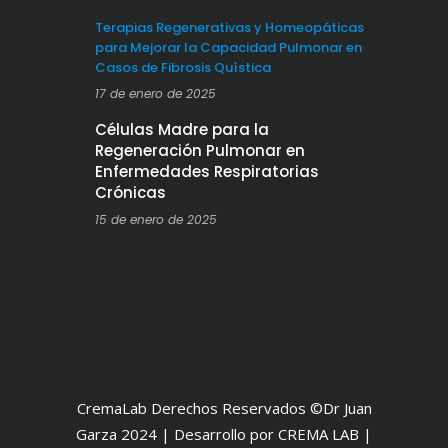
Terapias Regenerativas y Homeopáticas
para Mejorar la Capacidad Pulmonar en
Casos de Fibrosis Quística
17 de enero de 2025
Células Madre para la
Regeneración Pulmonar en
Enfermedades Respiratorias
Crónicas
15 de enero de 2025
CremaLab Derechos Reservados ©Dr Juan
Garza 2024 | Desarrollo por CREMA LAB |