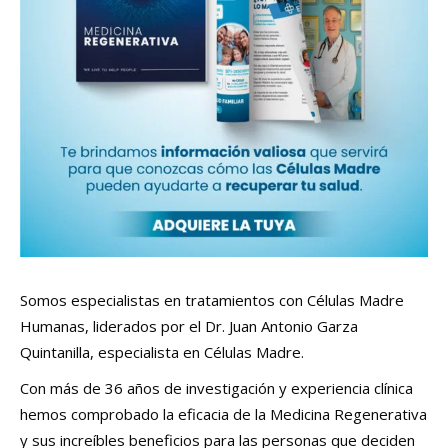
Somos especialistas en tratamientos con Células Madre
Humanas, liderados por el Dr. Juan Antonio Garza
Quintanilla, especialista en Células Madre.
Con más de 36 años de investigación y experiencia clínica
hemos comprobado la eficacia de la Medicina Regenerativa
y sus increíbles beneficios para las personas que deciden