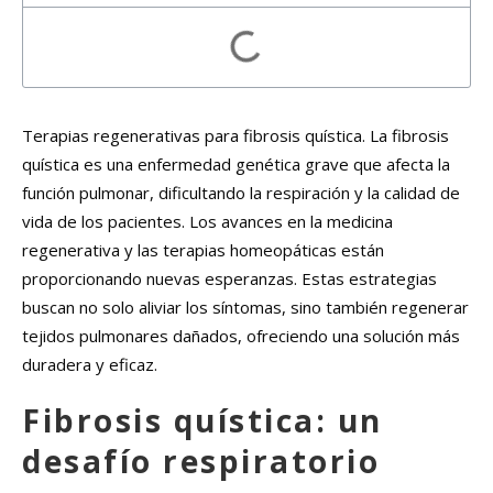
Terapias regenerativas para fibrosis quística. La fibrosis
quística es una enfermedad genética grave que afecta la
función pulmonar, dificultando la respiración y la calidad de
vida de los pacientes. Los avances en la medicina
regenerativa y las terapias homeopáticas están
proporcionando nuevas esperanzas. Estas estrategias
buscan no solo aliviar los síntomas, sino también regenerar
tejidos pulmonares dañados, ofreciendo una solución más
duradera y eficaz.
Fibrosis quística: un
desafío respiratorio