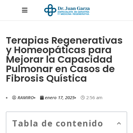
Terapias Regenerativas
y Homeopáticas para
Mejorar la Capacidad
Pulmonar en Casos de
Fibrosis Quística
RAMIRO
enero 17, 2025
2:56 am
Tabla de contenido