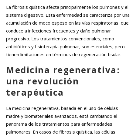
La fibrosis quística afecta principalmente los pulmones y el
sistema digestivo. Esta enfermedad se caracteriza por una
acumulación de moco espeso en las vías respiratorias, que
conduce a infecciones frecuentes y daño pulmonar
progresivo. Los tratamientos convencionales, como
antibióticos y fisioterapia pulmonar, son esenciales, pero
tienen limitaciones en términos de regeneración tisular.
Medicina regenerativa:
una revolución
terapéutica
La medicina regenerativa, basada en el uso de células
madre y biomateriales avanzados, está cambiando el
panorama de los tratamientos para enfermedades
pulmonares. En casos de fibrosis quística, las células