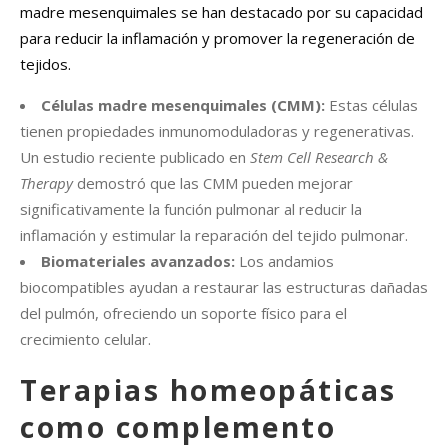
madre mesenquimales se han destacado por su capacidad
para reducir la inflamación y promover la regeneración de
tejidos.
Células madre mesenquimales (CMM):
Estas células
tienen propiedades inmunomoduladoras y regenerativas.
Un estudio reciente publicado en
Stem Cell Research &
Therapy
demostró que las CMM pueden mejorar
significativamente la función pulmonar al reducir la
inflamación y estimular la reparación del tejido pulmonar.
Biomateriales avanzados:
Los andamios
biocompatibles ayudan a restaurar las estructuras dañadas
del pulmón, ofreciendo un soporte físico para el
crecimiento celular.
Terapias homeopáticas
como complemento