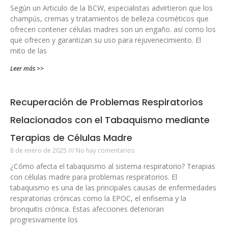
Según un Articulo de la BCW, especialistas advirtieron que los
champús, cremas y tratamientos de belleza cosméticos que
ofrecen contener células madres son un engaño. así como los
que ofrecen y garantizan su uso para rejuvenecimiento. El
mito de las
Leer más >>
Recuperación de Problemas Respiratorios
Relacionados con el Tabaquismo mediante
Terapias de Células Madre
8 de enero de 2025
No hay comentarios
¿Cómo afecta el tabaquismo al sistema respiratorio? Terapias
con células madre para problemas respiratorios. El
tabaquismo es una de las principales causas de enfermedades
respiratorias crónicas como la EPOC, el enfisema y la
bronquitis crónica. Estas afecciones deterioran
progresivamente los