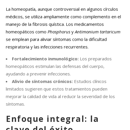
La homeopatía, aunque controversial en algunos círculos
médicos, se utiliza ampliamente como complemento en el
manejo de la fibrosis quística. Los medicamentos
homeopáticos como
Phosphorus
y
Antimonium tartaricum
se emplean para aliviar síntomas como la dificultad
respiratoria y las infecciones recurrentes.
Fortalecimiento inmunológico:
Los preparados
homeopáticos estimulan las defensas del cuerpo,
ayudando a prevenir infecciones.
Alivio de síntomas crónicos:
Estudios clínicos
limitados sugieren que estos tratamientos pueden
mejorar la calidad de vida al reducir la severidad de los
síntomas.
Enfoque integral: la
clave del éxito