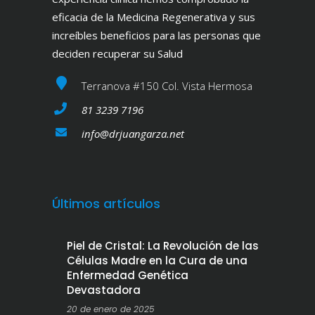
eficacia de la Medicina Regenerativa y sus
increíbles beneficios para las personas que
deciden recuperar su Salud
Terranova #150 Col. Vista Hermosa
81 3239 7196
info@drjuangarza.net
Últimos artículos
Piel de Cristal: La Revolución de las
Células Madre en la Cura de una
Enfermedad Genética
Devastadora
20 de enero de 2025