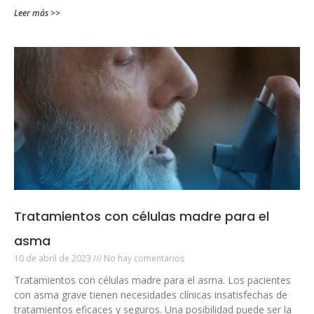
Leer más >>
Tratamientos con células madre para el
asma
10 de abril de 2023
No hay comentarios
Tratamientos con células madre para el asma. Los pacientes
con asma grave tienen necesidades clínicas insatisfechas de
tratamientos eficaces y seguros. Una posibilidad puede ser la