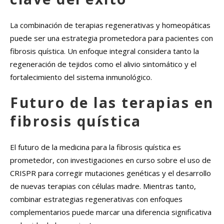
La combinación de terapias regenerativas y homeopáticas
puede ser una estrategia prometedora para pacientes con
fibrosis quística. Un enfoque integral considera tanto la
regeneración de tejidos como el alivio sintomático y el
fortalecimiento del sistema inmunológico.
Futuro de las terapias en
fibrosis quística
El futuro de la medicina para la fibrosis quística es
prometedor, con investigaciones en curso sobre el uso de
CRISPR para corregir mutaciones genéticas y el desarrollo
de nuevas terapias con células madre. Mientras tanto,
combinar estrategias regenerativas con enfoques
complementarios puede marcar una diferencia significativa