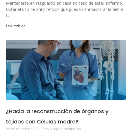
Mantenerse en resguardo en casa en caso de estar enfermo.
Evitar el uso de antipiréticos que puedan enmascarar la fiebre.
La
Leer más >>
¿Hacia la reconstrucción de órganos y
tejidos con Células madre?
29 de marzo de 2023
No hay comentarios