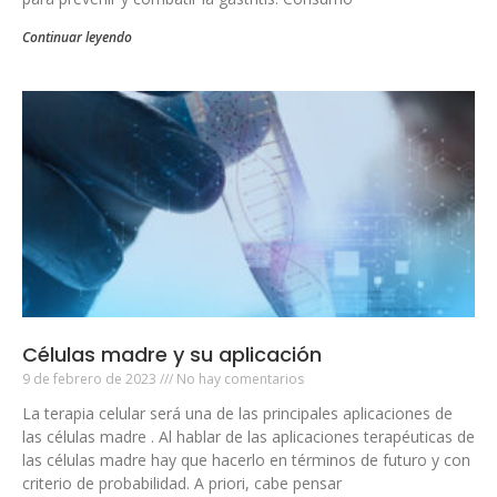
Continuar leyendo
Células madre y su aplicación
9 de febrero de 2023
No hay comentarios
La terapia celular será una de las principales aplicaciones de
las células madre . Al hablar de las aplicaciones terapéuticas de
las células madre hay que hacerlo en términos de futuro y con
criterio de probabilidad. A priori, cabe pensar