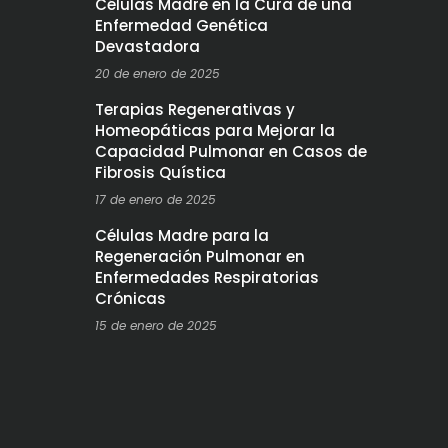
Células Madre en la Cura de una
Enfermedad Genética
Devastadora
20 de enero de 2025
Terapias Regenerativas y
Homeopáticas para Mejorar la
Capacidad Pulmonar en Casos de
Fibrosis Quística
17 de enero de 2025
Células Madre para la
Regeneración Pulmonar en
Enfermedades Respiratorias
Crónicas
15 de enero de 2025