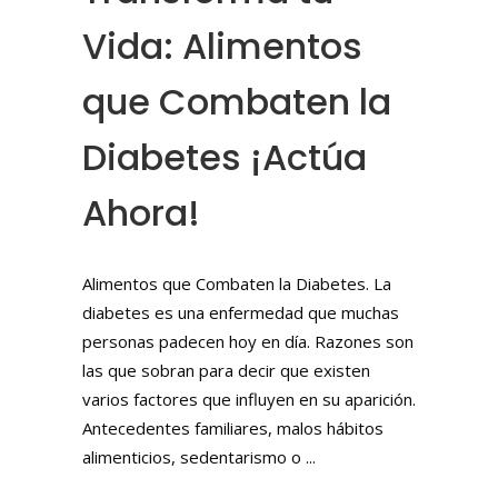
Vida: Alimentos
que Combaten la
Diabetes ¡Actúa
Ahora!
Alimentos que Combaten la Diabetes. La
diabetes es una enfermedad que muchas
personas padecen hoy en día. Razones son
las que sobran para decir que existen
varios factores que influyen en su aparición.
Antecedentes familiares, malos hábitos
alimenticios, sedentarismo o