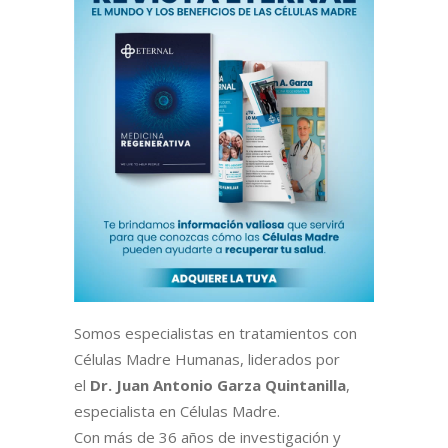
Somos especialistas en tratamientos con
Células Madre Humanas, liderados por
el
Dr. Juan Antonio Garza Quintanilla
,
especialista en Células Madre.
Con más de 36 años de investigación y