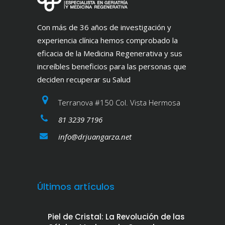
Con más de 36 años de investigación y
experiencia clínica hemos comprobado la
eficacia de la Medicina Regenerativa y sus
increíbles beneficios para las personas que
deciden recuperar su Salud
Terranova #150 Col. Vista Hermosa
81 3239 7196
info@drjuangarza.net
Últimos artículos
Piel de Cristal: La Revolución de las