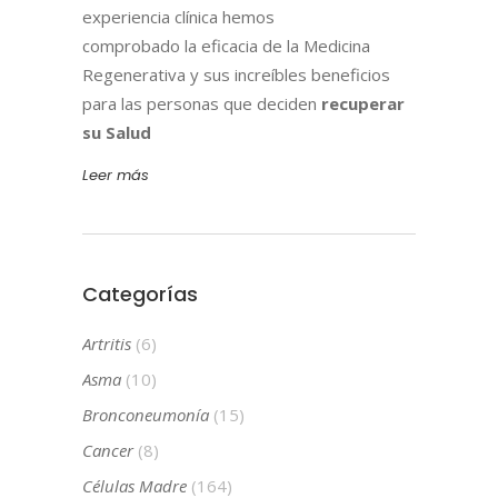
experiencia clínica hemos
comprobado la eficacia de la Medicina
Regenerativa y sus increíbles beneficios
para las personas que deciden
recuperar
su Salud
Leer más
Categorías
Artritis
(6)
Asma
(10)
Bronconeumonía
(15)
Cancer
(8)
Células Madre
(164)