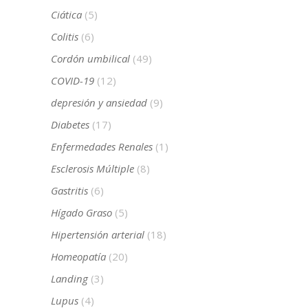
Ciática
(5)
Colitis
(6)
Cordón umbilical
(49)
COVID-19
(12)
depresión y ansiedad
(9)
Diabetes
(17)
Enfermedades Renales
(1)
Esclerosis Múltiple
(8)
Gastritis
(6)
Hígado Graso
(5)
Hipertensión arterial
(18)
Homeopatía
(20)
Landing
(3)
Lupus
(4)