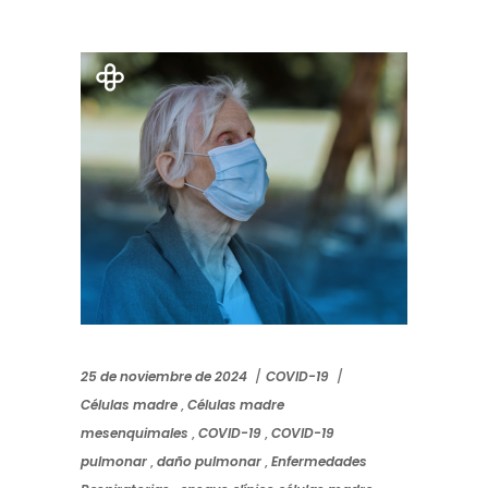
25 de noviembre de 2024
COVID-19
Células madre
,
Células madre
mesenquimales
,
COVID-19
,
COVID-19
pulmonar
,
daño pulmonar
,
Enfermedades