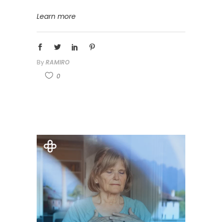
Learn more
By
RAMIRO
0