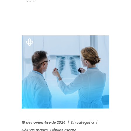
0
18 de noviembre de 2024
Sin categoría
Células madre
,
Células madre