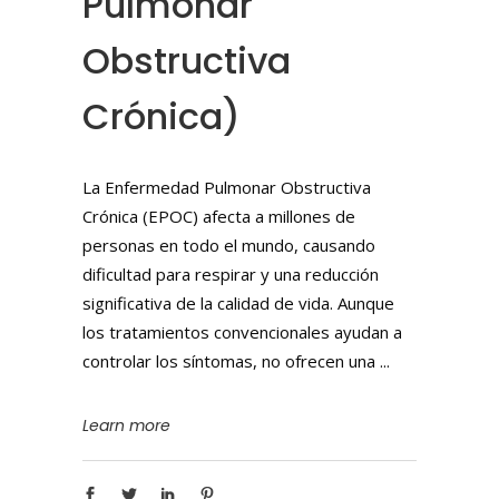
Pulmonar
Obstructiva
Crónica)
La Enfermedad Pulmonar Obstructiva
Crónica (EPOC) afecta a millones de
personas en todo el mundo, causando
dificultad para respirar y una reducción
significativa de la calidad de vida. Aunque
los tratamientos convencionales ayudan a
controlar los síntomas, no ofrecen una
Learn more