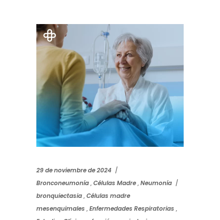
29 de noviembre de 2024
Bronconeumonía
,
Células Madre
,
Neumonía
bronquiectasia
,
Células madre
mesenquimales
,
Enfermedades Respiratorias
,