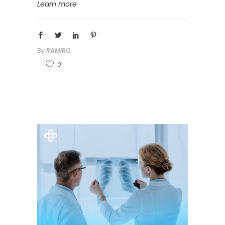
Learn more
By
RAMIRO
0