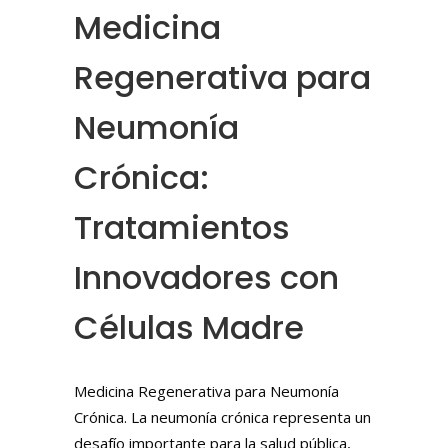
Medicina
Regenerativa para
Neumonía
Crónica:
Tratamientos
Innovadores con
Células Madre
Medicina Regenerativa para Neumonía
Crónica. La neumonía crónica representa un
desafío importante para la salud pública,