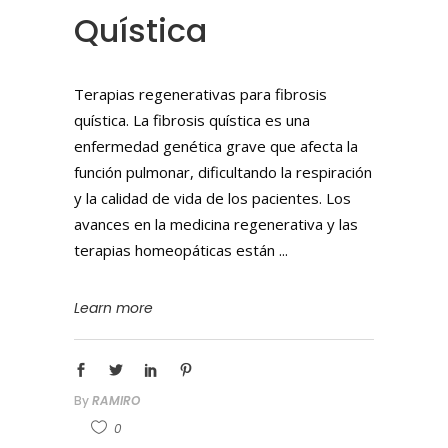
Quística
Terapias regenerativas para fibrosis
quística. La fibrosis quística es una
enfermedad genética grave que afecta la
función pulmonar, dificultando la respiración
y la calidad de vida de los pacientes. Los
avances en la medicina regenerativa y las
terapias homeopáticas están
Learn more
By
RAMIRO
0