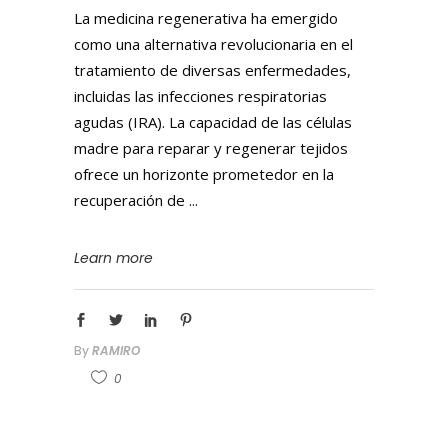
La medicina regenerativa ha emergido
como una alternativa revolucionaria en el
tratamiento de diversas enfermedades,
incluidas las infecciones respiratorias
agudas (IRA). La capacidad de las células
madre para reparar y regenerar tejidos
ofrece un horizonte prometedor en la
recuperación de
Learn more
By
RAMIRO
0