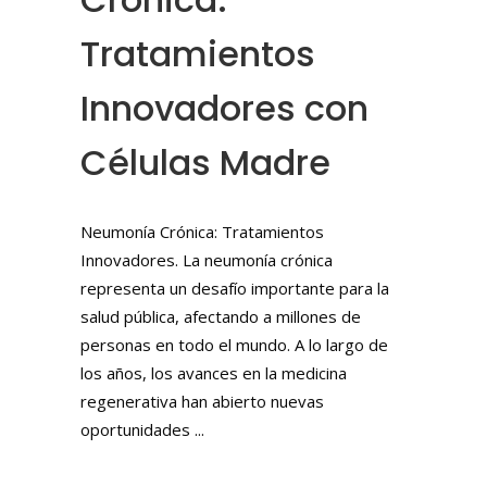
Tratamientos
Innovadores con
Células Madre
Neumonía Crónica: Tratamientos
Innovadores. La neumonía crónica
representa un desafío importante para la
salud pública, afectando a millones de
personas en todo el mundo. A lo largo de
los años, los avances en la medicina
regenerativa han abierto nuevas
oportunidades