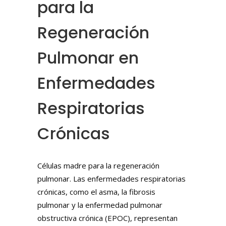
para la
Regeneración
Pulmonar en
Enfermedades
Respiratorias
Crónicas
Células madre para la regeneración
pulmonar. Las enfermedades respiratorias
crónicas, como el asma, la fibrosis
pulmonar y la enfermedad pulmonar
obstructiva crónica (EPOC), representan