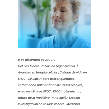
9 de diciembre de 2024
Células Madre
,
medicina regenerativa
Avances en terapia celular
,
Calidad de vida en
EPOC
,
Células madre mesenquimales
,
enfermedad pulmonar obstructiva crónica
,
ensayos clínicos EPOC
,
EPOC tratamiento
,
futuro de la medicina
,
Innovación Médica
,
investigación en células madre
,
Medicina