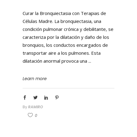
Curar la Bronquiectasia con Terapias de
Células Madre. La bronquiectasia, una
condición pulmonar crónica y debilitante, se
caracteriza por la dilatación y daño de los
bronquios, los conductos encargados de
transportar aire a los pulmones. Esta
dilatación anormal provoca una
Learn more
By
RAMIRO
0