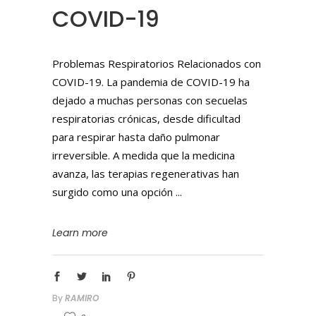
COVID-19
Problemas Respiratorios Relacionados con
COVID-19. La pandemia de COVID-19 ha
dejado a muchas personas con secuelas
respiratorias crónicas, desde dificultad
para respirar hasta daño pulmonar
irreversible. A medida que la medicina
avanza, las terapias regenerativas han
surgido como una opción
Learn more
By
RAMIRO