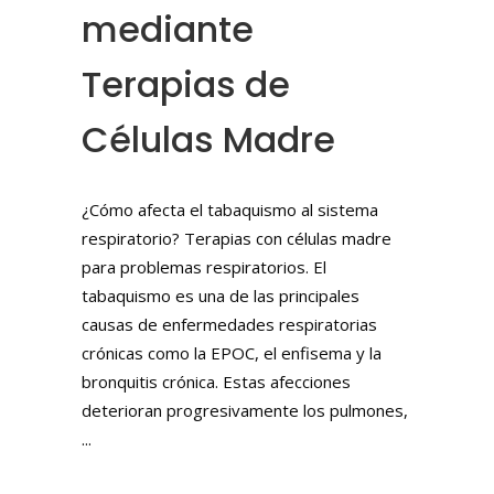
mediante
Terapias de
Células Madre
¿Cómo afecta el tabaquismo al sistema
respiratorio? Terapias con células madre
para problemas respiratorios. El
tabaquismo es una de las principales
causas de enfermedades respiratorias
crónicas como la EPOC, el enfisema y la
bronquitis crónica. Estas afecciones
deterioran progresivamente los pulmones,