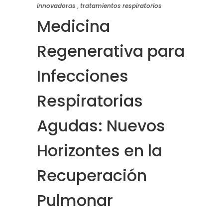
innovadoras
,
tratamientos respiratorios
Medicina
Regenerativa para
Infecciones
Respiratorias
Agudas: Nuevos
Horizontes en la
Recuperación
Pulmonar