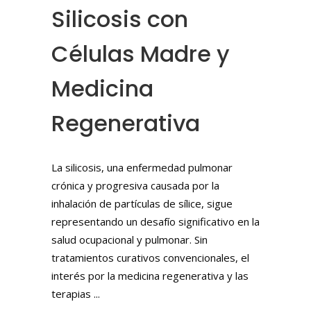
Silicosis con
Células Madre y
Medicina
Regenerativa
La silicosis, una enfermedad pulmonar
crónica y progresiva causada por la
inhalación de partículas de sílice, sigue
representando un desafío significativo en la
salud ocupacional y pulmonar. Sin
tratamientos curativos convencionales, el
interés por la medicina regenerativa y las
terapias