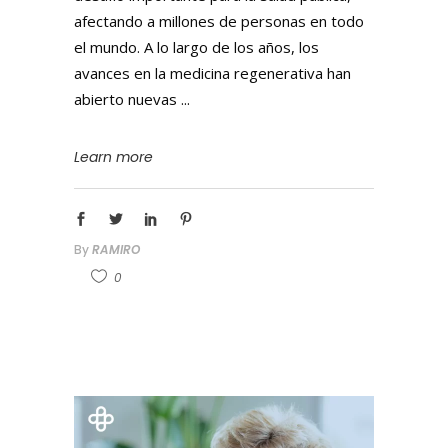
afectando a millones de personas en todo
el mundo. A lo largo de los años, los
avances en la medicina regenerativa han
abierto nuevas
Learn more
By
RAMIRO
0