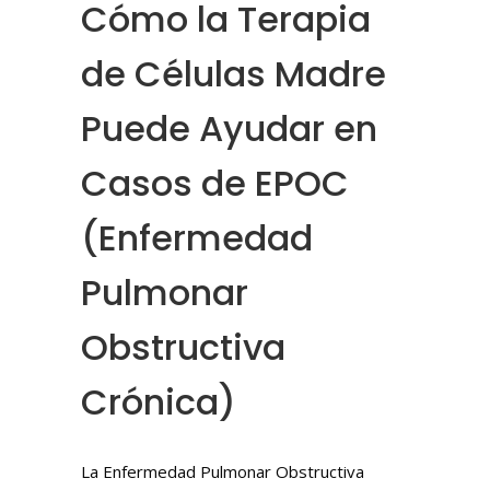
Cómo la Terapia
de Células Madre
Puede Ayudar en
Casos de EPOC
(Enfermedad
Pulmonar
Obstructiva
Crónica)
La Enfermedad Pulmonar Obstructiva