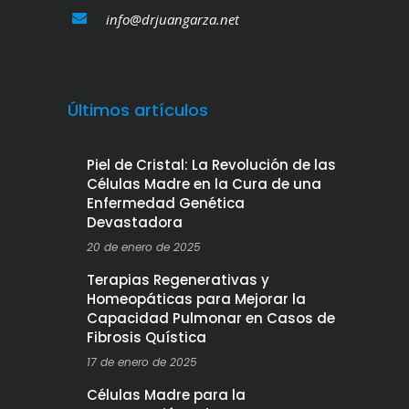
info@drjuangarza.net
Últimos artículos
Piel de Cristal: La Revolución de las
Células Madre en la Cura de una
Enfermedad Genética
Devastadora
20 de enero de 2025
Terapias Regenerativas y
Homeopáticas para Mejorar la
Capacidad Pulmonar en Casos de
Fibrosis Quística
17 de enero de 2025
Células Madre para la