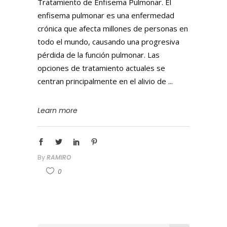
Tratamiento de Enfisema Pulmonar. El
enfisema pulmonar es una enfermedad
crónica que afecta millones de personas en
todo el mundo, causando una progresiva
pérdida de la función pulmonar. Las
opciones de tratamiento actuales se
centran principalmente en el alivio de
Learn more
By
RAMIRO
0