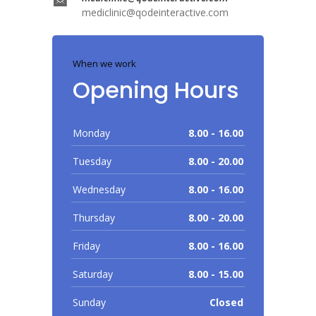
mediclinic@qodeinteractive.com
When we work
Opening Hours
Monday
8.00 - 16.00
Tuesday
8.00 - 20.00
Wednesday
8.00 - 16.00
Thursday
8.00 - 20.00
Friday
8.00 - 16.00
Saturday
8.00 - 15.00
Sunday
Closed