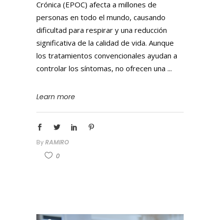
Crónica (EPOC) afecta a millones de
personas en todo el mundo, causando
dificultad para respirar y una reducción
significativa de la calidad de vida. Aunque
los tratamientos convencionales ayudan a
controlar los síntomas, no ofrecen una
Learn more
By
RAMIRO
0