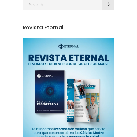
Revista Eternal