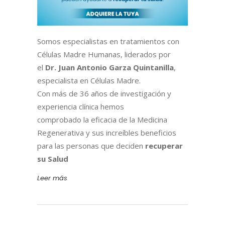
Somos especialistas en tratamientos con
Células Madre Humanas, liderados por
el
Dr. Juan Antonio Garza Quintanilla
,
especialista en Células Madre.
Con más de 36 años de investigación y
experiencia clínica hemos
comprobado la eficacia de la Medicina
Regenerativa y sus increíbles beneficios
para las personas que deciden
recuperar
su Salud
Leer más