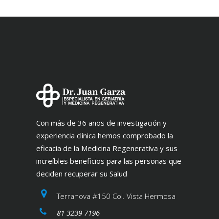
Con más de 36 años de investigación y
experiencia clínica hemos comprobado la
eficacia de la Medicina Regenerativa y sus
increíbles beneficios para las personas que
deciden recuperar su Salud
Terranova #150 Col. Vista Hermosa
81 3239 7196