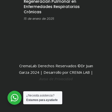
Regeneración Pulmonar en
Enfermedades Respiratorias
Crónicas
15 de enero de 2025
CremaLab Derechos Reservados ©Dr Juan
Garza 2024 | Desarrollo por CREMA LAB |
Aviso de Privacidad
¿Necesita asistencia?
Estamos para ayudarle