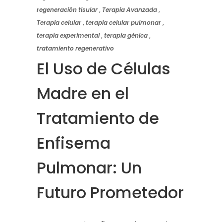
regeneración tisular
,
Terapia Avanzada
,
Terapia celular
,
terapia celular pulmonar
,
terapia experimental
,
terapia génica
,
tratamiento regenerativo
El Uso de Células
Madre en el
Tratamiento de
Enfisema
Pulmonar: Un
Futuro Prometedor