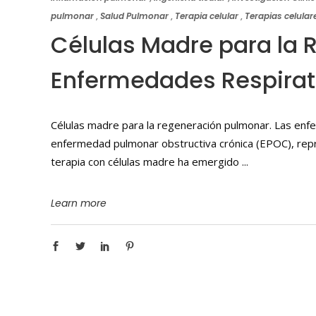
pulmonar
,
Salud Pulmonar
,
Terapia celular
,
Terapias celular
Células Madre para la
Enfermedades Respirat
Células madre para la regeneración pulmonar. Las enfe
enfermedad pulmonar obstructiva crónica (EPOC), repres
terapia con células madre ha emergido
Learn more