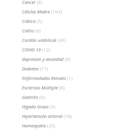
Cancer
(8)
Células Madre
(164)
Ciática
(5)
Colitis
(6)
Cordón umbilical
(49)
COVID-19
(12)
depresión y ansiedad
(9)
Diabetes
(17)
Enfermedades Renales
(1)
Esclerosis Múltiple
(8)
Gastritis
(6)
Hígado Graso
(5)
Hipertensión arterial
(18)
Homeopatía
(20)