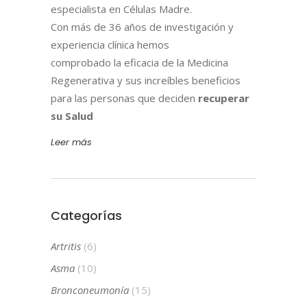
especialista en Células Madre.
Con más de 36 años de investigación y
experiencia clínica hemos
comprobado la eficacia de la Medicina
Regenerativa y sus increíbles beneficios
para las personas que deciden
recuperar
su Salud
Leer más
Categorías
Artritis
(6)
Asma
(10)
Bronconeumonía
(15)