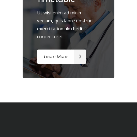
Ut wisi enim ad minim
veniam, quis laore nostrud
exerci tation ulm hedi
corper turet
Learn More