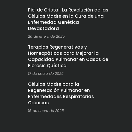
Piel de Cristal: La Revolución de las
Células Madre en la Cura de una
Enfermedad Genética
Devastadora
20 de enero de 2025
Terapias Regenerativas y
Homeopáticas para Mejorar la
Capacidad Pulmonar en Casos de
Fibrosis Quística
17 de enero de 2025
Células Madre para la
Regeneración Pulmonar en
Enfermedades Respiratorias
Crónicas
15 de enero de 2025