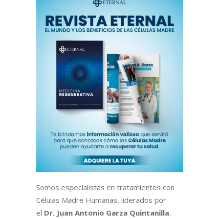
Somos especialistas en tratamientos con
Células Madre Humanas, liderados por
el
Dr. Juan Antonio Garza Quintanilla
,