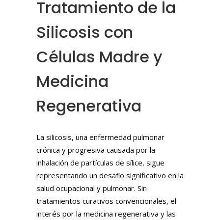
Tratamiento de la
Silicosis con
Células Madre y
Medicina
Regenerativa
La silicosis, una enfermedad pulmonar
crónica y progresiva causada por la
inhalación de partículas de sílice, sigue
representando un desafío significativo en la
salud ocupacional y pulmonar. Sin
tratamientos curativos convencionales, el
interés por la medicina regenerativa y las