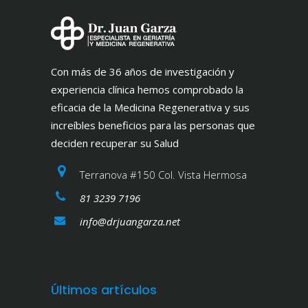
Con más de 36 años de investigación y
experiencia clínica hemos comprobado la
eficacia de la Medicina Regenerativa y sus
increíbles beneficios para las personas que
deciden recuperar su Salud
Terranova #150 Col. Vista Hermosa
81 3239 7196
info@drjuangarza.net
Últimos artículos