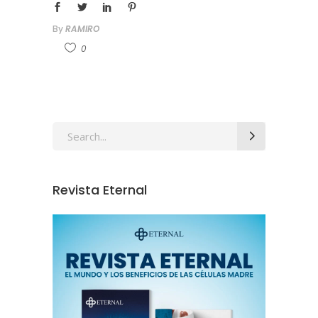
By
RAMIRO
0
Revista Eternal