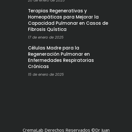
20 de enero de 2025
Terapias Regenerativas y
Homeopáticas para Mejorar la
Capacidad Pulmonar en Casos de
Fibrosis Quística
17 de enero de 2025
Células Madre para la
Regeneración Pulmonar en
Enfermedades Respiratorias
Crónicas
15 de enero de 2025
CremaLab Derechos Reservados ©Dr Juan