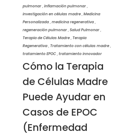
pulmonar
,
inflamación pulmonar
,
investigación en células madre
,
Medicina
Personalizada
,
medicina regenerativa
,
regeneración pulmonar
,
Salud Pulmonar
,
Terapia de Células Madre
,
Terapia
Regenerativa
,
Tratamiento con células madre
,
tratamiento EPOC
,
tratamiento innovador
Cómo la Terapia
de Células Madre
Puede Ayudar en
Casos de EPOC
(Enfermedad