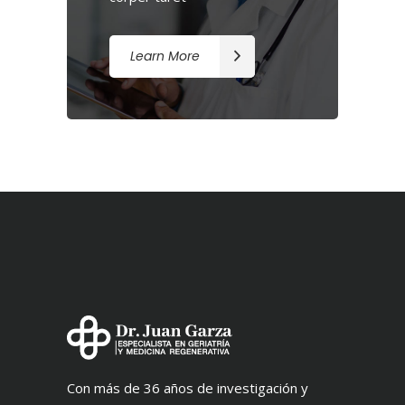
Learn More
Con más de 36 años de investigación y