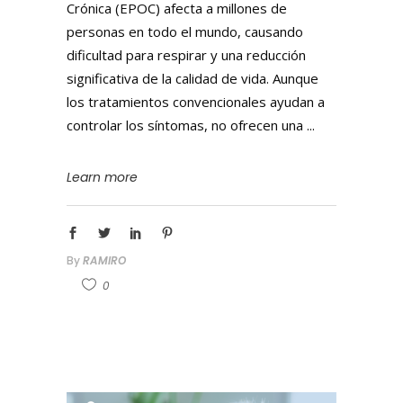
Crónica (EPOC) afecta a millones de
personas en todo el mundo, causando
dificultad para respirar y una reducción
significativa de la calidad de vida. Aunque
los tratamientos convencionales ayudan a
controlar los síntomas, no ofrecen una
Learn more
By
RAMIRO
0