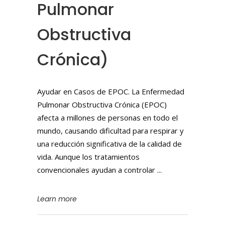
Pulmonar
Obstructiva
Crónica)
Ayudar en Casos de EPOC. La Enfermedad
Pulmonar Obstructiva Crónica (EPOC)
afecta a millones de personas en todo el
mundo, causando dificultad para respirar y
una reducción significativa de la calidad de
vida. Aunque los tratamientos
convencionales ayudan a controlar
Learn more