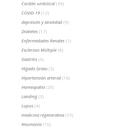
Cordón umbilical
(49)
COVID-19
(12)
depresión y ansiedad
(9)
Diabetes
(17)
Enfermedades Renales
(1)
Esclerosis Múltiple
(8)
Gastritis
(6)
Hígado Graso
(5)
Hipertensión arterial
(18)
Homeopatía
(20)
Landing
(3)
Lupus
(4)
medicina regenerativa
(35)
Neumonía
(10)