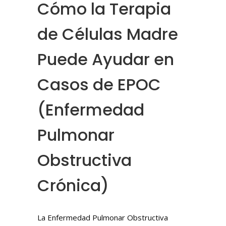
Cómo la Terapia
de Células Madre
Puede Ayudar en
Casos de EPOC
(Enfermedad
Pulmonar
Obstructiva
Crónica)
La Enfermedad Pulmonar Obstructiva