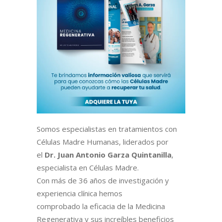
Somos especialistas en tratamientos con
Células Madre Humanas, liderados por
el
Dr. Juan Antonio Garza Quintanilla
,
especialista en Células Madre.
Con más de 36 años de investigación y
experiencia clínica hemos
comprobado la eficacia de la Medicina
Regenerativa y sus increíbles beneficios