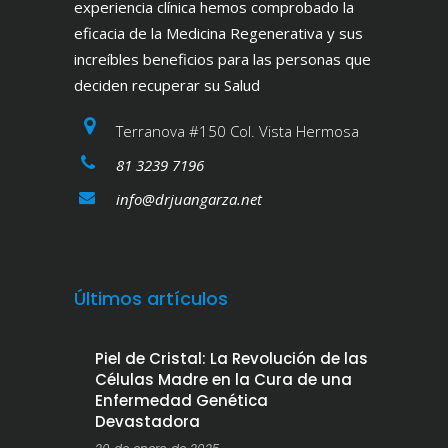
experiencia clínica hemos comprobado la
eficacia de la Medicina Regenerativa y sus
increíbles beneficios para las personas que
deciden recuperar su Salud
Terranova #150 Col. Vista Hermosa
81 3239 7196
info@drjuangarza.net
Últimos artículos
Piel de Cristal: La Revolución de las
Células Madre en la Cura de una
Enfermedad Genética
Devastadora