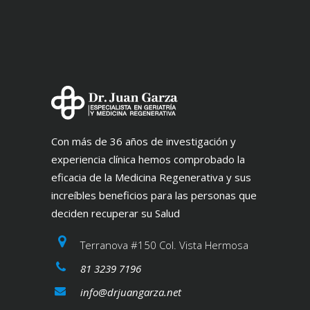
Con más de 36 años de investigación y
experiencia clínica hemos comprobado la
eficacia de la Medicina Regenerativa y sus
increíbles beneficios para las personas que
deciden recuperar su Salud
Terranova #150 Col. Vista Hermosa
81 3239 7196
info@drjuangarza.net