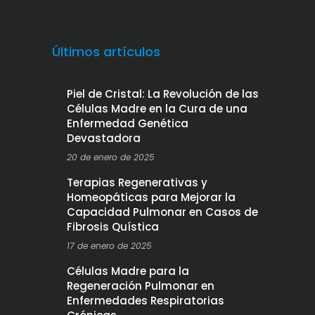
Últimos artículos
Piel de Cristal: La Revolución de las
Células Madre en la Cura de una
Enfermedad Genética
Devastadora
20 de enero de 2025
Terapias Regenerativas y
Homeopáticas para Mejorar la
Capacidad Pulmonar en Casos de
Fibrosis Quística
17 de enero de 2025
Células Madre para la
Regeneración Pulmonar en
Enfermedades Respiratorias