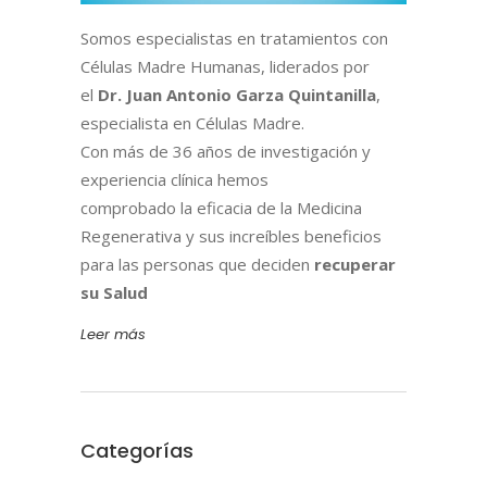
Somos especialistas en tratamientos con
Células Madre Humanas, liderados por
el
Dr. Juan Antonio Garza Quintanilla
,
especialista en Células Madre.
Con más de 36 años de investigación y
experiencia clínica hemos
comprobado la eficacia de la Medicina
Regenerativa y sus increíbles beneficios
para las personas que deciden
recuperar
su Salud
Leer más
Categorías