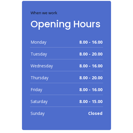
When we work
Opening Hours
Monday
8.00 - 16.00
Tuesday
8.00 - 20.00
Wednesday
8.00 - 16.00
Thursday
8.00 - 20.00
Friday
8.00 - 16.00
Saturday
8.00 - 15.00
Sunday
Closed