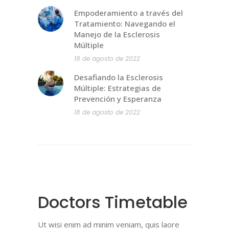
Empoderamiento a través del
Tratamiento: Navegando el
Manejo de la Esclerosis
Múltiple
18 de agosto de 2022
Desafiando la Esclerosis
Múltiple: Estrategias de
Prevención y Esperanza
18 de agosto de 2022
Doctors Timetable
Ut wisi enim ad minim veniam, quis laore