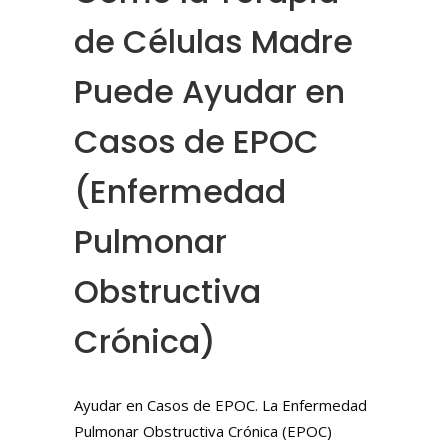
de Células Madre
Puede Ayudar en
Casos de EPOC
(Enfermedad
Pulmonar
Obstructiva
Crónica)
Ayudar en Casos de EPOC. La Enfermedad
Pulmonar Obstructiva Crónica (EPOC)