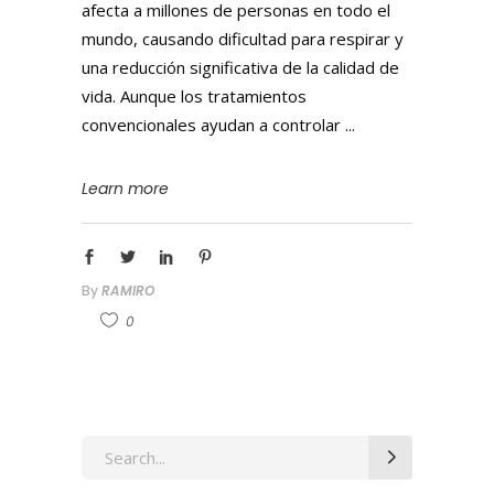
afecta a millones de personas en todo el
mundo, causando dificultad para respirar y
una reducción significativa de la calidad de
vida. Aunque los tratamientos
convencionales ayudan a controlar
Learn more
By
RAMIRO
0