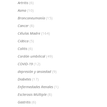
Artritis
(6)
Asma
(10)
Bronconeumonía
(15)
Cancer
(8)
Células Madre
(164)
Ciática
(5)
Colitis
(6)
Cordón umbilical
(49)
COVID-19
(12)
depresión y ansiedad
(9)
Diabetes
(17)
Enfermedades Renales
(1)
Esclerosis Múltiple
(8)
Gastritis
(6)