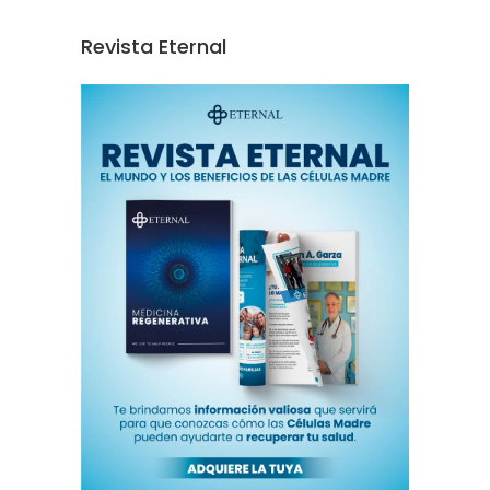
Revista Eternal