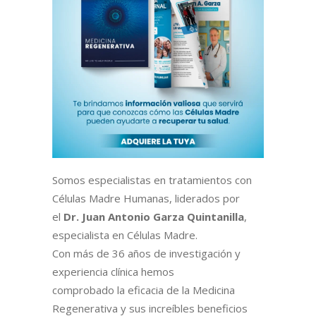
Somos especialistas en tratamientos con
Células Madre Humanas, liderados por
el
Dr. Juan Antonio Garza Quintanilla
,
especialista en Células Madre.
Con más de 36 años de investigación y
experiencia clínica hemos
comprobado la eficacia de la Medicina
Regenerativa y sus increíbles beneficios