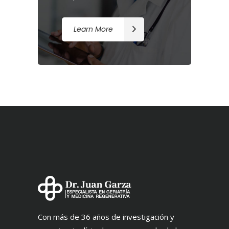
Learn More
Con más de 36 años de investigación y