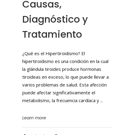
Causas,
Diagnóstico y
Tratamiento
¿Qué es el Hipertiroidismo? El
hipertiroidismo es una condición en la cual
la glándula tiroides produce hormonas
tiroideas en exceso, lo que puede llevar a
varios problemas de salud. Esta afección
puede afectar significativamente el
metabolismo, la frecuencia cardíaca y
Learn more