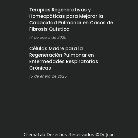
Terapias Regenerativas y
Homeopáticas para Mejorar la
Capacidad Pulmonar en Casos de
Fibrosis Quística
17 de enero de 2025
Células Madre para la
Regeneración Pulmonar en
Enfermedades Respiratorias
Crónicas
15 de enero de 2025
CremaLab Derechos Reservados ©Dr Juan