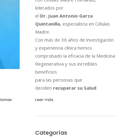
liderados por
el
Dr. Juan Antonio Garza
Quintanilla
, especialista en Células
Madre.
Con más de 36 años de investigación
y experiencia clínica hemos
comprobado la eficacia de la Medicina
Regenerativa y sus increíbles
beneficios
para las personas que
deciden
recuperar su Salud
Leer más
ntomas
Categorías