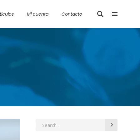
tículos
Mi cuenta
Contacto