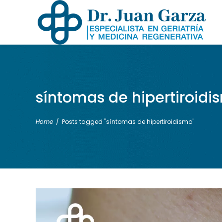
síntomas de hipertiroid
Home
/
Posts tagged "síntomas de hipertiroidismo"