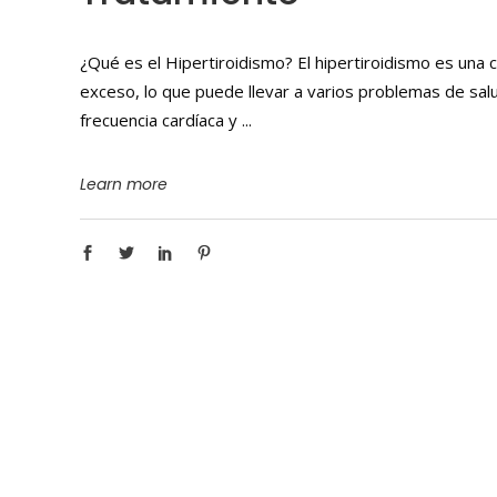
¿Qué es el Hipertiroidismo? El hipertiroidismo es una c
exceso, lo que puede llevar a varios problemas de salu
frecuencia cardíaca y
Learn more