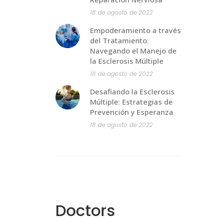
18 de agosto de 2022
Empoderamiento a través
del Tratamiento:
Navegando el Manejo de
la Esclerosis Múltiple
18 de agosto de 2022
Desafiando la Esclerosis
Múltiple: Estrategias de
Prevención y Esperanza
18 de agosto de 2022
Doctors