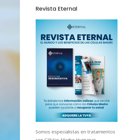
Revista Eternal
Somos especialistas en tratamientos
con Células Madre Humanas,