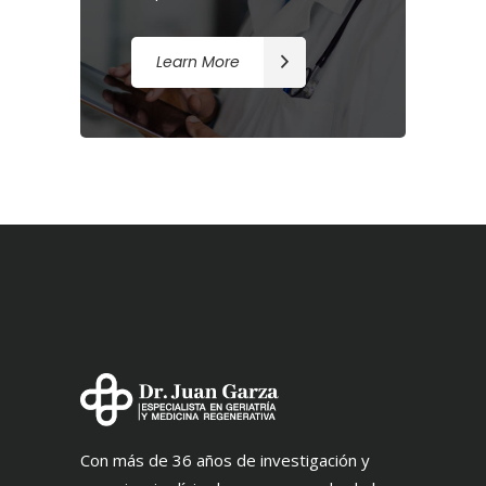
Learn More
Con más de 36 años de investigación y