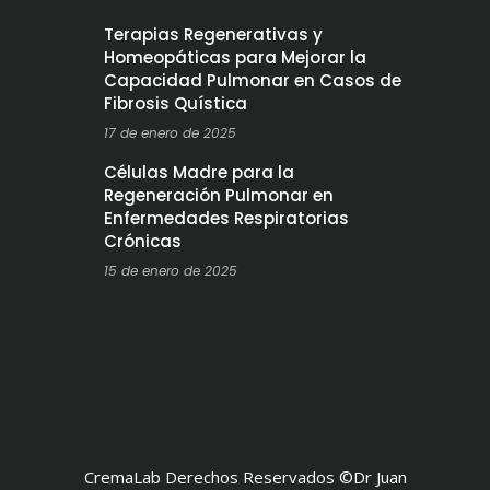
Terapias Regenerativas y
Homeopáticas para Mejorar la
Capacidad Pulmonar en Casos de
Fibrosis Quística
17 de enero de 2025
Células Madre para la
Regeneración Pulmonar en
Enfermedades Respiratorias
Crónicas
15 de enero de 2025
CremaLab Derechos Reservados ©Dr Juan