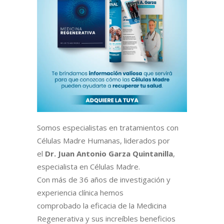
Somos especialistas en tratamientos con
Células Madre Humanas, liderados por
el
Dr. Juan Antonio Garza Quintanilla
,
especialista en Células Madre.
Con más de 36 años de investigación y
experiencia clínica hemos
comprobado la eficacia de la Medicina
Regenerativa y sus increíbles beneficios