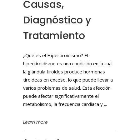
Causas,
Diagnóstico y
Tratamiento
¿Qué es el Hipertiroidismo? El
hipertiroidismo es una condición en la cual
la glándula tiroides produce hormonas
tiroideas en exceso, lo que puede llevar a
varios problemas de salud. Esta afección
puede afectar significativamente el
metabolismo, la frecuencia cardíaca y
Learn more