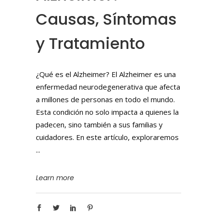
Causas, Síntomas
y Tratamiento
¿Qué es el Alzheimer? El Alzheimer es una
enfermedad neurodegenerativa que afecta
a millones de personas en todo el mundo.
Esta condición no solo impacta a quienes la
padecen, sino también a sus familias y
cuidadores. En este artículo, exploraremos
Learn more