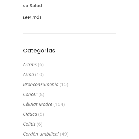
su Salud
Leer más
Categorías
Artritis
(6)
Asma
(10)
Bronconeumonía
(15)
Cancer
(8)
Células Madre
(164)
Ciática
(5)
Colitis
(6)
Cordón umbilical
(49)