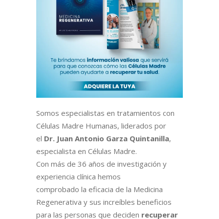
Somos especialistas en tratamientos con
Células Madre Humanas, liderados por
el
Dr. Juan Antonio Garza Quintanilla
,
especialista en Células Madre.
Con más de 36 años de investigación y
experiencia clínica hemos
comprobado la eficacia de la Medicina
Regenerativa y sus increíbles beneficios
para las personas que deciden
recuperar