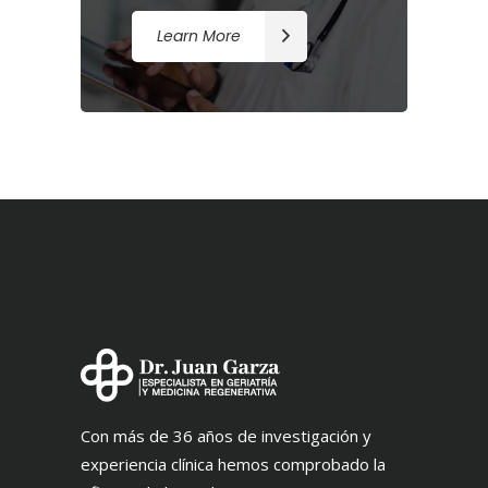
Learn More
Con más de 36 años de investigación y
experiencia clínica hemos comprobado la