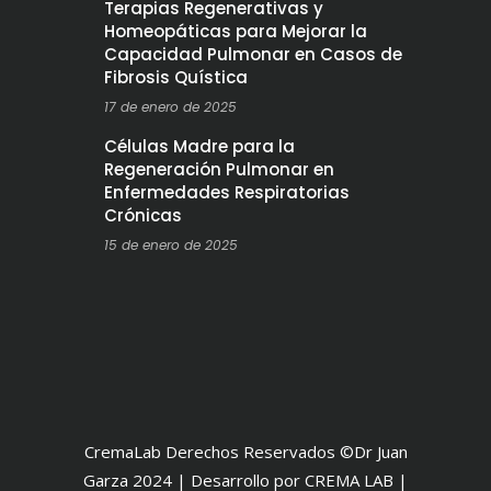
Terapias Regenerativas y
Homeopáticas para Mejorar la
Capacidad Pulmonar en Casos de
Fibrosis Quística
17 de enero de 2025
Células Madre para la
Regeneración Pulmonar en
Enfermedades Respiratorias
Crónicas
15 de enero de 2025
CremaLab Derechos Reservados ©Dr Juan
Garza 2024 | Desarrollo por CREMA LAB |