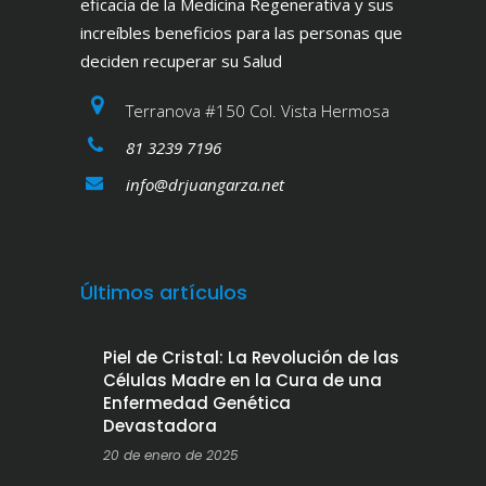
eficacia de la Medicina Regenerativa y sus
increíbles beneficios para las personas que
deciden recuperar su Salud
Terranova #150 Col. Vista Hermosa
81 3239 7196
info@drjuangarza.net
Últimos artículos
Piel de Cristal: La Revolución de las
Células Madre en la Cura de una
Enfermedad Genética
Devastadora
20 de enero de 2025