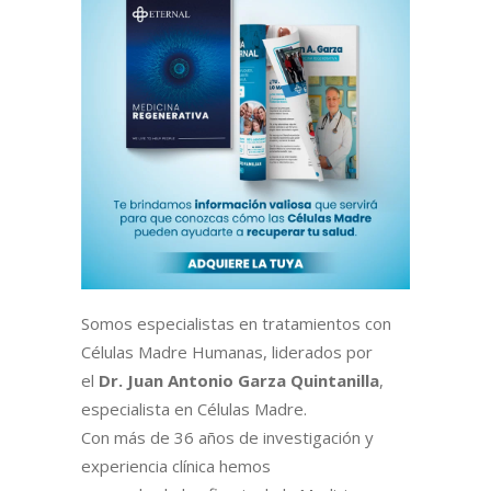
Somos especialistas en tratamientos con
Células Madre Humanas, liderados por
el
Dr. Juan Antonio Garza Quintanilla
,
especialista en Células Madre.
Con más de 36 años de investigación y
experiencia clínica hemos