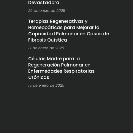
Devastadora
20 de enero de 2025
Terapias Regenerativas y
Homeopáticas para Mejorar la
Capacidad Pulmonar en Casos de
Fibrosis Quística
17 de enero de 2025
Células Madre para la
Regeneración Pulmonar en
Enfermedades Respiratorias
Crónicas
15 de enero de 2025