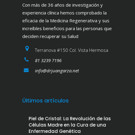
Con más de 36 años de investigación y
experiencia clínica hemos comprobado la
eficacia de la Medicina Regenerativa y sus
increíbles beneficios para las personas que
deciden recuperar su Salud
Terranova #150 Col. Vista Hermosa
81 3239 7196
info@drjuangarza.net
Últimos artículos
Piel de Cristal: La Revolución de las
Células Madre en la Cura de una
Enfermedad Genética