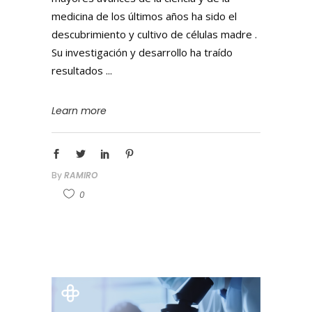
medicina de los últimos años ha sido el
descubrimiento y cultivo de células madre .
Su investigación y desarrollo ha traído
resultados
Learn more
By
RAMIRO
0