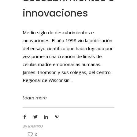
innovaciones
Medio siglo de descubrimientos e
innovaciones. El año 1998 vio la publicación
del ensayo científico que había logrado por
vez primera una creación de líneas de
células madre embrionarias humanas.
James Thomson y sus colegas, del Centro
Regional de Wisconsin
Learn more
By
RAMIRO
0