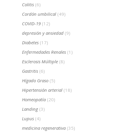
Colitis
(6)
Cordón umbilical
(49)
COVID-19
(12)
depresión y ansiedad
(9)
Diabetes
(17)
Enfermedades Renales
(1)
Esclerosis Múltiple
(8)
Gastritis
(6)
Hígado Graso
(5)
Hipertensión arterial
(18)
Homeopatía
(20)
Landing
(3)
Lupus
(4)
medicina regenerativa
(35)