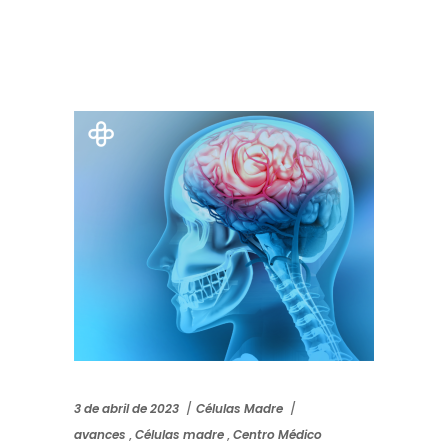
3 de abril de 2023
Células Madre
avances
,
Células madre
,
Centro Médico