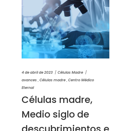
4 de abril de 2023
Células Madre
avances
,
Células madre
,
Centro Médico
Eternal
Células madre,
Medio siglo de
descubrimientos e