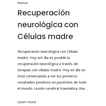
Eternal
Recuperación
neurológica con
Células madre
Recuperación neurológica con Células
madre. Hoy em día es posible la
recuperación neurológica a través de
terapias con células madre. Hoy en día se
está comenzando a ver los primeros
resultados positivos en pacientes de todo
el mundo. Lesión cerebral traumática Una
Learn more