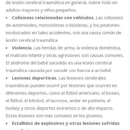
de lesión cerebral traumática en general, sobre todo en
adultos mayores y niños pequeños.
Colisiones relacionadas con vehículos.
Las colisiones
de automóviles, motocicletas o bicicletas, y los peatones
involucrados en tales accidentes, son una causa común de
lesión cerebral traumática.
Violencia.
Las heridas de arma, la violencia doméstica,
el maltrato infantil y otras agresiones son causas comunes.
El síndrome del bebé sacudido es una lesión cerebral
traumática causada por sacudir con fuerza a un bebé.
Lesiones deportivas.
Las lesiones cerebrales
traumáticas pueden ocurrir por lesiones que ocurren en
diferentes deportes, como el fútbol americano, el boxeo,
el fútbol, el béisbol, el lacrosse, andar en patineta, el
hockey y otros deportes extremos o de alto impacto.
Estas lesiones son más comunes en los jóvenes.
Estallidos de explosivos y otras lesiones sufridas