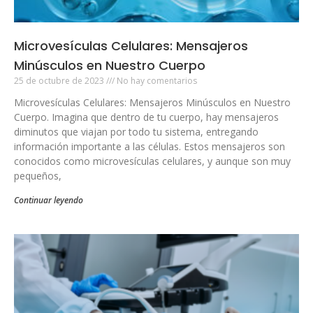
Microvesículas Celulares: Mensajeros
Minúsculos en Nuestro Cuerpo
25 de octubre de 2023
No hay comentarios
Microvesículas Celulares: Mensajeros Minúsculos en Nuestro
Cuerpo. Imagina que dentro de tu cuerpo, hay mensajeros
diminutos que viajan por todo tu sistema, entregando
información importante a las células. Estos mensajeros son
conocidos como microvesículas celulares, y aunque son muy
pequeños,
Continuar leyendo