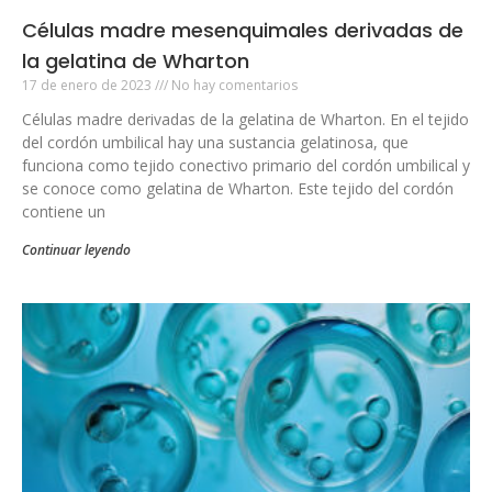
Células madre mesenquimales derivadas de
la gelatina de Wharton
17 de enero de 2023
No hay comentarios
Células madre derivadas de la gelatina de Wharton. En el tejido
del cordón umbilical hay una sustancia gelatinosa, que
funciona como tejido conectivo primario del cordón umbilical y
se conoce como gelatina de Wharton. Este tejido del cordón
contiene un
Continuar leyendo