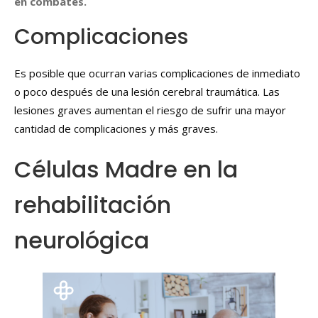
en combates.
Complicaciones
Es posible que ocurran varias complicaciones de inmediato
o poco después de una lesión cerebral traumática. Las
lesiones graves aumentan el riesgo de sufrir una mayor
cantidad de complicaciones y más graves.
Células Madre en la
rehabilitación
neurológica