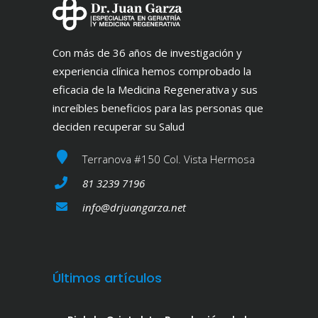
Con más de 36 años de investigación y
experiencia clínica hemos comprobado la
eficacia de la Medicina Regenerativa y sus
increíbles beneficios para las personas que
deciden recuperar su Salud
Terranova #150 Col. Vista Hermosa
81 3239 7196
info@drjuangarza.net
Últimos artículos