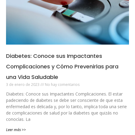
Diabetes: Conoce sus Impactantes
Complicaciones y Cómo Prevenirlas para
una Vida Saludable
3 de enero de 2023
No hay comentarios
Diabetes: Conoce sus Impactantes Complicaciones. El estar
padeciendo de diabetes se debe ser consciente de que esta
enfermedad es delicada y, por lo tanto, implica toda una serie
de complicaciones de salud por la diabetes que quizás no
conocías. La
Leer más >>