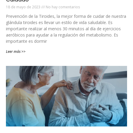
18 de mayo de 2023
No hay comentarios
Prevención de la Tiroides, la mejor forma de cuidar de nuestra
glándula tiroides es llevar un estilo de vida saludable. Es
importante realizar al menos 30 minutos al día de ejercicios
aeróbicos para ayudar a la regulación del metabolismo. Es
importante es dormir
Leer más >>