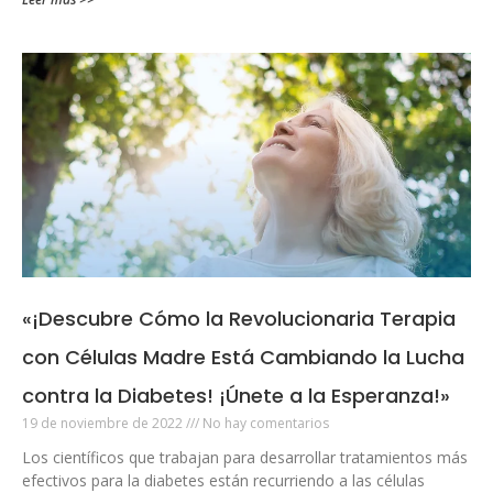
«¡Descubre Cómo la Revolucionaria Terapia
con Células Madre Está Cambiando la Lucha
contra la Diabetes! ¡Únete a la Esperanza!»
19 de noviembre de 2022
No hay comentarios
Los científicos que trabajan para desarrollar tratamientos más
efectivos para la diabetes están recurriendo a las células