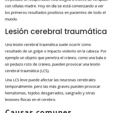
con células madre. Hoy en día se está comenzando a ver
los primeros resultados positivos en pacientes de todo el
mundo.
Lesión cerebral traumática
Una lesión cerebral traumática suele ocurrir como
resultado de un golpe o impacto violento en la cabeza. Por
ejemplo un objeto que penetra el cráneo, como una bala o
un pedazo roto de cráneo, pueden provocar una lesión
cerebral traumática (LCS).
Una LCS leve puede afectar las neuronas cerebrales
temporalmente. pero las más graves pueden provocar
hematomas, tejidos desgarrados, sangrado y otras
lesiones físicas en el cerebro.
Causas comunes