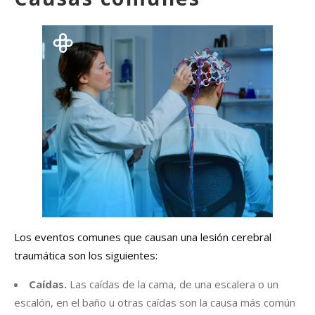
Los eventos comunes que causan una lesión cerebral
traumática son los siguientes:
Caídas.
Las caídas de la cama, de una escalera o un
escalón, en el baño u otras caídas son la causa más común