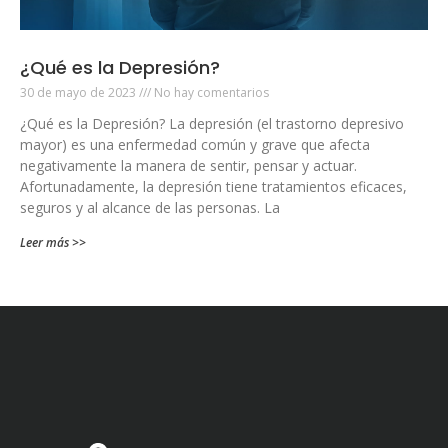
¿Qué es la Depresión?
30 de mayo de 2023
No hay comentarios
¿Qué es la Depresión? La depresión (el trastorno depresivo
mayor) es una enfermedad común y grave que afecta
negativamente la manera de sentir, pensar y actuar.
Afortunadamente, la depresión tiene tratamientos eficaces,
seguros y al alcance de las personas. La
Leer más >>