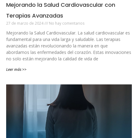
Mejorando la Salud Cardiovascular con
Terapias Avanzadas
27 de marzo de 2024
No hay comentarios
Mejorando la Salud Cardiovascular. La salud cardiovascular es
fundamental para una vida larga y saludable. Las terapias
avanzadas están revolucionando la manera en que
abordamos las enfermedades del corazón. Estas innovaciones
no solo están mejorando la calidad de vida de
Leer más >>