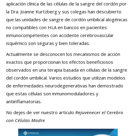
aplicación clínica de las células de la sangre del cordón por
la Dra. Joanne Kurtzberg y sus colegas han descubierto
que las unidades de sangre de cordón umbilical alogénicas
no compatibles con HLA en bancos en pacientes
inmunocompetentes con accidente cerebrovascular
isquémico son seguras y bien toleradas.
Actualmente se desconocen los mecanismos de acción
exactos que proporcionan los efectos beneficiosos
observados en una terapia basada en células de la sangre
del cordón umbilical. Varios estudios que utilizan modelos
de enfermedades neurodegenerativas han demostrado
que estas células son inmunomoduladores y
antiinflamatorias.
No dejes de ver nuestro articulo
Rejuvenecer el Cerebro
con Células Madre