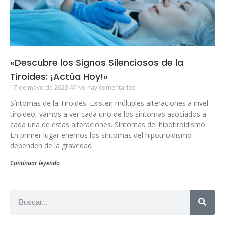
«Descubre los Signos Silenciosos de la
Tiroides: ¡Actúa Hoy!»
17 de mayo de 2023
No hay comentarios
Síntomas de la Tiroides. Existen múltiples alteraciones a nivel
tiroideo, vamos a ver cada uno de los síntomas asociados a
cada una de estas alteraciones. Síntomas del hipotiroidismo
En primer lugar enemos los síntomas del hipotiroidismo
dependen de la gravedad
Continuar leyendo