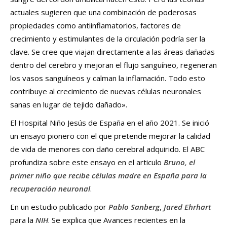
actuales sugieren que una combinación de poderosas
propiedades como antiinflamatorios, factores de
crecimiento y estimulantes de la circulación podría ser la
clave. Se cree que viajan directamente a las áreas dañadas
dentro del cerebro y mejoran el flujo sanguíneo, regeneran
los vasos sanguíneos y calman la inflamación. Todo esto
contribuye al crecimiento de nuevas células neuronales
sanas en lugar de tejido dañado».
El Hospital Niño Jesús de España en el año 2021. Se inició
un ensayo pionero con el que pretende mejorar la calidad
de vida de menores con daño cerebral adquirido. El ABC
profundiza sobre este ensayo en el articulo
Bruno, el
primer niño que recibe células madre en España para la
recuperación neuronal
.
En un estudio publicado por
Pablo Sanberg
,
Jared Ehrhart
para la
NIH
. Se explica que Avances recientes en la