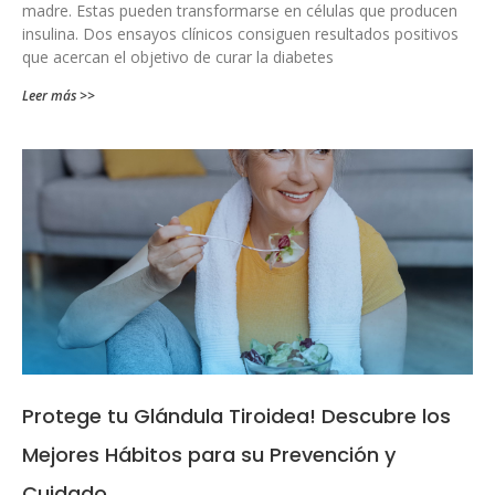
madre. Estas pueden transformarse en células que producen
insulina. Dos ensayos clínicos consiguen resultados positivos
que acercan el objetivo de curar la diabetes
Leer más >>
Protege tu Glándula Tiroidea! Descubre los
Mejores Hábitos para su Prevención y
Cuidado