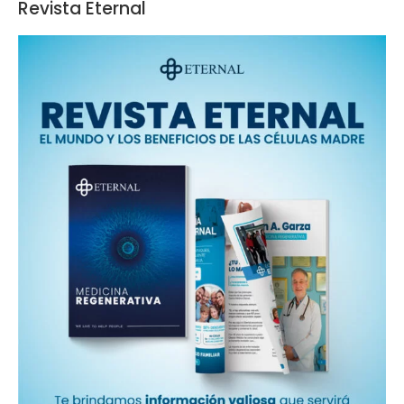
Revista Eternal