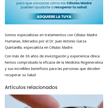
Somos especialistas en tratamientos con Células Madre
Humanas, liderados por el Dr. Juan Antonio Garza
Quintanilla, especialista en Células Madre.
Con más de 36 años de investigación y experiencia clínica
hemos comprobado la eficacia de la Medicina Regenerativa
y sus increíbles beneficios para las personas que deciden
recuperar su Salud
Artículos relacionados