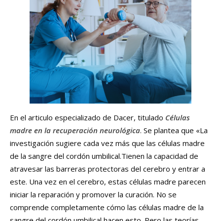
En el articulo especializado de Dacer, titulado
Células
madre en la recuperación neurológica
. Se plantea que «La
investigación sugiere cada vez más que las células madre
de la sangre del cordón umbilical.Tienen la capacidad de
atravesar las barreras protectoras del cerebro y entrar a
este. Una vez en el cerebro, estas células madre parecen
iniciar la reparación y promover la curación. No se
comprende completamente cómo las células madre de la
sangre del cordón umbilical hacen esto. Pero las teorías