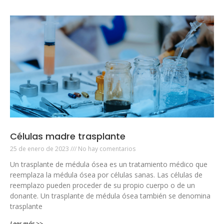
Células madre trasplante
25 de enero de 2023
No hay comentarios
Un trasplante de médula ósea es un tratamiento médico que
reemplaza la médula ósea por células sanas. Las células de
reemplazo pueden proceder de su propio cuerpo o de un
donante. Un trasplante de médula ósea también se denomina
trasplante
Leer más >>