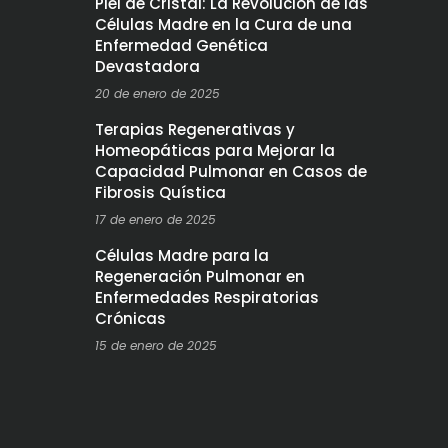
Piel de Cristal: La Revolución de las
Células Madre en la Cura de una
Enfermedad Genética
Devastadora
20 de enero de 2025
Terapias Regenerativas y
Homeopáticas para Mejorar la
Capacidad Pulmonar en Casos de
Fibrosis Quística
17 de enero de 2025
Células Madre para la
Regeneración Pulmonar en
Enfermedades Respiratorias
Crónicas
15 de enero de 2025