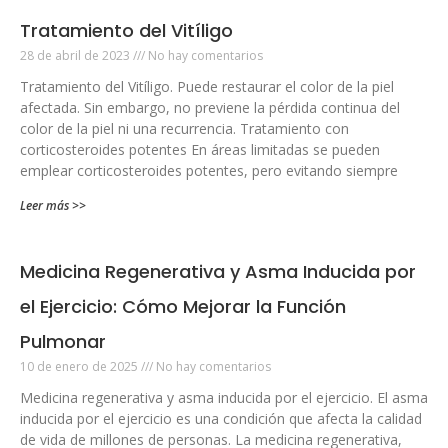
Tratamiento del Vitíligo
28 de abril de 2023
No hay comentarios
Tratamiento del Vitíligo. Puede restaurar el color de la piel
afectada. Sin embargo, no previene la pérdida continua del
color de la piel ni una recurrencia. Tratamiento con
corticosteroides potentes En áreas limitadas se pueden
emplear corticosteroides potentes, pero evitando siempre
Leer más >>
Medicina Regenerativa y Asma Inducida por
el Ejercicio: Cómo Mejorar la Función
Pulmonar
10 de enero de 2025
No hay comentarios
Medicina regenerativa y asma inducida por el ejercicio. El asma
inducida por el ejercicio es una condición que afecta la calidad
de vida de millones de personas. La medicina regenerativa,