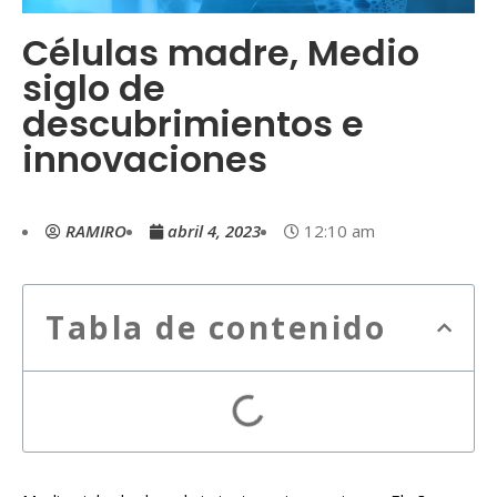
Células madre, Medio
siglo de
descubrimientos e
innovaciones
RAMIRO
abril 4, 2023
12:10 am
Tabla de contenido