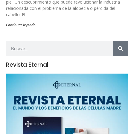
piel. Un descubrimiento que puede revolucionar la industria
relacionada con el problema de la alopecia o pérdida del
cabello. El
Continuar leyendo
Revista Eternal