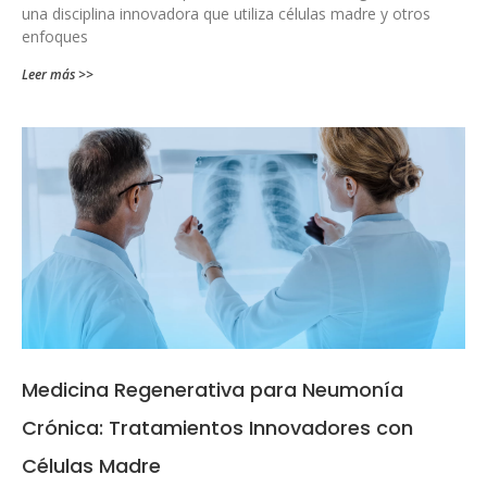
una disciplina innovadora que utiliza células madre y otros
enfoques
Leer más >>
Medicina Regenerativa para Neumonía
Crónica: Tratamientos Innovadores con
Células Madre