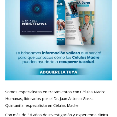
Somos especialistas en tratamientos con Células Madre
Humanas, liderados por el Dr. Juan Antonio Garza
Quintanilla, especialista en Células Madre.
Con más de 36 años de investigación y experiencia clínica