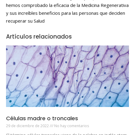
hemos comprobado la eficacia de la Medicina Regenerativa
y sus increíbles beneficios para las personas que deciden
recuperar su Salud
Artículos relacionados
Células madre o troncales
29 de diciembre de 2022
No hay comentarios