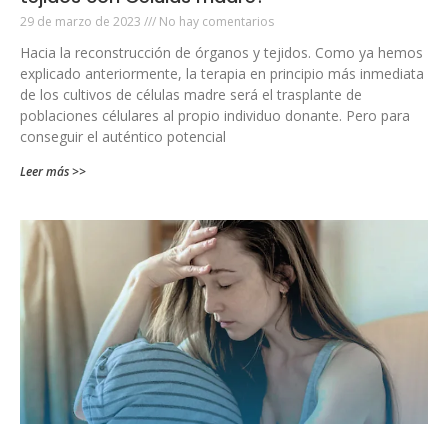
29 de marzo de 2023
No hay comentarios
Hacia la reconstrucción de órganos y tejidos. Como ya hemos
explicado anteriormente, la terapia en principio más inmediata
de los cultivos de células madre será el trasplante de
poblaciones célulares al propio individuo donante. Pero para
conseguir el auténtico potencial
Leer más >>