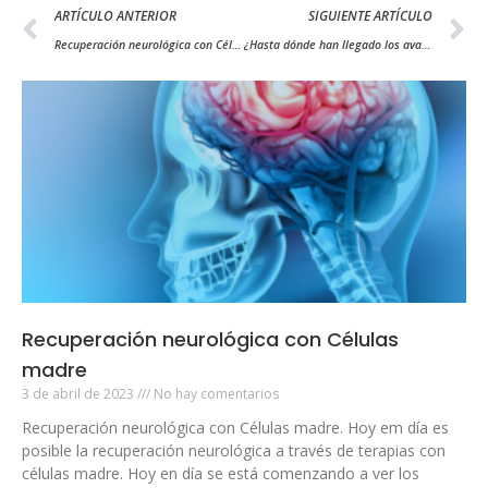
ARTÍCULO ANTERIOR
SIGUIENTE ARTÍCULO
Recuperación neurológica con Células madre
¿Hasta dónde han llegado los avances en células madre?
Recuperación neurológica con Células
madre
3 de abril de 2023
No hay comentarios
Recuperación neurológica con Células madre. Hoy em día es
posible la recuperación neurológica a través de terapias con
células madre. Hoy en día se está comenzando a ver los