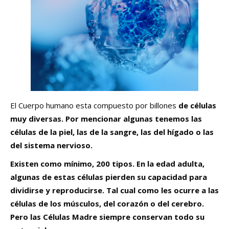
El Cuerpo humano esta compuesto por billones
de células
muy diversas. Por mencionar algunas tenemos las
células de la piel, las de la sangre, las del hígado o las
del sistema nervioso.
Existen como mínimo, 200 tipos. En la edad adulta,
algunas de estas células pierden su capacidad para
dividirse y reproducirse. Tal cual como les ocurre a las
células de los músculos, del corazón o del cerebro.
Pero las Células Madre siempre conservan todo su