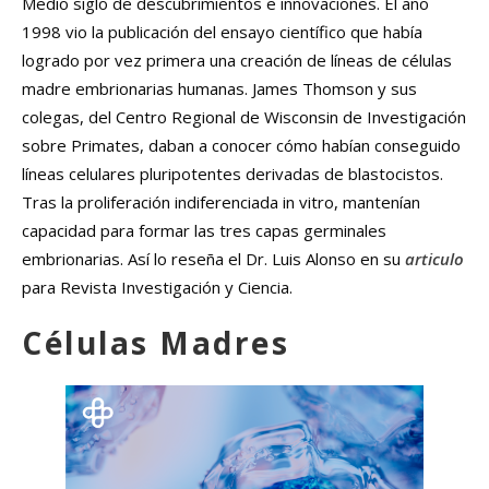
Medio siglo de descubrimientos e innovaciones. El año
1998 vio la publicación del ensayo científico que había
logrado por vez primera una creación de líneas de células
madre embrionarias humanas. James Thomson y sus
colegas, del Centro Regional de Wisconsin de Investigación
sobre Primates, daban a conocer cómo habían conseguido
líneas celulares pluripotentes derivadas de blastocistos.
Tras la proliferación indiferenciada in vitro, mantenían
capacidad para formar las tres capas germinales
embrionarias. Así lo reseña el Dr. Luis Alonso en su
articulo
para Revista Investigación y Ciencia.
Células Madres