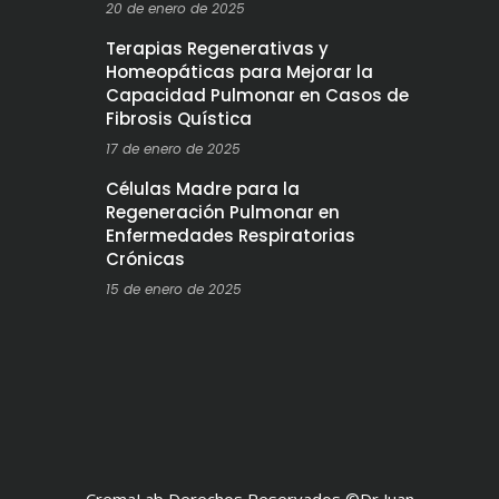
20 de enero de 2025
Terapias Regenerativas y
Homeopáticas para Mejorar la
Capacidad Pulmonar en Casos de
Fibrosis Quística
17 de enero de 2025
Células Madre para la
Regeneración Pulmonar en
Enfermedades Respiratorias
Crónicas
15 de enero de 2025
CremaLab Derechos Reservados ©Dr Juan