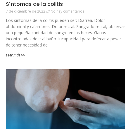
Síntomas de la colitis
7 de diciembre de 2022
No hay comentarios
Los síntomas de la colitis pueden ser: Diarrea. Dolor
abdominal y calambres. Dolor rectal. Sangrado rectal, observar
una pequeña cantidad de sangre en las heces. Ganas
incontroladas de ir al baño. Incapacidad para defecar a pesar
de tener necesidad de
Leer más >>