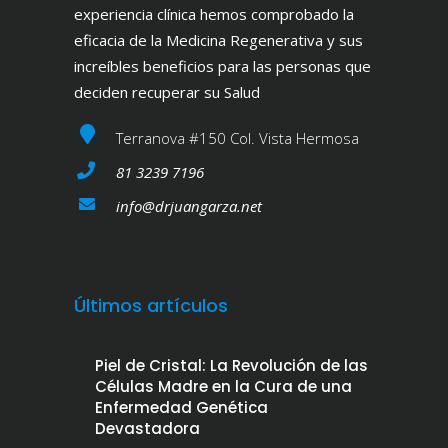
experiencia clínica hemos comprobado la
eficacia de la Medicina Regenerativa y sus
increíbles beneficios para las personas que
deciden recuperar su Salud
Terranova #150 Col. Vista Hermosa
81 3239 7196
info@drjuangarza.net
Últimos artículos
Piel de Cristal: La Revolución de las
Células Madre en la Cura de una
Enfermedad Genética
Devastadora