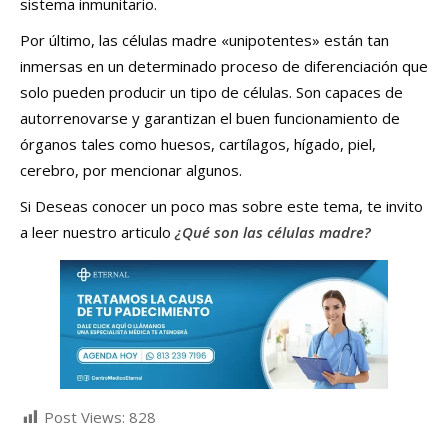
sistema inmunitario.
Por último, las células madre «unipotentes» están tan
inmersas en un determinado proceso de diferenciación que
solo pueden producir un tipo de células. Son capaces de
autorrenovarse y garantizan el buen funcionamiento de
órganos tales como huesos, cartílagos, hígado, piel,
cerebro, por mencionar algunos.
Si Deseas conocer un poco mas sobre este tema, te invito
a leer nuestro articulo
¿Qué son las células madre?
Post Views:
828