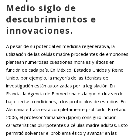
Medio siglo de
descubrimientos e
innovaciones.
A pesar de su potencial en medicina regenerativa, la
utilización de las células madre procedentes de embriones
plantean numerosas cuestiones morales y éticas en
función de cada país. En México, Estados Unidos y Reino
Unido, por ejemplo, la mayoría de las técnicas de
investigación están autorizadas por la legislación. En
Francia, la Agencia de Biomedicina es la que da luz verde,
bajo ciertas condiciones, a los protocolos de estudios. En
Alemania e Italia está completamente prohibido. En el año
2006, el profesor Yamanaka (Japón) consiguió inducir
características pluripotentes a células madre adultas. Esto
permitió solventar el problema ético y avanzar en las