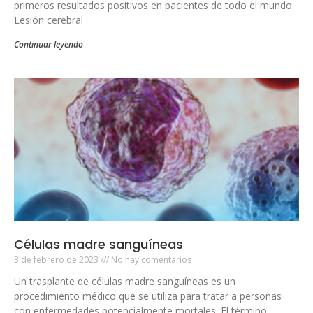
primeros resultados positivos en pacientes de todo el mundo.
Lesión cerebral
Continuar leyendo
Células madre sanguíneas
3 de febrero de 2023
No hay comentarios
Un trasplante de células madre sanguíneas es un
procedimiento médico que se utiliza para tratar a personas
con enfermedades potencialmente mortales. El término