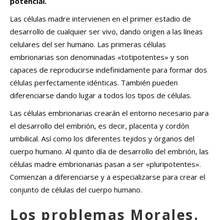
potencial.
Las células madre intervienen en el primer estadio de
desarrollo de cualquier ser vivo, dando origen a las líneas
celulares del ser humano. Las primeras células
embrionarias son denominadas «totipotentes» y son
capaces de reproducirse indefinidamente para formar dos
células perfectamente idénticas. También pueden
diferenciarse dando lugar a todos los tipos de células.
Las células embrionarias crearán el entorno necesario para
el desarrollo del embrión, es decir, placenta y cordón
umbilical. Así como los diferentes tejidos y órganos del
cuerpo humano. Al quinto día de desarrollo del embrión, las
células madre embrionarias pasan a ser «pluripotentes».
Comienzan a diferenciarse y a especializarse para crear el
conjunto de células del cuerpo humano.
Los problemas Morales.