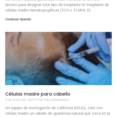
técnico para designar este tipo de trasplante es trasplante de
células madre hematopoyéticas (TCH o TCMH). Es
Continuar leyendo
Células madre para cabello
9 de enero de 2023
No hay comentarios
Un equipo de investigación de California (EEUU), creó con
células madre un cabello de apariencia natural que crece en la