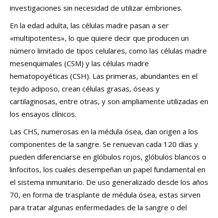
investigaciones sin necesidad de utilizar embriones.
En la edad adulta, las células madre pasan a ser
«multipotentes», lo que quiere decir que producen un
número limitado de tipos celulares, como las células madre
mesenquimales (CSM) y las células madre
hematopoyéticas (CSH). Las primeras, abundantes en el
tejido adiposo, crean células grasas, óseas y
cartilaginosas, entre otras, y son ampliamente utilizadas en
los ensayos clínicos.
Las CHS, numerosas en la médula ósea, dan origen a los
componentes de la sangre. Se renuevan cada 120 días y
pueden diferenciarse en glóbulos rojos, glóbulos blancos o
linfocitos, los cuales desempeñan un papel fundamental en
el sistema inmunitario. De uso generalizado desde los años
70, en forma de trasplante de médula ósea, estas sirven
para tratar algunas enfermedades de la sangre o del