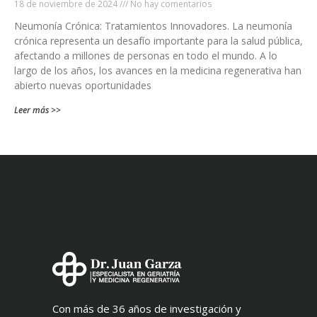
18 de noviembre de 2024
No hay comentarios
Neumonía Crónica: Tratamientos Innovadores. La neumonía
crónica representa un desafío importante para la salud pública,
afectando a millones de personas en todo el mundo. A lo
largo de los años, los avances en la medicina regenerativa han
abierto nuevas oportunidades
Leer más >>
Con más de 36 años de investigación y