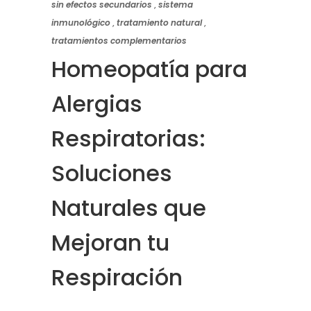
sin efectos secundarios
,
sistema
inmunológico
,
tratamiento natural
,
tratamientos complementarios
Homeopatía para
Alergias
Respiratorias:
Soluciones
Naturales que
Mejoran tu
Respiración