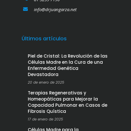
info@drjuangarza.net
Últimos artículos
Piel de Cristal: La Revolución de las
Células Madre en la Cura de una
Enfermedad Genética
Devastadora
20 de enero de 2025
Terapias Regenerativas y
Homeopáticas para Mejorar la
Capacidad Pulmonar en Casos de
Fibrosis Quística
17 de enero de 2025
Células Madre para la