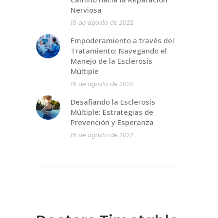
Nerviosa
18 de agosto de 2022
Empoderamiento a través del
Tratamiento: Navegando el
Manejo de la Esclerosis
Múltiple
18 de agosto de 2022
Desafiando la Esclerosis
Múltiple: Estrategias de
Prevención y Esperanza
18 de agosto de 2022