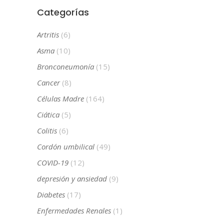
Categorías
Artritis
(6)
Asma
(10)
Bronconeumonía
(15)
Cancer
(8)
Células Madre
(164)
Ciática
(5)
Colitis
(6)
Cordón umbilical
(49)
COVID-19
(12)
depresión y ansiedad
(9)
Diabetes
(17)
Enfermedades Renales
(1)