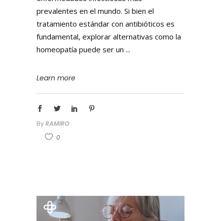
prevalentes en el mundo. Si bien el
tratamiento estándar con antibióticos es
fundamental, explorar alternativas como la
homeopatía puede ser un
Learn more
By
RAMIRO
0