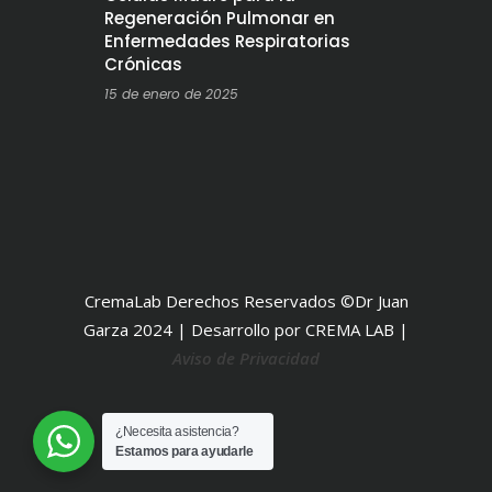
Regeneración Pulmonar en
Enfermedades Respiratorias
Crónicas
15 de enero de 2025
CremaLab Derechos Reservados ©Dr Juan
Garza 2024 | Desarrollo por CREMA LAB |
Aviso de Privacidad
¿Necesita asistencia?
Estamos para ayudarle