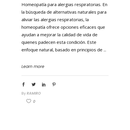
Homeopatía para alergias respiratorias. En
la búsqueda de alternativas naturales para
aliviar las alergias respiratorias, la
homeopatía ofrece opciones eficaces que
ayudan a mejorar la calidad de vida de
quienes padecen esta condición. Este
enfoque natural, basado en principios de
Learn more
By
RAMIRO
0