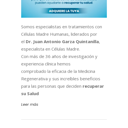
Somos especialistas en tratamientos con
Células Madre Humanas, liderados por
el
Dr. Juan Antonio Garza Quintanilla
,
especialista en Células Madre.
Con más de 36 años de investigación y
experiencia clínica hemos
comprobado la eficacia de la Medicina
Regenerativa y sus increíbles beneficios
para las personas que deciden
recuperar
su Salud
Leer más