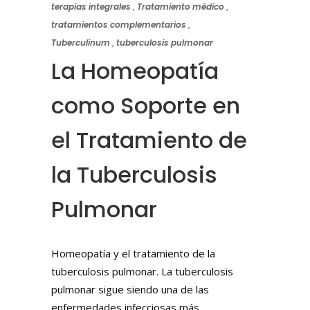
terapias integrales
,
Tratamiento médico
,
tratamientos complementarios
,
Tuberculinum
,
tuberculosis pulmonar
La Homeopatía
como Soporte en
el Tratamiento de
la Tuberculosis
Pulmonar
Homeopatía y el tratamiento de la
tuberculosis pulmonar. La tuberculosis
pulmonar sigue siendo una de las
enfermedades infecciosas más