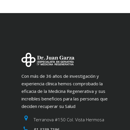
Con más de 36 años de investigación y
experiencia clínica hemos comprobado la
eficacia de la Medicina Regenerativa y sus
increíbles beneficios para las personas que
deciden recuperar su Salud
Terranova #150 Col. Vista Hermosa
81 3239 7196