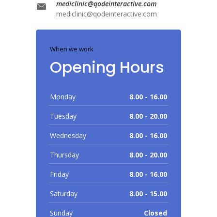
mediclinic@qodeinteractive.com
mediclinic@qodeinteractive.com
When we work
Opening Hours
Monday
8.00 - 16.00
Tuesday
8.00 - 20.00
Wednesday
8.00 - 16.00
Thursday
8.00 - 20.00
Friday
8.00 - 16.00
Saturday
8.00 - 15.00
Sunday
Closed