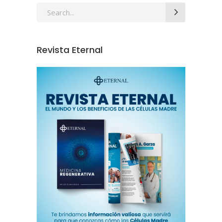
Revista Eternal