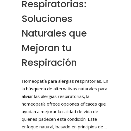
Respiratorias:
Soluciones
Naturales que
Mejoran tu
Respiración
Homeopatía para alergias respiratorias. En
la búsqueda de alternativas naturales para
aliviar las alergias respiratorias, la
homeopatía ofrece opciones eficaces que
ayudan a mejorar la calidad de vida de
quienes padecen esta condición. Este
enfoque natural, basado en principios de