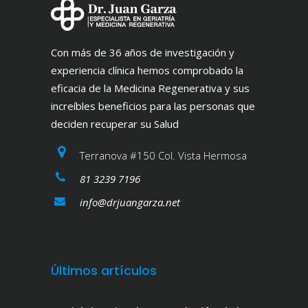
Con más de 36 años de investigación y
experiencia clínica hemos comprobado la
eficacia de la Medicina Regenerativa y sus
increíbles beneficios para las personas que
deciden recuperar su Salud
Terranova #150 Col. Vista Hermosa
81 3239 7196
info@drjuangarza.net
Últimos artículos