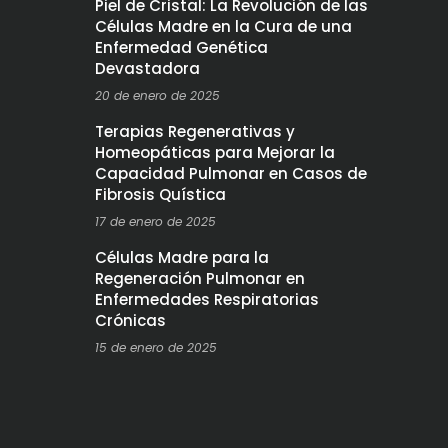
Piel de Cristal: La Revolución de las
Células Madre en la Cura de una
Enfermedad Genética
Devastadora
20 de enero de 2025
Terapias Regenerativas y
Homeopáticas para Mejorar la
Capacidad Pulmonar en Casos de
Fibrosis Quística
17 de enero de 2025
Células Madre para la
Regeneración Pulmonar en
Enfermedades Respiratorias
Crónicas
15 de enero de 2025