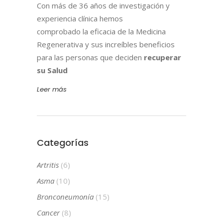
Con más de 36 años de investigación y
experiencia clínica hemos
comprobado la eficacia de la Medicina
Regenerativa y sus increíbles beneficios
para las personas que deciden
recuperar
su Salud
Leer más
Categorías
Artritis
(6)
Asma
(10)
Bronconeumonía
(15)
Cancer
(8)