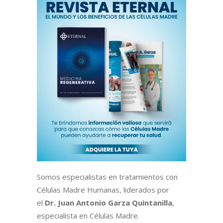
Somos especialistas en tratamientos con
Células Madre Humanas, liderados por
el
Dr. Juan Antonio Garza Quintanilla
,
especialista en Células Madre.