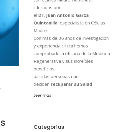
liderados por
el
Dr. Juan Antonio Garza
Quintanilla
, especialista en Células
Madre.
Con más de 36 años de investigación
y experiencia clínica hemos
comprobado la eficacia de la Medicina
Regenerativa y sus increíbles
beneficios
para las personas que
deciden
recuperar su Salud
,
Leer más
as
Categorías