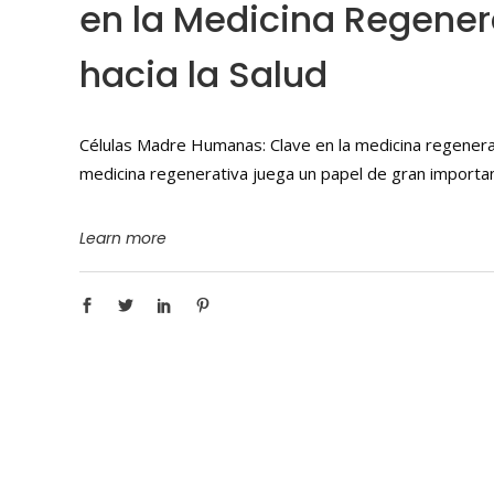
en la Medicina Regenera
hacia la Salud
Células Madre Humanas: Clave en la medicina regenerat
medicina regenerativa juega un papel de gran importan
Learn more