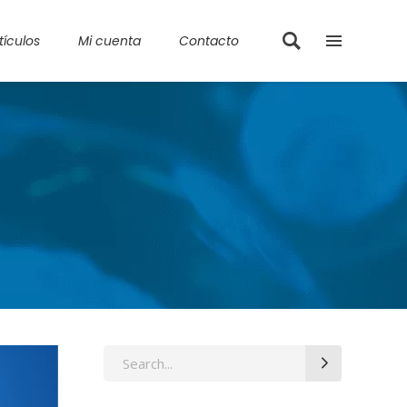
tículos
Mi cuenta
Contacto