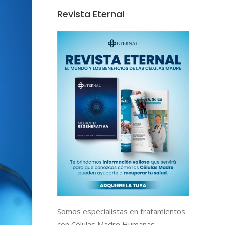
Revista Eternal
Somos especialistas en tratamientos
con Células Madre Humanas,