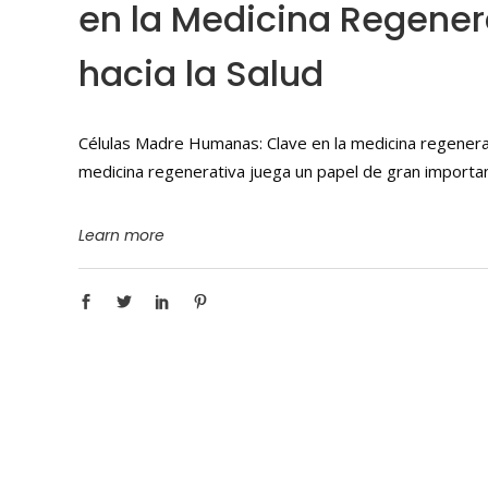
en la Medicina Regenera
hacia la Salud
Células Madre Humanas: Clave en la medicina regenerat
medicina regenerativa juega un papel de gran importan
Learn more