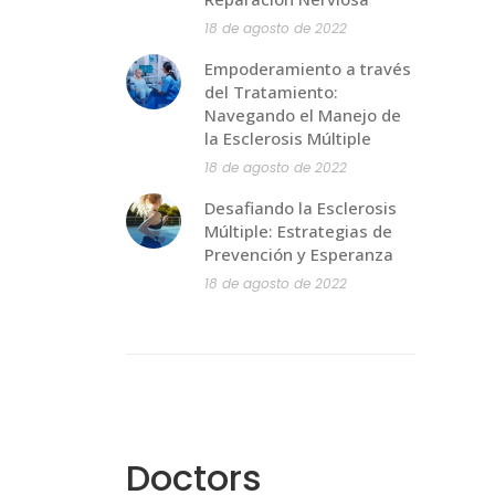
18 de agosto de 2022
Empoderamiento a través
del Tratamiento:
Navegando el Manejo de
la Esclerosis Múltiple
18 de agosto de 2022
Desafiando la Esclerosis
Múltiple: Estrategias de
Prevención y Esperanza
18 de agosto de 2022
Doctors