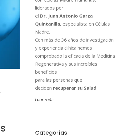
liderados por
el
Dr. Juan Antonio Garza
Quintanilla
, especialista en Células
Madre.
Con más de 36 años de investigación
y experiencia clínica hemos
comprobado la eficacia de la Medicina
Regenerativa y sus increíbles
beneficios
para las personas que
deciden
recuperar su Salud
,
Leer más
as
Categorías