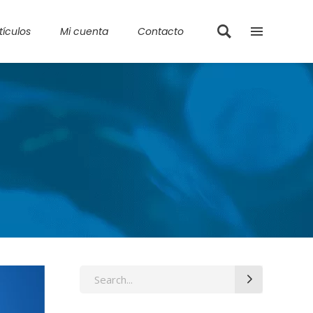
tículos
Mi cuenta
Contacto