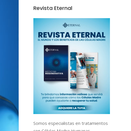
Revista Eternal
Somos especialistas en tratamientos
con Células Madre Humanas,