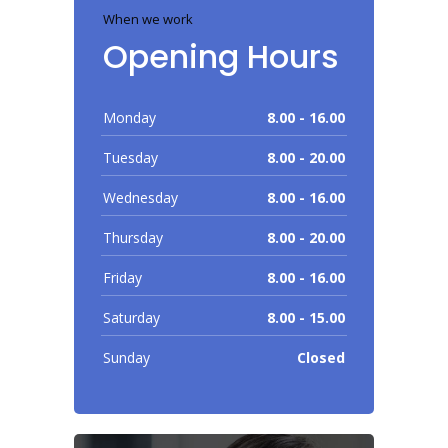
When we work
Opening Hours
Monday
8.00 - 16.00
Tuesday
8.00 - 20.00
Wednesday
8.00 - 16.00
Thursday
8.00 - 20.00
Friday
8.00 - 16.00
Saturday
8.00 - 15.00
Sunday
Closed