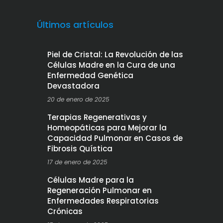
Últimos artículos
Piel de Cristal: La Revolución de las
Células Madre en la Cura de una
Enfermedad Genética
Devastadora
20 de enero de 2025
Terapias Regenerativas y
Homeopáticas para Mejorar la
Capacidad Pulmonar en Casos de
Fibrosis Quística
17 de enero de 2025
Células Madre para la
Regeneración Pulmonar en
Enfermedades Respiratorias
Crónicas