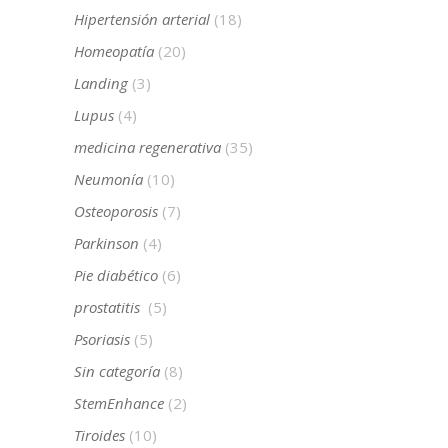
Hipertensión arterial
(18)
Homeopatía
(20)
Landing
(3)
Lupus
(4)
medicina regenerativa
(35)
Neumonía
(10)
Osteoporosis
(7)
Parkinson
(4)
Pie diabético
(6)
prostatitis
(5)
Psoriasis
(5)
Sin categoría
(8)
StemEnhance
(2)
Tiroides
(10)