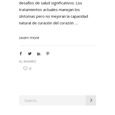
desafíos de salud significativos. Los
tratamientos actuales manejan los
síntomas pero no mejoran la capacidad
natural de curación del corazón.
Learn more
By
RAMIRO
0