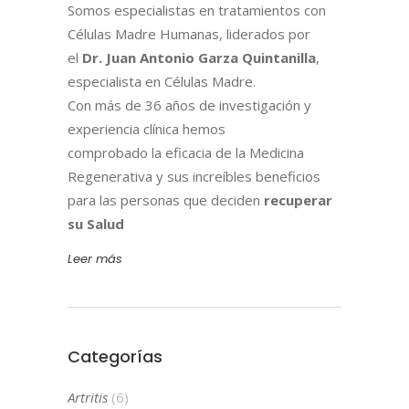
Somos especialistas en tratamientos con
Células Madre Humanas, liderados por
el
Dr. Juan Antonio Garza Quintanilla
,
especialista en Células Madre.
Con más de 36 años de investigación y
experiencia clínica hemos
comprobado la eficacia de la Medicina
Regenerativa y sus increíbles beneficios
para las personas que deciden
recuperar
su Salud
Leer más
Categorías
Artritis
(6)