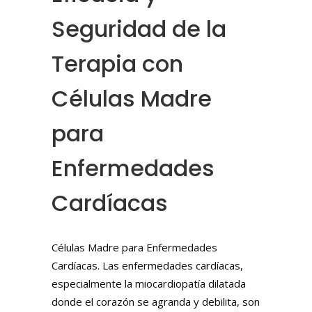
Seguridad de la
Terapia con
Células Madre
para
Enfermedades
Cardíacas
Células Madre para Enfermedades
Cardíacas. Las enfermedades cardíacas,
especialmente la miocardiopatía dilatada
donde el corazón se agranda y debilita, son