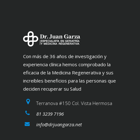
Con más de 36 años de investigación y
experiencia clínica hemos comprobado la
eficacia de la Medicina Regenerativa y sus
increíbles beneficios para las personas que
deciden recuperar su Salud
Terranova #150 Col. Vista Hermosa
81 3239 7196
info@drjuangarza.net