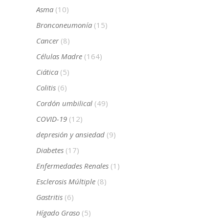
Asma
(10)
Bronconeumonía
(15)
Cancer
(8)
Células Madre
(164)
Ciática
(5)
Colitis
(6)
Cordón umbilical
(49)
COVID-19
(12)
depresión y ansiedad
(9)
Diabetes
(17)
Enfermedades Renales
(1)
Esclerosis Múltiple
(8)
Gastritis
(6)
Hígado Graso
(5)