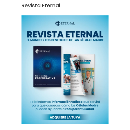
Revista Eternal