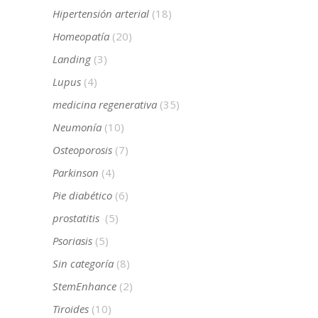
Hipertensión arterial
(18)
Homeopatía
(20)
Landing
(3)
Lupus
(4)
medicina regenerativa
(35)
Neumonía
(10)
Osteoporosis
(7)
Parkinson
(4)
Pie diabético
(6)
prostatitis
(5)
Psoriasis
(5)
Sin categoría
(8)
StemEnhance
(2)
Tiroides
(10)