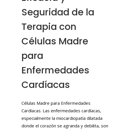
Seguridad de la
Terapia con
Células Madre
para
Enfermedades
Cardíacas
Células Madre para Enfermedades
Cardíacas. Las enfermedades cardíacas,
especialmente la miocardiopatía dilatada
donde el corazón se agranda y debilita, son