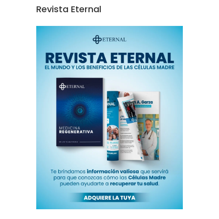
Revista Eternal