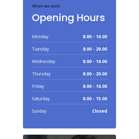
When we work
Opening Hours
Monday
8.00 - 16.00
Tuesday
8.00 - 20.00
Wednesday
8.00 - 16.00
Thursday
8.00 - 20.00
Friday
8.00 - 16.00
Saturday
8.00 - 15.00
Sunday
Closed