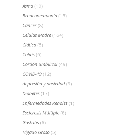
Asma
(10)
Bronconeumonía
(15)
Cancer
(8)
Células Madre
(164)
Ciática
(5)
Colitis
(6)
Cordón umbilical
(49)
COVID-19
(12)
depresión y ansiedad
(9)
Diabetes
(17)
Enfermedades Renales
(1)
Esclerosis Múltiple
(8)
Gastritis
(6)
Hígado Graso
(5)