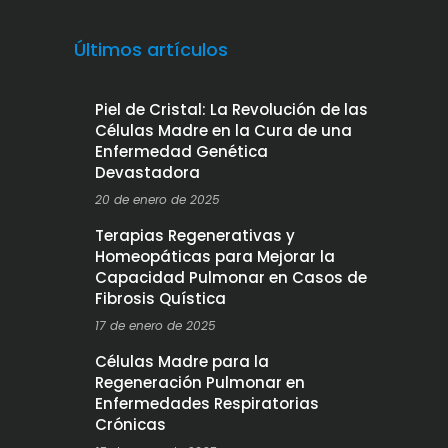
Últimos artículos
Piel de Cristal: La Revolución de las
Células Madre en la Cura de una
Enfermedad Genética
Devastadora
20 de enero de 2025
Terapias Regenerativas y
Homeopáticas para Mejorar la
Capacidad Pulmonar en Casos de
Fibrosis Quística
17 de enero de 2025
Células Madre para la
Regeneración Pulmonar en
Enfermedades Respiratorias
Crónicas