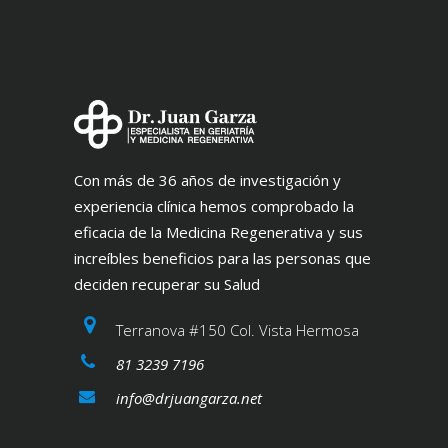
Con más de 36 años de investigación y
experiencia clínica hemos comprobado la
eficacia de la Medicina Regenerativa y sus
increíbles beneficios para las personas que
deciden recuperar su Salud
Terranova #150 Col. Vista Hermosa
81 3239 7196
info@drjuangarza.net