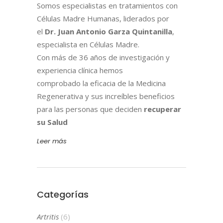
Somos especialistas en tratamientos con
Células Madre Humanas, liderados por
el
Dr. Juan Antonio Garza Quintanilla
,
especialista en Células Madre.
Con más de 36 años de investigación y
experiencia clínica hemos
comprobado la eficacia de la Medicina
Regenerativa y sus increíbles beneficios
para las personas que deciden
recuperar
su Salud
Leer más
Categorías
Artritis
(6)