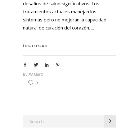
desafíos de salud significativos. Los
tratamientos actuales manejan los
síntomas pero no mejoran la capacidad
natural de curación del corazón.
Learn more
By
RAMIRO
0