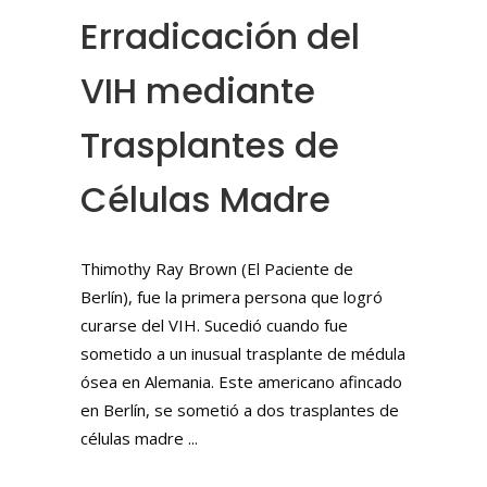
Erradicación del
VIH mediante
Trasplantes de
Células Madre
Thimothy Ray Brown (El Paciente de
Berlín), fue la primera persona que logró
curarse del VIH. Sucedió cuando fue
sometido a un inusual trasplante de médula
ósea en Alemania. Este americano afincado
en Berlín, se sometió a dos trasplantes de
células madre