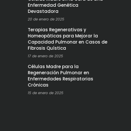
Enfermedad Genética
Devastadora
20 de enero de 2025
Terapias Regenerativas y
Homeopáticas para Mejorar la
Capacidad Pulmonar en Casos de
Fibrosis Quística
17 de enero de 2025
Células Madre para la
Regeneración Pulmonar en
Enfermedades Respiratorias
Crónicas
15 de enero de 2025