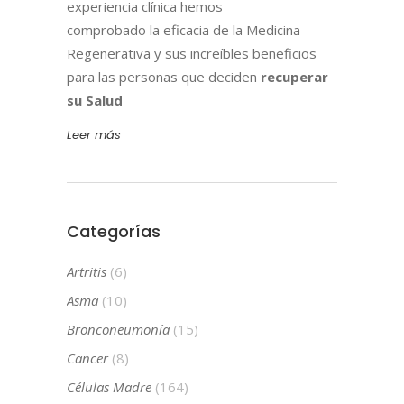
experiencia clínica hemos
comprobado la eficacia de la Medicina
Regenerativa y sus increíbles beneficios
para las personas que deciden
recuperar
su Salud
Leer más
Categorías
Artritis
(6)
Asma
(10)
Bronconeumonía
(15)
Cancer
(8)
Células Madre
(164)