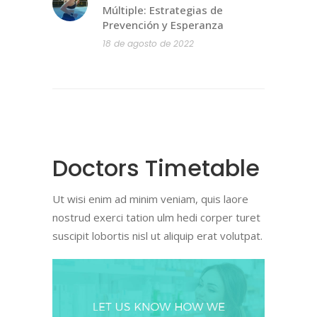
Múltiple: Estrategias de
Prevención y Esperanza
18 de agosto de 2022
Doctors Timetable
Ut wisi enim ad minim veniam, quis laore
nostrud exerci tation ulm hedi corper turet
suscipit lobortis nisl ut aliquip erat volutpat.