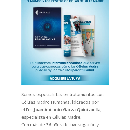
Somos especialistas en tratamientos con
Células Madre Humanas, liderados por
el
Dr. Juan Antonio Garza Quintanilla
,
especialista en Células Madre.
Con más de 36 años de investigación y