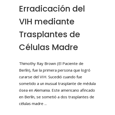
Erradicación del
VIH mediante
Trasplantes de
Células Madre
Thimothy Ray Brown (El Paciente de
Berlín), fue la primera persona que logró
curarse del VIH. Sucedió cuando fue
sometido a un inusual trasplante de médula
ósea en Alemania. Este americano afincado
en Berlín, se sometió a dos trasplantes de
células madre