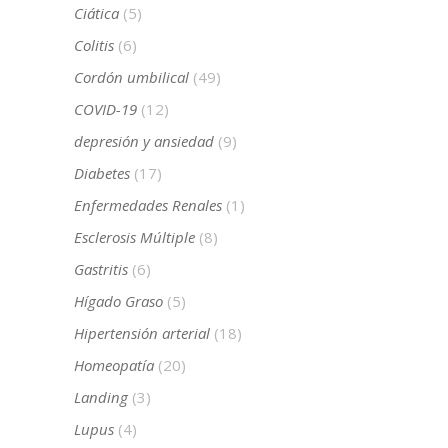
Ciática
(5)
Colitis
(6)
Cordón umbilical
(49)
COVID-19
(12)
depresión y ansiedad
(9)
Diabetes
(17)
Enfermedades Renales
(1)
Esclerosis Múltiple
(8)
Gastritis
(6)
Hígado Graso
(5)
Hipertensión arterial
(18)
Homeopatía
(20)
Landing
(3)
Lupus
(4)