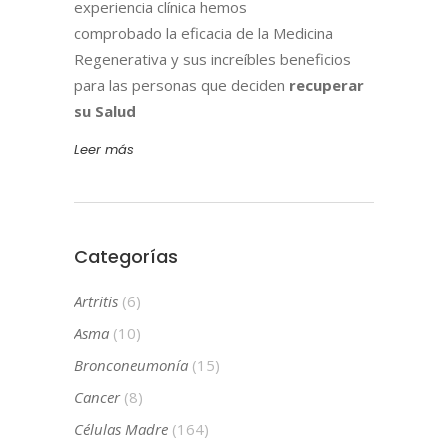
experiencia clínica hemos
comprobado la eficacia de la Medicina
Regenerativa y sus increíbles beneficios
para las personas que deciden
recuperar
su Salud
Leer más
Categorías
Artritis
(6)
Asma
(10)
Bronconeumonía
(15)
Cancer
(8)
Células Madre
(164)