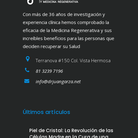
Con más de 36 años de investigación y
experiencia clínica hemos comprobado la
eficacia de la Medicina Regenerativa y sus
increíbles beneficios para las personas que
deciden recuperar su Salud
Terranova #150 Col. Vista Hermosa
81 3239 7196
info@drjuangarza.net
Últimos artículos
Piel de Cristal: La Revolución de las
Células Madre en la Cura de una