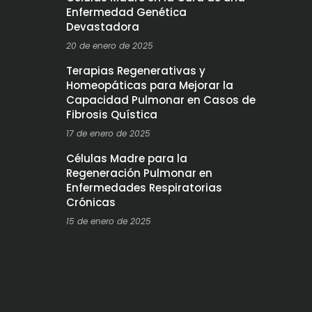
Enfermedad Genética
Devastadora
20 de enero de 2025
Terapias Regenerativas y
Homeopáticas para Mejorar la
Capacidad Pulmonar en Casos de
Fibrosis Quística
17 de enero de 2025
Células Madre para la
Regeneración Pulmonar en
Enfermedades Respiratorias
Crónicas
15 de enero de 2025