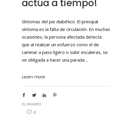
actúa a tiempo!
Síntomas del pie diabético. El principal
síntoma es la falta de circulación. En muchas
ocasiones, la persona afectada detecta
que al realizar un esfuerzo como el de
caminar a paso ligero o subir escaleras, se
ve obligada a hacer una parada
Learn more
By
RAMIRO
0