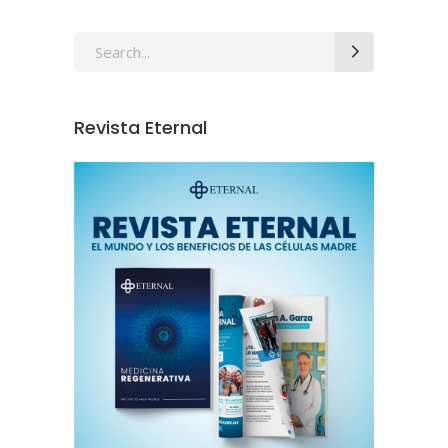
Revista Eternal