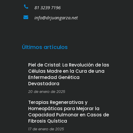
81 3239 7196
info@drjuangarza.net
Últimos artículos
Piel de Cristal: La Revolución de las
Células Madre en la Cura de una
Enfermedad Genética
Devastadora
20 de enero de 2025
Terapias Regenerativas y
Homeopáticas para Mejorar la
Capacidad Pulmonar en Casos de
Fibrosis Quística
17 de enero de 2025