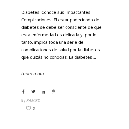
Diabetes: Conoce sus Impactantes
Complicaciones. El estar padeciendo de
diabetes se debe ser consciente de que
esta enfermedad es delicada y, por lo
tanto, implica toda una serie de
complicaciones de salud por la diabetes
que quizás no conocías. La diabetes
Learn more
By
RAMIRO
0