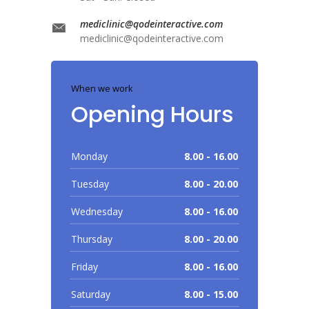
mediclinic@qodeinteractive.com
mediclinic@qodeinteractive.com
When we work
Opening Hours
Monday
8.00 - 16.00
Tuesday
8.00 - 20.00
Wednesday
8.00 - 16.00
Thursday
8.00 - 20.00
Friday
8.00 - 16.00
Saturday
8.00 - 15.00