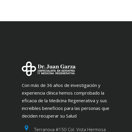
Con más de 36 años de investigación y
experiencia clínica hemos comprobado la
eficacia de la Medicina Regenerativa y sus
increíbles beneficios para las personas que
deciden recuperar su Salud
Terranova #150 Col. Vista Hermosa