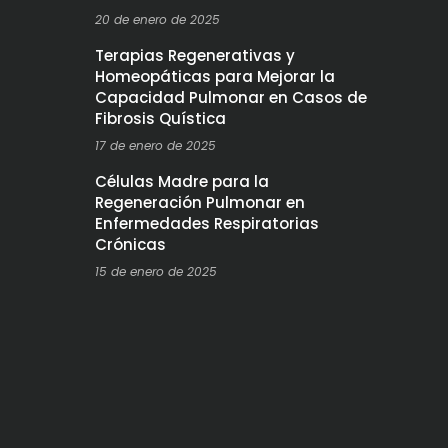
20 de enero de 2025
Terapias Regenerativas y
Homeopáticas para Mejorar la
Capacidad Pulmonar en Casos de
Fibrosis Quística
17 de enero de 2025
Células Madre para la
Regeneración Pulmonar en
Enfermedades Respiratorias
Crónicas
15 de enero de 2025