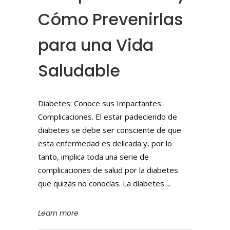
Cómo Prevenirlas
para una Vida
Saludable
Diabetes: Conoce sus Impactantes
Complicaciones. El estar padeciendo de
diabetes se debe ser consciente de que
esta enfermedad es delicada y, por lo
tanto, implica toda una serie de
complicaciones de salud por la diabetes
que quizás no conocías. La diabetes
Learn more