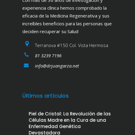
experiencia clínica hemos comprobado la
eficacia de la Medicina Regenerativa y sus
increíbles beneficios para las personas que
deciden recuperar su Salud
Terranova #150 Col. Vista Hermosa
81 3239 7196
info@drjuangarza.net
Últimos artículos
Piel de Cristal: La Revolución de las
Células Madre en la Cura de una
Enfermedad Genética
Devastadora