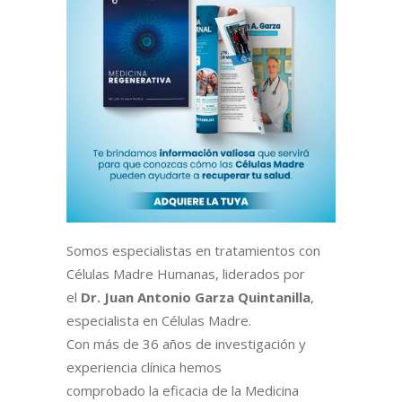
Somos especialistas en tratamientos con
Células Madre Humanas, liderados por
el
Dr. Juan Antonio Garza Quintanilla
,
especialista en Células Madre.
Con más de 36 años de investigación y
experiencia clínica hemos
comprobado la eficacia de la Medicina