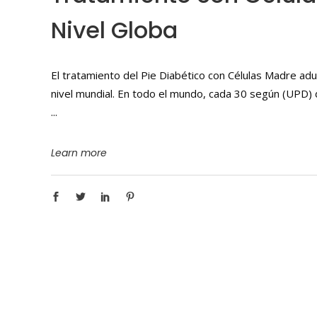
Nivel Globa
El tratamiento del Pie Diabético con Células Madre ad
nivel mundial. En todo el mundo, cada 30 según (UPD) 
Learn more