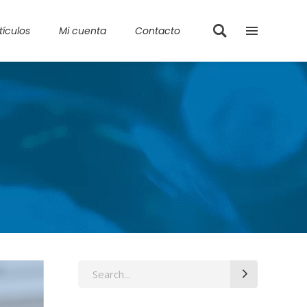
tículos
Mi cuenta
Contacto