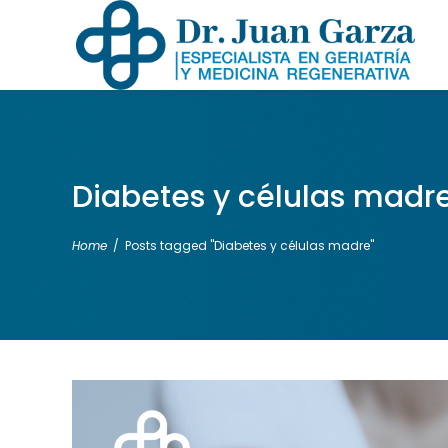
Diabetes y células madr
Home
/
Posts tagged "Diabetes y células madre"