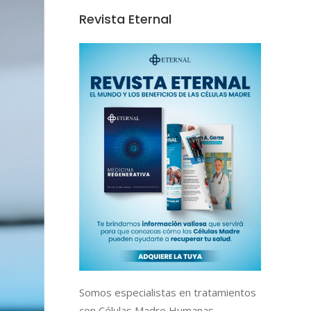
Revista Eternal
Somos especialistas en tratamientos
con Células Madre Humanas,