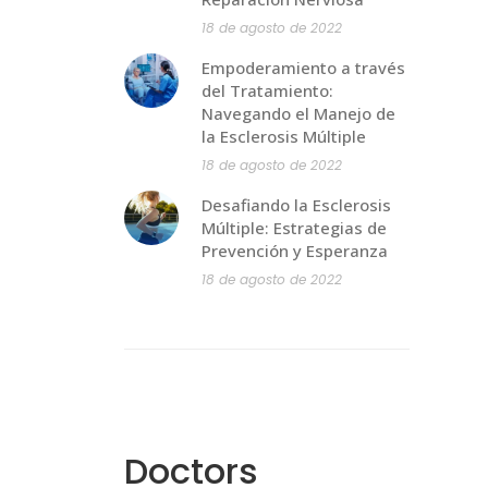
18 de agosto de 2022
Empoderamiento a través
del Tratamiento:
Navegando el Manejo de
la Esclerosis Múltiple
18 de agosto de 2022
Desafiando la Esclerosis
Múltiple: Estrategias de
Prevención y Esperanza
18 de agosto de 2022
Doctors