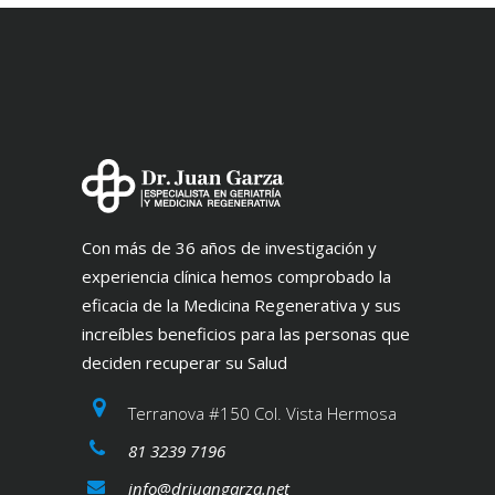
Con más de 36 años de investigación y
experiencia clínica hemos comprobado la
eficacia de la Medicina Regenerativa y sus
increíbles beneficios para las personas que
deciden recuperar su Salud
Terranova #150 Col. Vista Hermosa
81 3239 7196
info@drjuangarza.net