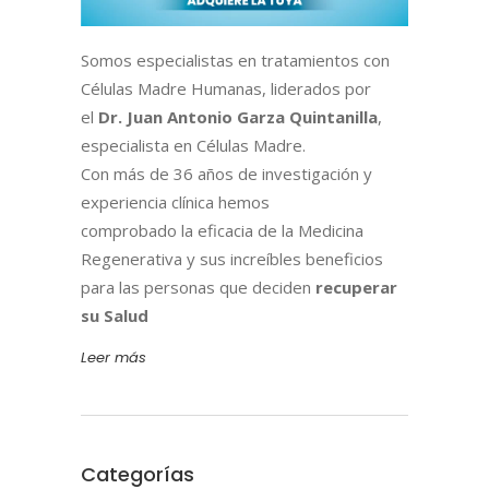
Somos especialistas en tratamientos con
Células Madre Humanas, liderados por
el
Dr. Juan Antonio Garza Quintanilla
,
especialista en Células Madre.
Con más de 36 años de investigación y
experiencia clínica hemos
comprobado la eficacia de la Medicina
Regenerativa y sus increíbles beneficios
para las personas que deciden
recuperar
su Salud
Leer más
Categorías