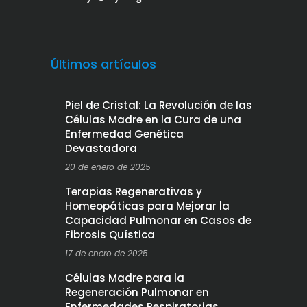
Últimos artículos
Piel de Cristal: La Revolución de las
Células Madre en la Cura de una
Enfermedad Genética
Devastadora
20 de enero de 2025
Terapias Regenerativas y
Homeopáticas para Mejorar la
Capacidad Pulmonar en Casos de
Fibrosis Quística
17 de enero de 2025
Células Madre para la
Regeneración Pulmonar en
Enfermedades Respiratorias