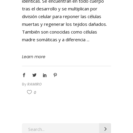
idénticas. Se encuentran en todo cuerpo
tras el desarrollo y se multiplican por
división celular para reponer las células
muertas y regenerar los tejidos dañados.
También son conocidas como células
madre somáticas y a diferencia
Learn more
By
RAMIRO
0