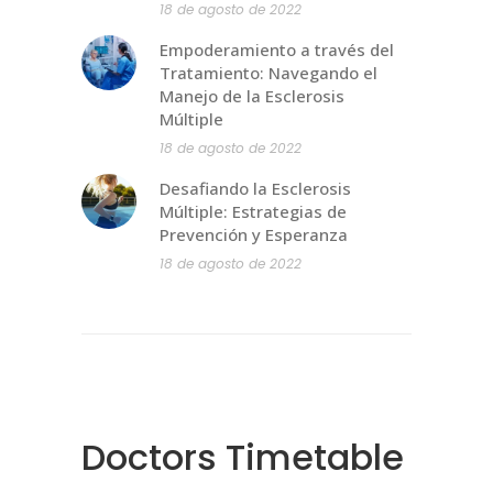
18 de agosto de 2022
Empoderamiento a través del
Tratamiento: Navegando el
Manejo de la Esclerosis
Múltiple
18 de agosto de 2022
Desafiando la Esclerosis
Múltiple: Estrategias de
Prevención y Esperanza
18 de agosto de 2022
Doctors Timetable