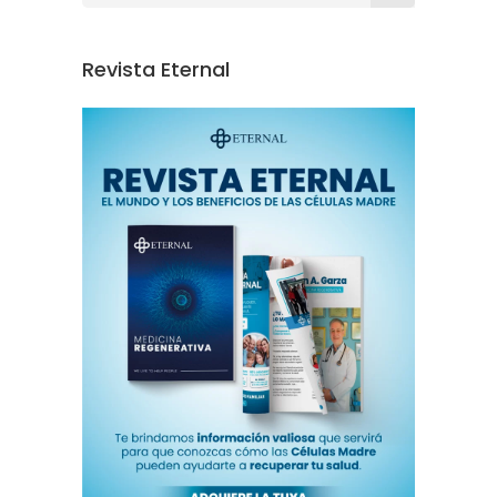
Revista Eternal