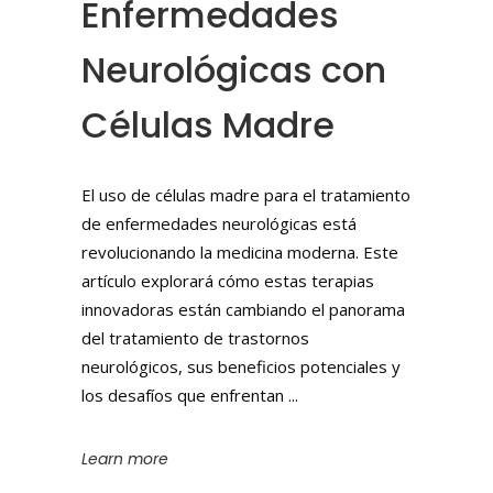
Enfermedades
Neurológicas con
Células Madre
El uso de células madre para el tratamiento
de enfermedades neurológicas está
revolucionando la medicina moderna. Este
artículo explorará cómo estas terapias
innovadoras están cambiando el panorama
del tratamiento de trastornos
neurológicos, sus beneficios potenciales y
los desafíos que enfrentan
Learn more