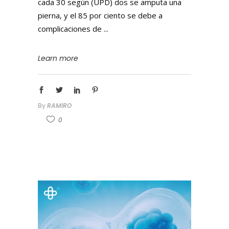
cada 30 según (UPD) dos se amputa una
pierna, y el 85 por ciento se debe a
complicaciones de
Learn more
By
RAMIRO
0