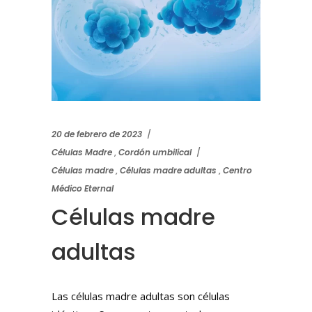
20 de febrero de 2023
Células Madre
,
Cordón umbilical
Células madre
,
Células madre adultas
,
Centro
Médico Eternal
Células madre
adultas
Las células madre adultas son células