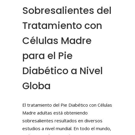
Sobresalientes del
Tratamiento con
Células Madre
para el Pie
Diabético a Nivel
Globa
El tratamiento del Pie Diabético con Células
Madre adultas está obteniendo
sobresalientes resultados en diversos
estudios a nivel mundial. En todo el mundo,