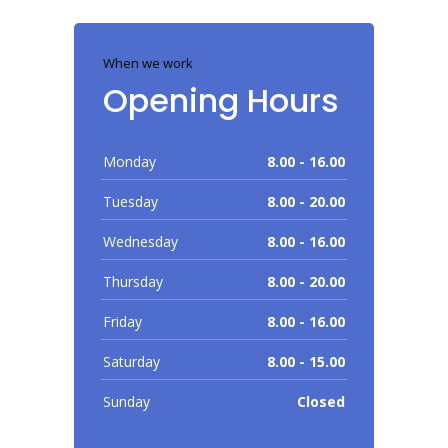
When we work
Opening Hours
Monday
8.00 - 16.00
Tuesday
8.00 - 20.00
Wednesday
8.00 - 16.00
Thursday
8.00 - 20.00
Friday
8.00 - 16.00
Saturday
8.00 - 15.00
Sunday
Closed