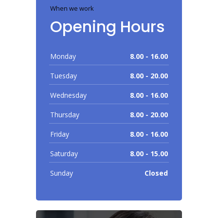
When we work
Opening Hours
Monday
8.00 - 16.00
Tuesday
8.00 - 20.00
Wednesday
8.00 - 16.00
Thursday
8.00 - 20.00
Friday
8.00 - 16.00
Saturday
8.00 - 15.00
Sunday
Closed