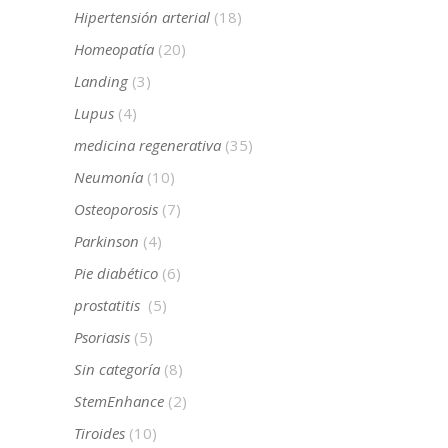
Hipertensión arterial
(18)
Homeopatía
(20)
Landing
(3)
Lupus
(4)
medicina regenerativa
(35)
Neumonía
(10)
Osteoporosis
(7)
Parkinson
(4)
Pie diabético
(6)
prostatitis
(5)
Psoriasis
(5)
Sin categoría
(8)
StemEnhance
(2)
Tiroides
(10)