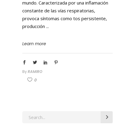
mundo. Caracterizada por una inflamación
constante de las vías respiratorias,
provoca síntomas como tos persistente,
producción
Learn more
By
RAMIRO
0