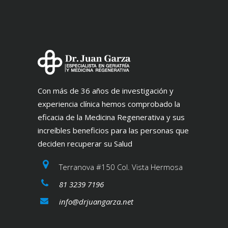
Con más de 36 años de investigación y
experiencia clínica hemos comprobado la
eficacia de la Medicina Regenerativa y sus
increíbles beneficios para las personas que
deciden recuperar su Salud
Terranova #150 Col. Vista Hermosa
81 3239 7196
info@drjuangarza.net