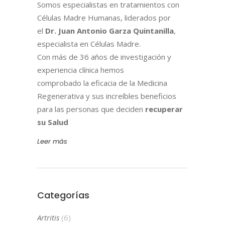
Somos especialistas en tratamientos con
Células Madre Humanas, liderados por
el
Dr. Juan Antonio Garza Quintanilla
,
especialista en Células Madre.
Con más de 36 años de investigación y
experiencia clínica hemos
comprobado la eficacia de la Medicina
Regenerativa y sus increíbles beneficios
para las personas que deciden
recuperar
su Salud
Leer más
Categorías
Artritis
(6)