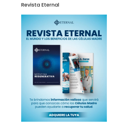
Revista Eternal