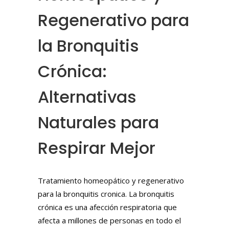
Regenerativo para
la Bronquitis
Crónica:
Alternativas
Naturales para
Respirar Mejor
Tratamiento homeopático y regenerativo
para la bronquitis cronica. La bronquitis
crónica es una afección respiratoria que
afecta a millones de personas en todo el