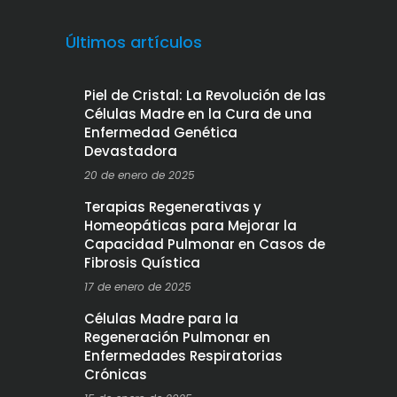
Últimos artículos
Piel de Cristal: La Revolución de las
Células Madre en la Cura de una
Enfermedad Genética
Devastadora
20 de enero de 2025
Terapias Regenerativas y
Homeopáticas para Mejorar la
Capacidad Pulmonar en Casos de
Fibrosis Quística
17 de enero de 2025
Células Madre para la
Regeneración Pulmonar en
Enfermedades Respiratorias
Crónicas