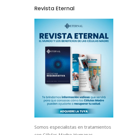
Revista Eternal
Somos especialistas en tratamientos
con Células Madre Humanas,