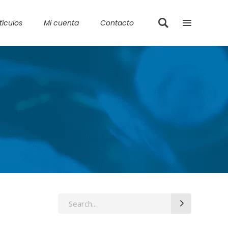
tículos
Mi cuenta
Contacto