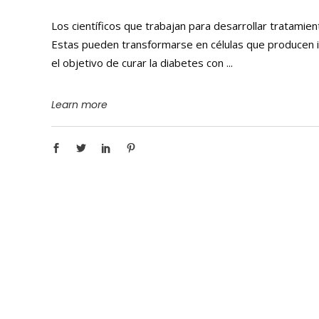
Los científicos que trabajan para desarrollar tratamie
Estas pueden transformarse en células que producen in
el objetivo de curar la diabetes con
Learn more