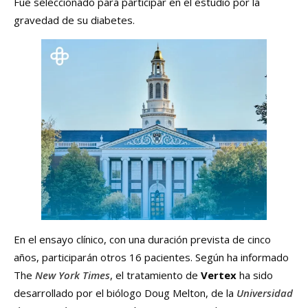
Fue seleccionado para participar en el estudio por la
gravedad de su diabetes.
En el ensayo clínico, con una duración prevista de cinco
años, participarán otros 16 pacientes. Según ha informado
The
New York Times
, el tratamiento de
Vertex
ha sido
desarrollado por el biólogo Doug Melton, de la
Universidad