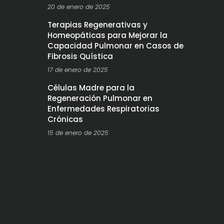
20 de enero de 2025
Terapias Regenerativas y
Homeopáticas para Mejorar la
Capacidad Pulmonar en Casos de
Fibrosis Quística
17 de enero de 2025
Células Madre para la
Regeneración Pulmonar en
Enfermedades Respiratorias
Crónicas
15 de enero de 2025