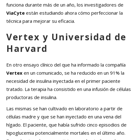
funciona durante más de un año, los investigadores de
ViaCyte
están estudiando ahora cómo perfeccionar la
técnica para mejorar su eficacia.
Vertex y Universidad de
Harvard
En otro ensayo clínico del que ha informado la compañía
Vertex
en un comunicado, se ha reducido en un 91% la
necesidad de insulina inyectada en el primer paciente
tratado. La terapia ha consistido en una infusión de células
productoras de insulina.
Las mismas se han cultivado en laboratorio a partir de
células madre y que se han inyectado en una vena del
hígado. El paciente, que había sufrido cinco episodios de
hipoglucemia potencialmente mortales en el último año.