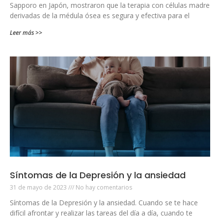
Sapporo en Japón, mostraron que la terapia con células madre
derivadas de la médula ósea es segura y efectiva para el
Leer más >>
Síntomas de la Depresión y la ansiedad
31 de mayo de 2023
No hay comentarios
Síntomas de la Depresión y la ansiedad. Cuando se te hace
difícil afrontar y realizar las tareas del día a día, cuando te