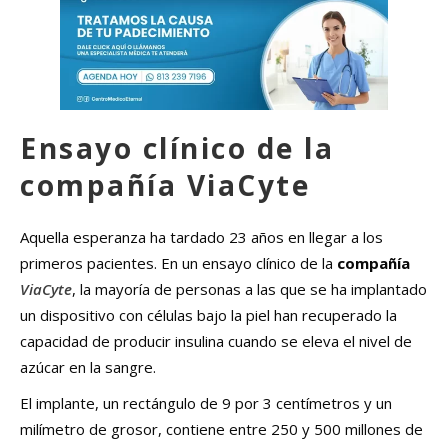
Ensayo clínico de la
compañía ViaCyte
Aquella esperanza ha tardado 23 años en llegar a los
primeros pacientes. En un ensayo clínico de la
compañía
ViaCyte
, la mayoría de personas a las que se ha implantado
un dispositivo con células bajo la piel han recuperado la
capacidad de producir insulina cuando se eleva el nivel de
azúcar en la sangre.
El implante, un rectángulo de 9 por 3 centímetros y un
milímetro de grosor, contiene entre 250 y 500 millones de