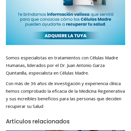
Somos especialistas en tratamientos con Células Madre
Humanas, liderados por el Dr. Juan Antonio Garza
Quintanilla, especialista en Células Madre.
Con más de 36 años de investigación y experiencia clínica
hemos comprobado la eficacia de la Medicina Regenerativa
y sus increíbles beneficios para las personas que deciden
recuperar su Salud
Artículos relacionados