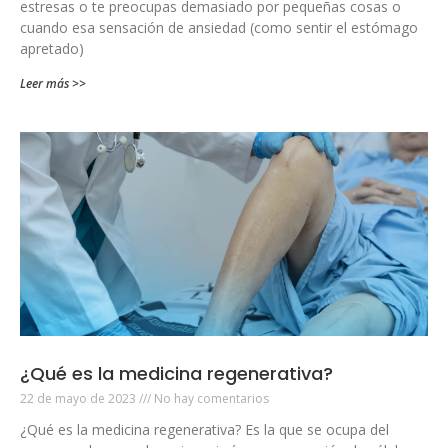
estresas o te preocupas demasiado por pequeñas cosas o
cuando esa sensación de ansiedad (como sentir el estómago
apretado)
Leer más >>
¿Qué es la medicina regenerativa?
22 de mayo de 2023
No hay comentarios
¿Qué es la medicina regenerativa? Es la que se ocupa del