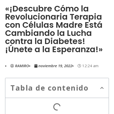
«¡Descubre Cómo la
Revolucionaria Terapia
con Células Madre Está
Cambiando la Lucha
contra la Diabetes!
¡Únete a la Esperanza!»
RAMIRO
noviembre 19, 2022
12:24 am
Tabla de contenido