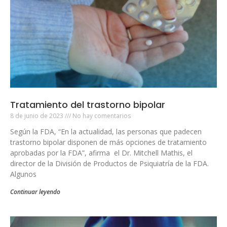
Tratamiento del trastorno bipolar
8 de junio de 2023
No hay comentarios
Según la FDA, “En la actualidad, las personas que padecen
trastorno bipolar disponen de más opciones de tratamiento
aprobadas por la FDA”, afirma el Dr. Mitchell Mathis, el
director de la División de Productos de Psiquiatría de la FDA.
Algunos
Continuar leyendo