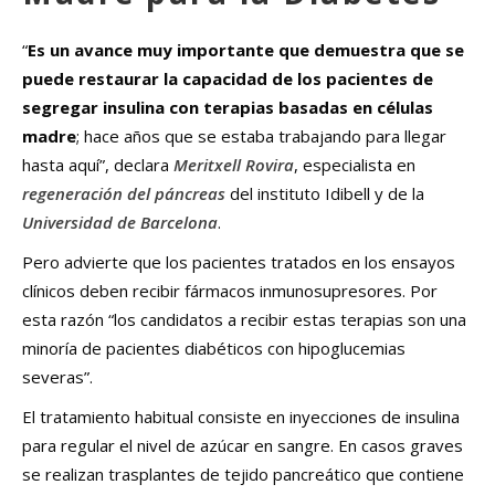
“
Es un avance muy importante que demuestra que se
puede restaurar la capacidad de los pacientes de
segregar insulina con terapias basadas en células
madre
; hace años que se estaba trabajando para llegar
hasta aquí”, declara
Meritxell Rovira
, especialista en
regeneración del páncreas
del instituto Idibell y de la
Universidad de Barcelona
.
Pero advierte que los pacientes tratados en los ensayos
clínicos deben recibir fármacos inmunosupresores. Por
esta razón “los candidatos a recibir estas terapias son una
minoría de pacientes diabéticos con hipoglucemias
severas”.
El tratamiento habitual consiste en inyecciones de insulina
para regular el nivel de azúcar en sangre. En casos graves
se realizan trasplantes de tejido pancreático que contiene