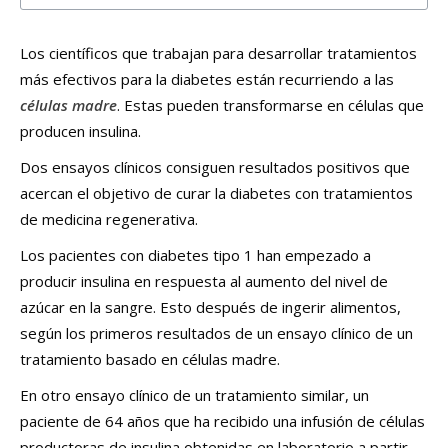
Los científicos que trabajan para desarrollar tratamientos
más efectivos para la diabetes están recurriendo a las
células madre
. Estas pueden transformarse en células que
producen insulina.
Dos ensayos clínicos consiguen resultados positivos que
acercan el objetivo de curar la diabetes con tratamientos
de medicina regenerativa.
Los pacientes con diabetes tipo 1 han empezado a
producir insulina en respuesta al aumento del nivel de
azúcar en la sangre. Esto después de ingerir alimentos,
según los primeros resultados de un ensayo clínico de un
tratamiento basado en células madre.
En otro ensayo clínico de un tratamiento similar, un
paciente de 64 años que ha recibido una infusión de células
productoras de insulina obtenidas en laboratorio a partir