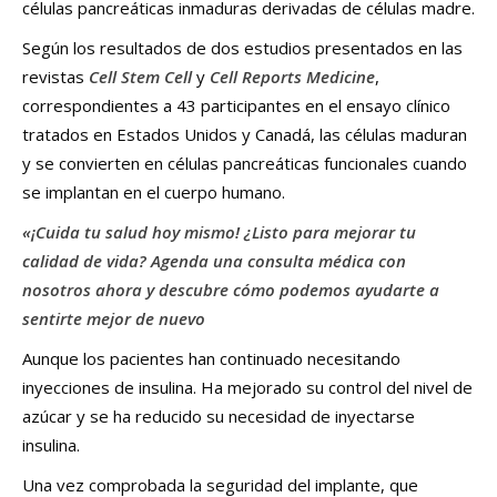
células pancreáticas inmaduras derivadas de células madre.
Según los resultados de dos estudios presentados en las
revistas
Cell Stem Cell
y
Cell Reports Medicine
,
correspondientes a 43 participantes en el ensayo clínico
tratados en Estados Unidos y Canadá, las células maduran
y se convierten en células pancreáticas funcionales cuando
se implantan en el cuerpo humano.
«¡Cuida tu salud hoy mismo! ¿Listo para mejorar tu
calidad de vida? Agenda una consulta médica con
nosotros ahora y descubre cómo podemos ayudarte a
sentirte mejor de nuevo
Aunque los pacientes han continuado necesitando
inyecciones de insulina. Ha mejorado su control del nivel de
azúcar y se ha reducido su necesidad de inyectarse
insulina.
Una vez comprobada la seguridad del implante, que