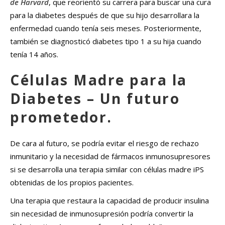
de Harvard
, que reorientó su carrera para buscar una cura
para la diabetes después de que su hijo desarrollara la
enfermedad cuando tenía seis meses. Posteriormente,
también se diagnosticó diabetes tipo 1 a su hija cuando
tenía 14 años.
Células Madre para la
Diabetes – Un futuro
prometedor.
De cara al futuro, se podría evitar el riesgo de rechazo
inmunitario y la necesidad de fármacos inmunosupresores
si se desarrolla una terapia similar con células madre iPS
obtenidas de los propios pacientes.
Una terapia que restaura la capacidad de producir insulina
sin necesidad de inmunosupresión podría convertir la