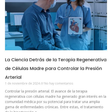
La Ciencia Detrás de la Terapia Regenerativa
de Células Madre para Controlar la Presión
Arterial
1 de noviembre de 2024
No hay comentarios
Controlar la presión arterial. El avance de la terapia
regenerativa con células madre ha generado gran interés en la
comunidad médica por su potencial para tratar una amplia
gama de enfermedades crónicas. Entre estas, el tratamiento