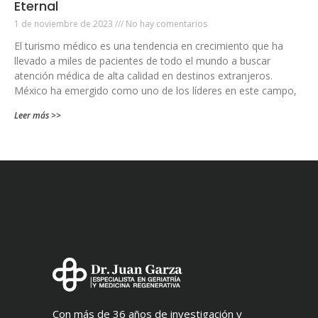
Eternal
1 de noviembre de 2023
No hay comentarios
El turismo médico es una tendencia en crecimiento que ha
llevado a miles de pacientes de todo el mundo a buscar
atención médica de alta calidad en destinos extranjeros.
México ha emergido como uno de los líderes en este campo,
Leer más >>
Con más de 36 años de investigación y