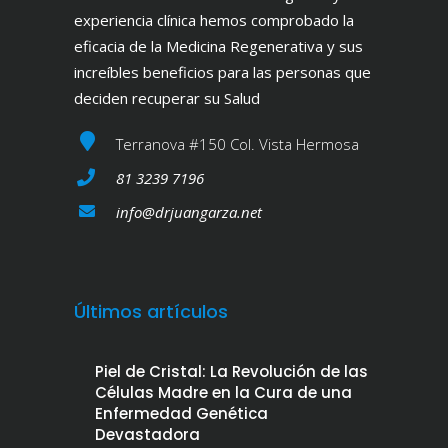
experiencia clínica hemos comprobado la
eficacia de la Medicina Regenerativa y sus
increíbles beneficios para las personas que
deciden recuperar su Salud
Terranova #150 Col. Vista Hermosa
81 3239 7196
info@drjuangarza.net
Últimos artículos
Piel de Cristal: La Revolución de las
Células Madre en la Cura de una
Enfermedad Genética
Devastadora