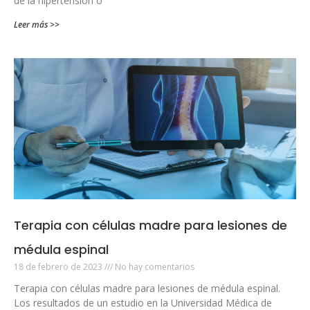
de la hipertensión o
Leer más >>
Terapia con células madre para lesiones de
médula espinal
18 de febrero de 2023
No hay comentarios
Terapia con células madre para lesiones de médula espinal.
Los resultados de un estudio en la Universidad Médica de