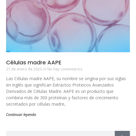
Células madre AAPE
21 de enero de 2023
No hay comentarios
Las Células madre AAPE, su nombre se origina por sus siglas
en inglés que significan Extractos Proteicos Avanzados
Derivados de Células Madre. AAPE es un producto que
combina más de 300 proteínas y factores de crecimiento
secretados por células madre,
Continuar leyendo