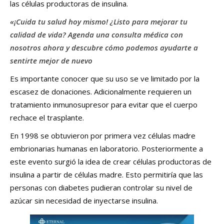
las células productoras de insulina.
«¡Cuida tu salud hoy mismo! ¿Listo para mejorar tu
calidad de vida? Agenda una consulta médica con
nosotros ahora y descubre cómo podemos ayudarte a
sentirte mejor de nuevo
Es importante conocer que su uso se ve limitado por la
escasez de donaciones. Adicionalmente requieren un
tratamiento inmunosupresor para evitar que el cuerpo
rechace el trasplante.
En 1998 se obtuvieron por primera vez células madre
embrionarias humanas en laboratorio. Posteriormente a
este evento surgió la idea de crear células productoras de
insulina a partir de células madre. Esto permitiría que las
personas con diabetes pudieran controlar su nivel de
azúcar sin necesidad de inyectarse insulina.