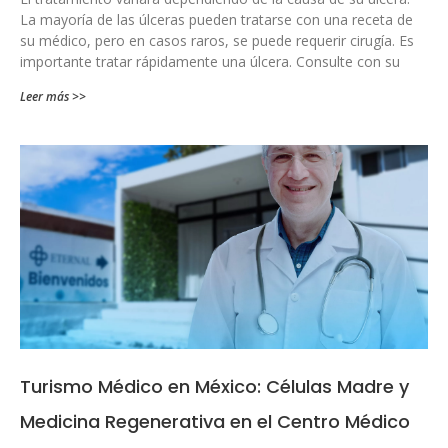
La mayoría de las úlceras pueden tratarse con una receta de
su médico, pero en casos raros, se puede requerir cirugía. Es
importante tratar rápidamente una úlcera. Consulte con su
Leer más >>
Turismo Médico en México: Células Madre y
Medicina Regenerativa en el Centro Médico