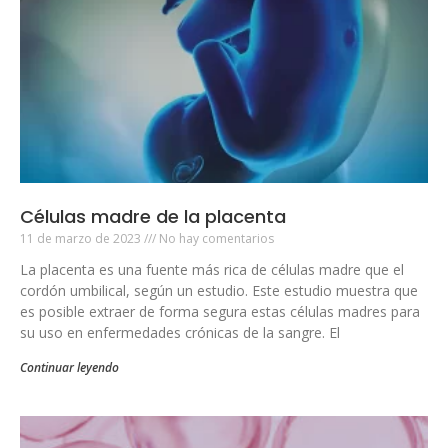
Células madre de la placenta
11 de marzo de 2023
No hay comentarios
La placenta es una fuente más rica de células madre que el
cordón umbilical, según un estudio. Este estudio muestra que
es posible extraer de forma segura estas células madres para
su uso en enfermedades crónicas de la sangre. El
Continuar leyendo