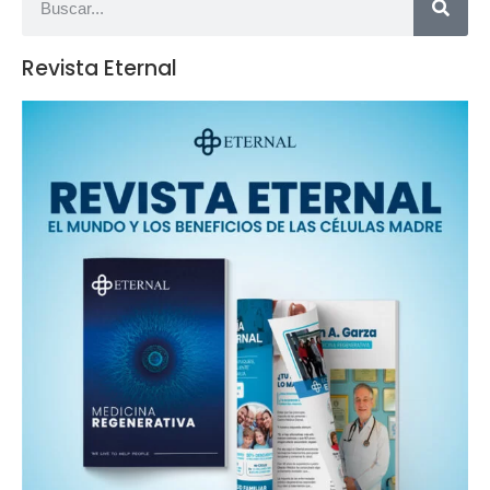
Revista Eternal