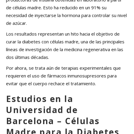
de células madre. Esto ha reducido en un 91% su
necesidad de inyectarse la hormona para controlar su nivel
de azúcar.
Los resultados representan un hito hacia el objetivo de
curar la diabetes con células madre, una de las principales
líneas de investigación de la medicina regenerativa en las
dos últimas décadas.
Por ahora, se trata aún de terapias experimentales que
requieren el uso de fármacos inmunosupresores para
evitar que el cuerpo rechace el tratamiento.
Estudios en la
Universidad de
Barcelona – Células
Madre para la Diabetes