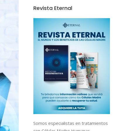
Revista Eternal
Somos especialistas en tratamientos
con Células Madre Humanas,