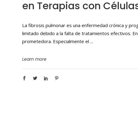
en Terapias con Célula
La fibrosis pulmonar es una enfermedad crónica y prog
limitado debido a la falta de tratamientos efectivos. 
prometedora. Especialmente el
Learn more