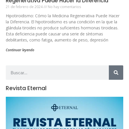
Regenerativa Puede Hacer la Diferencia
21 de febrero de 2024
No hay comentarios
Hipotiroidismo: Cómo la Medicina Regenerativa Puede Hacer
la Diferencia. El hipotiroidismo es una condición en la que la
glándula tiroides no produce suficientes hormonas tiroideas.
Esta deficiencia puede causar una serie de síntomas
debilitantes, como fatiga, aumento de peso, depresión
Continuar leyendo
Revista Eternal