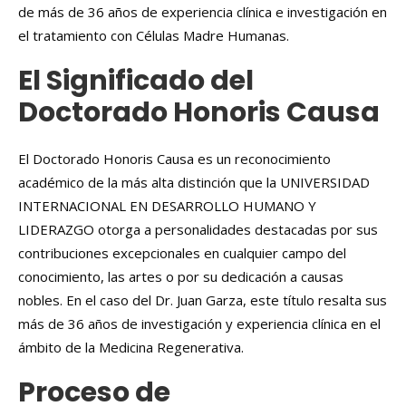
de más de 36 años de experiencia clínica e investigación en
el tratamiento con Células Madre Humanas.
El Significado del
Doctorado Honoris Causa
El Doctorado Honoris Causa es un reconocimiento
académico de la más alta distinción que la UNIVERSIDAD
INTERNACIONAL EN DESARROLLO HUMANO Y
LIDERAZGO otorga a personalidades destacadas por sus
contribuciones excepcionales en cualquier campo del
conocimiento, las artes o por su dedicación a causas
nobles. En el caso del Dr. Juan Garza, este título resalta sus
más de 36 años de investigación y experiencia clínica en el
ámbito de la Medicina Regenerativa.
Proceso de