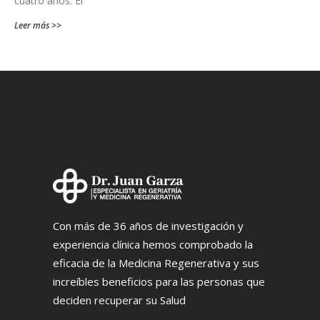
cuatro años. El
Leer más >>
Con más de 36 años de investigación y
experiencia clínica hemos comprobado la
eficacia de la Medicina Regenerativa y sus
increíbles beneficios para las personas que
deciden recuperar su Salud