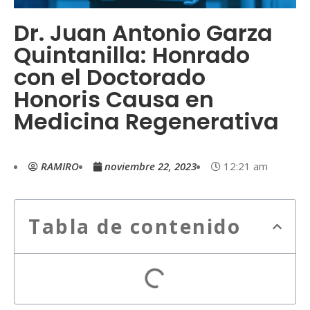
Dr. Juan Antonio Garza
Quintanilla: Honrado
con el Doctorado
Honoris Causa en
Medicina Regenerativa
RAMIRO
noviembre 22, 2023
12:21 am
Tabla de contenido