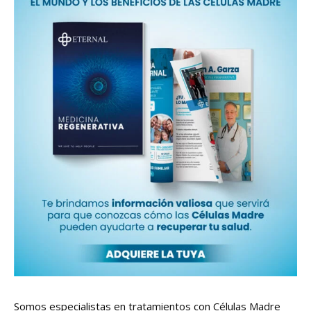
Somos especialistas en tratamientos con Células Madre