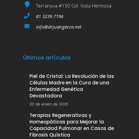
Terranova #150 Col. Vista Hermosa
81 3239 7196
info@drjuangarza.net
Últimos artículos
Piel de Cristal: La Revolución de las
Células Madre en la Cura de una
Enfermedad Genética
Devastadora
20 de enero de 2025
Terapias Regenerativas y
Homeopáticas para Mejorar la
Capacidad Pulmonar en Casos de
Fibrosis Quística