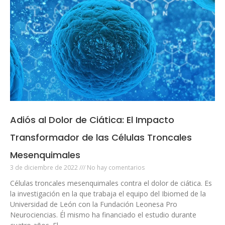
Adiós al Dolor de Ciática: El Impacto
Transformador de las Células Troncales
Mesenquimales
3 de diciembre de 2022
No hay comentarios
Células troncales mesenquimales contra el dolor de ciática. Es
la investigación en la que trabaja el equipo del Ibiomed de la
Universidad de León con la Fundación Leonesa Pro
Neurociencias. Él mismo ha financiado el estudio durante