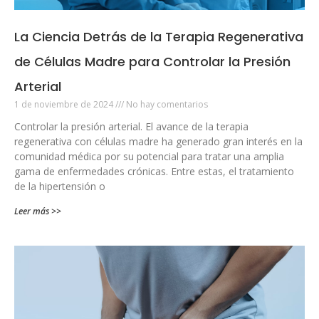
La Ciencia Detrás de la Terapia Regenerativa
de Células Madre para Controlar la Presión
Arterial
1 de noviembre de 2024
No hay comentarios
Controlar la presión arterial. El avance de la terapia
regenerativa con células madre ha generado gran interés en la
comunidad médica por su potencial para tratar una amplia
gama de enfermedades crónicas. Entre estas, el tratamiento
de la hipertensión o
Leer más >>