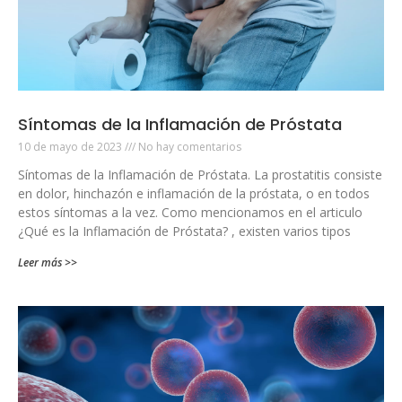
Síntomas de la Inflamación de Próstata
10 de mayo de 2023
No hay comentarios
Síntomas de la Inflamación de Próstata. La prostatitis consiste
en dolor, hinchazón e inflamación de la próstata, o en todos
estos síntomas a la vez. Como mencionamos en el articulo
¿Qué es la Inflamación de Próstata? , existen varios tipos
Leer más >>