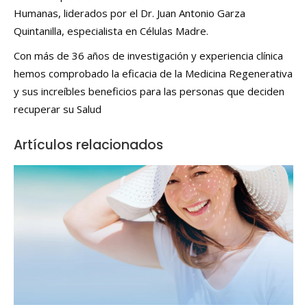
Humanas, liderados por el Dr. Juan Antonio Garza
Quintanilla, especialista en Células Madre.
Con más de 36 años de investigación y experiencia clínica
hemos comprobado la eficacia de la Medicina Regenerativa
y sus increíbles beneficios para las personas que deciden
recuperar su Salud
Artículos relacionados