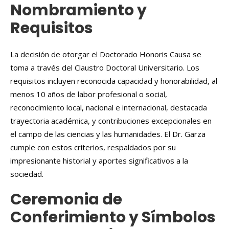
Nombramiento y
Requisitos
La decisión de otorgar el Doctorado Honoris Causa se
toma a través del Claustro Doctoral Universitario. Los
requisitos incluyen reconocida capacidad y honorabilidad, al
menos 10 años de labor profesional o social,
reconocimiento local, nacional e internacional, destacada
trayectoria académica, y contribuciones excepcionales en
el campo de las ciencias y las humanidades. El Dr. Garza
cumple con estos criterios, respaldados por su
impresionante historial y aportes significativos a la
sociedad.
Ceremonia de
Conferimiento y Símbolos