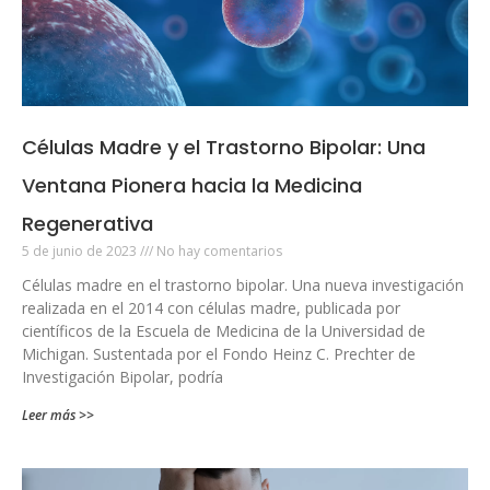
Células Madre y el Trastorno Bipolar: Una
Ventana Pionera hacia la Medicina
Regenerativa
5 de junio de 2023
No hay comentarios
Células madre en el trastorno bipolar. Una nueva investigación
realizada en el 2014 con células madre, publicada por
científicos de la Escuela de Medicina de la Universidad de
Michigan. Sustentada por el Fondo Heinz C. Prechter de
Investigación Bipolar, podría
Leer más >>