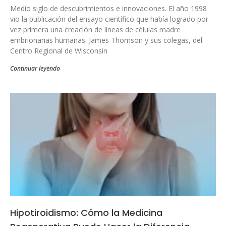
Medio siglo de descubrimientos e innovaciones. El año 1998
vio la publicación del ensayo científico que había logrado por
vez primera una creación de líneas de células madre
embrionarias humanas. James Thomson y sus colegas, del
Centro Regional de Wisconsin
Continuar leyendo
Hipotiroidismo: Cómo la Medicina