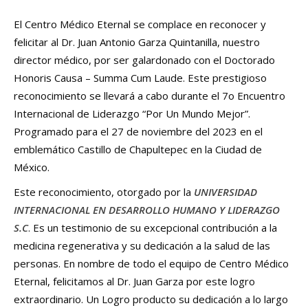
El Centro Médico Eternal se complace en reconocer y
felicitar al Dr. Juan Antonio Garza Quintanilla, nuestro
director médico, por ser galardonado con el Doctorado
Honoris Causa – Summa Cum Laude. Este prestigioso
reconocimiento se llevará a cabo durante el 7o Encuentro
Internacional de Liderazgo “Por Un Mundo Mejor”.
Programado para el 27 de noviembre del 2023 en el
emblemático Castillo de Chapultepec en la Ciudad de
México.
Este reconocimiento, otorgado por la
UNIVERSIDAD
INTERNACIONAL EN DESARROLLO HUMANO Y LIDERAZGO
S.C
. Es un testimonio de su excepcional contribución a la
medicina regenerativa y su dedicación a la salud de las
personas. En nombre de todo el equipo de Centro Médico
Eternal, felicitamos al Dr. Juan Garza por este logro
extraordinario. Un Logro producto su dedicación a lo largo