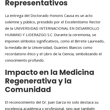
Representativos
La entrega del Doctorado Honoris Causa es un acto
solemne y público, presidido por el Excelentísimo Rector
de la UNIVERSIDAD INTERNACIONAL EN DESARROLLO
HUMANO Y LIDERAZGO S.C. Durante la ceremonia, se
imponen símbolos significativos, como el Birrete Laureado,
la medalla de la Universidad, Guantes Blancos como
recordatorio ético y el Libro de la Ciencia, simbolizando el
conocimiento profundo.
Impacto en la Medicina
Regenerativa y la
Comunidad
El reconocimiento del Dr. Juan Garza no solo destaca su
excelencia académica y profesional, sino que también