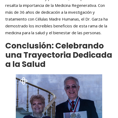
resalta la importancia de la Medicina Regenerativa. Con
más de 36 años de dedicación a la investigación y
tratamiento con Células Madre Humanas, el Dr. Garza ha
demostrado los increíbles beneficios de esta rama de la
medicina para la salud y el bienestar de las personas.
Conclusión: Celebrando
una Trayectoria Dedicada
a la Salud