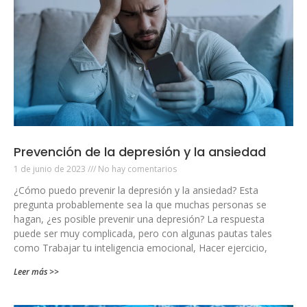
Prevención de la depresión y la ansiedad
1 de junio de 2023
No hay comentarios
¿Cómo puedo prevenir la depresión y la ansiedad? Esta
pregunta probablemente sea la que muchas personas se
hagan, ¿es posible prevenir una depresión? La respuesta
puede ser muy complicada, pero con algunas pautas tales
como Trabajar tu inteligencia emocional, Hacer ejercicio,
Leer más >>