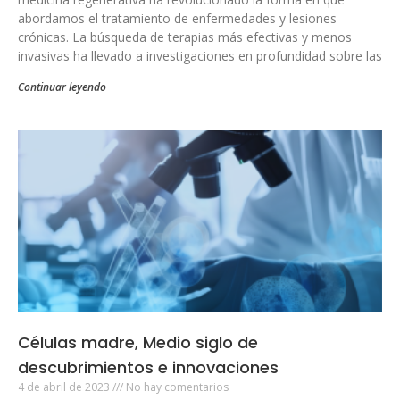
abordamos el tratamiento de enfermedades y lesiones
crónicas. La búsqueda de terapias más efectivas y menos
invasivas ha llevado a investigaciones en profundidad sobre las
Continuar leyendo
Células madre, Medio siglo de
descubrimientos e innovaciones
4 de abril de 2023
No hay comentarios