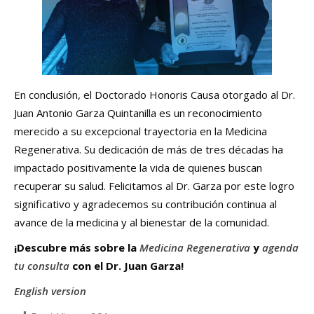
En conclusión, el Doctorado Honoris Causa otorgado al Dr.
Juan Antonio Garza Quintanilla es un reconocimiento
merecido a su excepcional trayectoria en la Medicina
Regenerativa. Su dedicación de más de tres décadas ha
impactado positivamente la vida de quienes buscan
recuperar su salud. Felicitamos al Dr. Garza por este logro
significativo y agradecemos su contribución continua al
avance de la medicina y al bienestar de la comunidad.
¡Descubre más sobre la
Medicina Regenerativa
y
agenda
tu consulta
con el Dr. Juan Garza!
English version