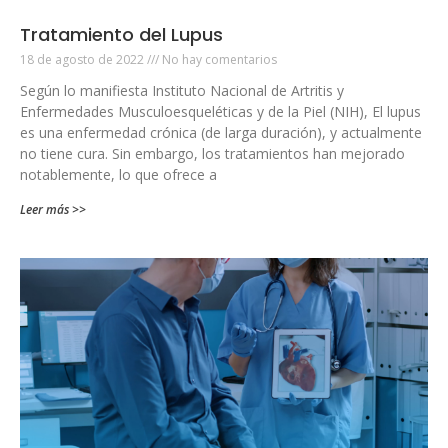
Tratamiento del Lupus
18 de agosto de 2022
No hay comentarios
Según lo manifiesta Instituto Nacional de Artritis y
Enfermedades Musculoesqueléticas y de la Piel (NIH), El lupus
es una enfermedad crónica (de larga duración), y actualmente
no tiene cura. Sin embargo, los tratamientos han mejorado
notablemente, lo que ofrece a
Leer más >>