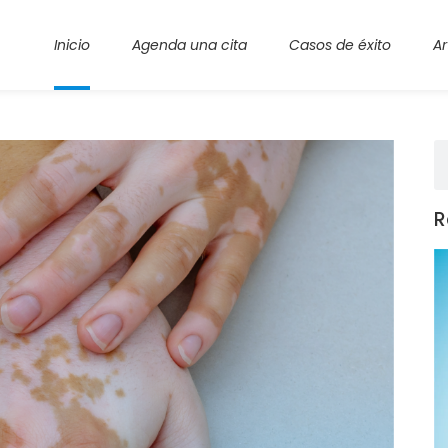
Inicio
Agenda una cita
Casos de éxito
Ar
R