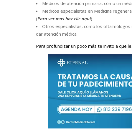
Médicos de atención primaria, cómo un médic
Medicos especialistas en Medicina regenerat
(
Para ver mas haz clic aquí
)
Otros especialistas, como los oftalmólogos
dar atención médica.
Para profundizar un poco más te invito a que le