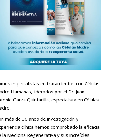
omos especialistas en tratamientos con Células
adre Humanas, liderados por el Dr. Juan
tonio Garza Quintanilla, especialista en Células
adre.
on más de 36 años de investigación y
periencia clínica hemos comprobado la eficacia
 la Medicina Regenerativa y sus increíbles