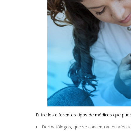
Entre los diferentes tipos de médicos que pueden
Dermatólogos, que se concentran en afeccione