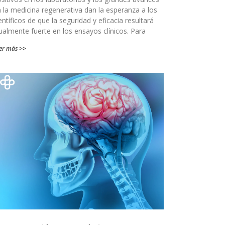
 la medicina regenerativa dan la esperanza a los
entíficos de que la seguridad y eficacia resultará
ualmente fuerte en los ensayos clínicos. Para
er más >>