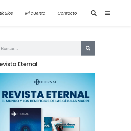
tículos
Mi cuenta
Contacto
evista Eternal