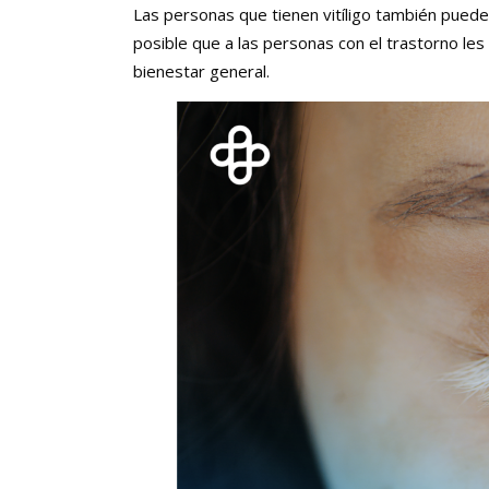
Las personas que tienen vitíligo también puede
posible que a las personas con el trastorno les
bienestar general.