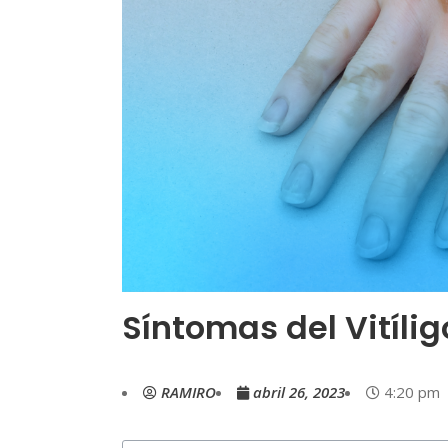
Síntomas del Vitílig
RAMIRO
abril 26, 2023
4:20 pm