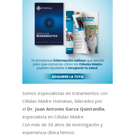
Somos especialistas en tratamientos con
Células Madre Humanas, liderados por
el
Dr. Juan Antonio Garza Quintanilla
,
especialista en Células Madre.
Con más de 36 años de investigación y
experiencia clínica hemos