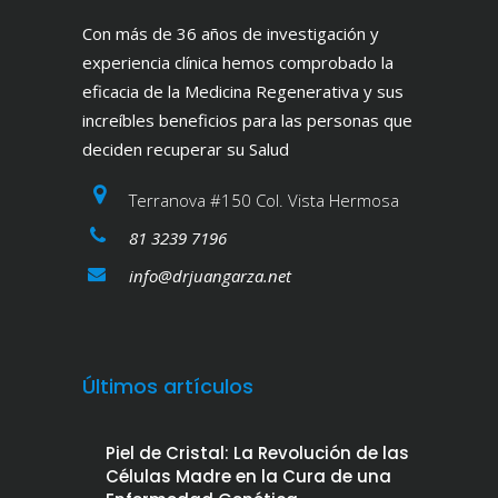
Con más de 36 años de investigación y
experiencia clínica hemos comprobado la
eficacia de la Medicina Regenerativa y sus
increíbles beneficios para las personas que
deciden recuperar su Salud
Terranova #150 Col. Vista Hermosa
81 3239 7196
info@drjuangarza.net
Últimos artículos
Piel de Cristal: La Revolución de las
Células Madre en la Cura de una