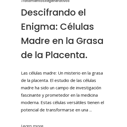
TratamientosRegenerativos
Descifrando el
Enigma: Células
Madre en la Grasa
de la Placenta.
Las células madre: Un misterio en la grasa
de la placenta. El estudio de las células
madre ha sido un campo de investigación
fascinante y prometedor en la medicina
moderna. Estas células versátiles tienen el
potencial de transformarse en una
Learn more