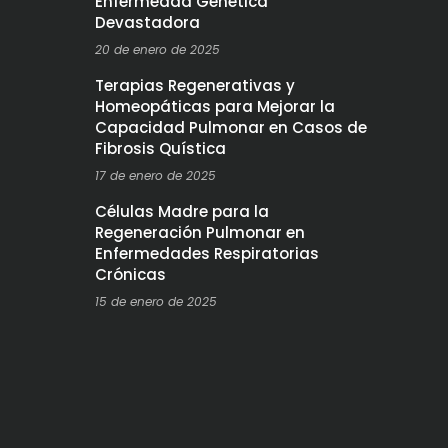
Enfermedad Genética
Devastadora
20 de enero de 2025
Terapias Regenerativas y
Homeopáticas para Mejorar la
Capacidad Pulmonar en Casos de
Fibrosis Quística
17 de enero de 2025
Células Madre para la
Regeneración Pulmonar en
Enfermedades Respiratorias
Crónicas
15 de enero de 2025