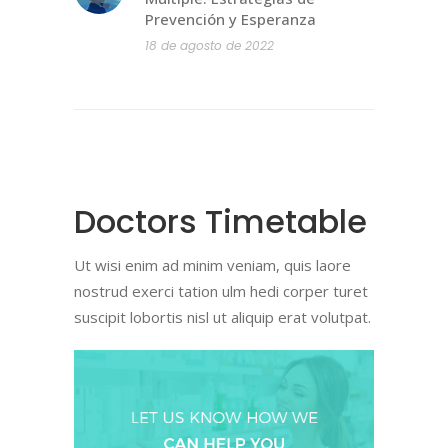
Prevención y Esperanza
18 de agosto de 2022
Doctors Timetable
Ut wisi enim ad minim veniam, quis laore
nostrud exerci tation ulm hedi corper turet
suscipit lobortis nisl ut aliquip erat volutpat.