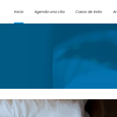
Inicio
Agenda una cita
Casos de éxito
Ar