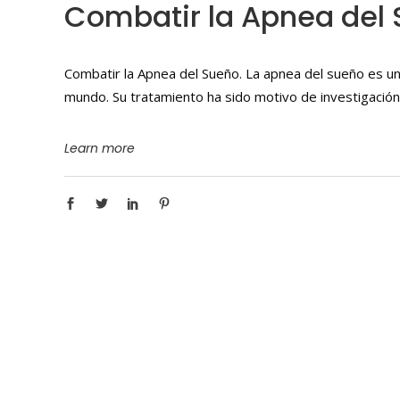
Combatir la Apnea del
Combatir la Apnea del Sueño. La apnea del sueño es un
mundo. Su tratamiento ha sido motivo de investigación
Learn more