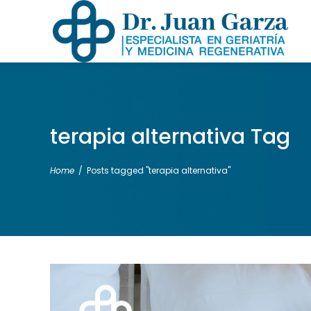
terapia alternativa Tag
Home
/
Posts tagged "terapia alternativa"