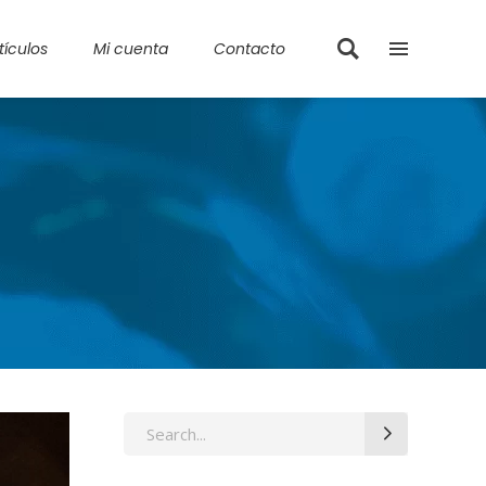
tículos
Mi cuenta
Contacto