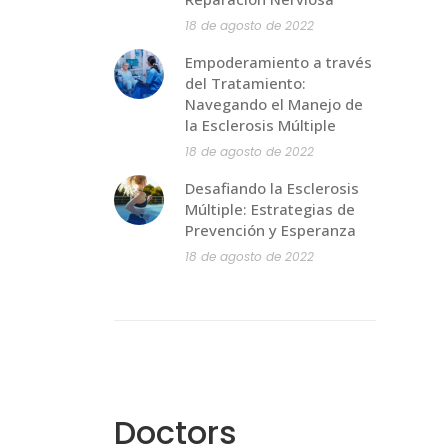
18 de agosto de 2022
Empoderamiento a través
del Tratamiento:
Navegando el Manejo de
la Esclerosis Múltiple
18 de agosto de 2022
Desafiando la Esclerosis
Múltiple: Estrategias de
Prevención y Esperanza
18 de agosto de 2022
Doctors