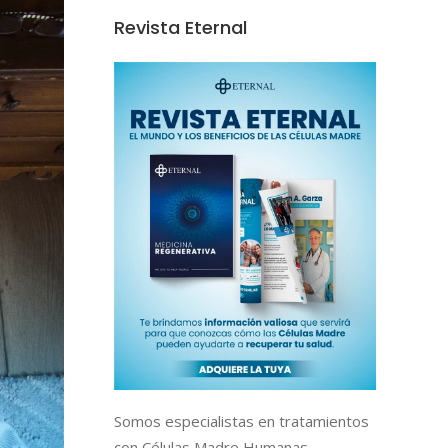
Revista Eternal
Somos especialistas en tratamientos
con Células Madre Humanas,