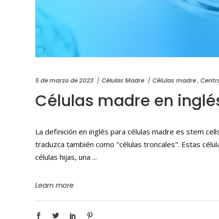
5 de marzo de 2023
Células Madre
Células madre
,
Centr
Células madre en inglé
La definición en inglés para células madre es stem cell
traduzca también como "células troncales". Estas célul
células hijas, una
Learn more