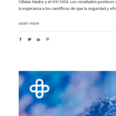
Células Madre y el VIH SIDA. Los resultados positivos 
la esperanza a los científicos de que la seguridad y efi
Learn more