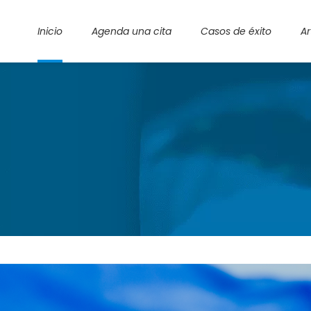
Inicio
Agenda una cita
Casos de éxito
Ar