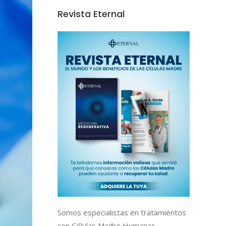
Revista Eternal
Somos especialistas en tratamientos
con Células Madre Humanas,