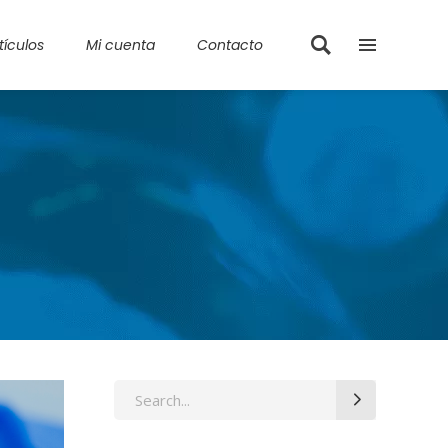
tículos
Mi cuenta
Contacto