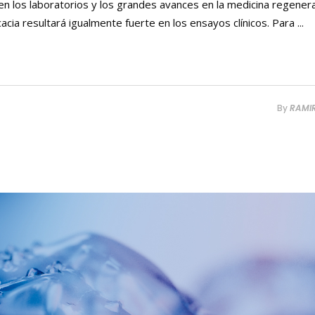
en los laboratorios y los grandes avances en la medicina regener
cacia resultará igualmente fuerte en los ensayos clínicos. Para
By
RAMI