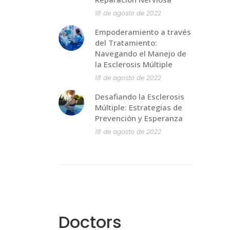
18 de agosto de 2022
Empoderamiento a través
del Tratamiento:
Navegando el Manejo de
la Esclerosis Múltiple
18 de agosto de 2022
Desafiando la Esclerosis
Múltiple: Estrategias de
Prevención y Esperanza
18 de agosto de 2022
Doctors